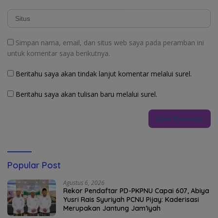
Simpan nama, email, dan situs web saya pada peramban ini
untuk komentar saya berikutnya.
Beritahu saya akan tindak lanjut komentar melalui surel.
Beritahu saya akan tulisan baru melalui surel.
Popular Post
Agustus 6, 2026
Rekor Pendaftar PD-PKPNU Capai 607, Abiya
Yusri Rais Syuriyah PCNU Pijay: Kaderisasi
Merupakan Jantung Jam’iyah