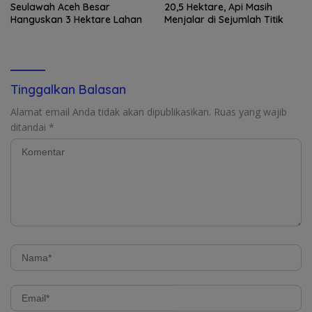
Seulawah Aceh Besar
20,5 Hektare, Api Masih
Hanguskan 3 Hektare Lahan
Menjalar di Sejumlah Titik
Tinggalkan Balasan
Alamat email Anda tidak akan dipublikasikan.
Ruas yang wajib
ditandai
*