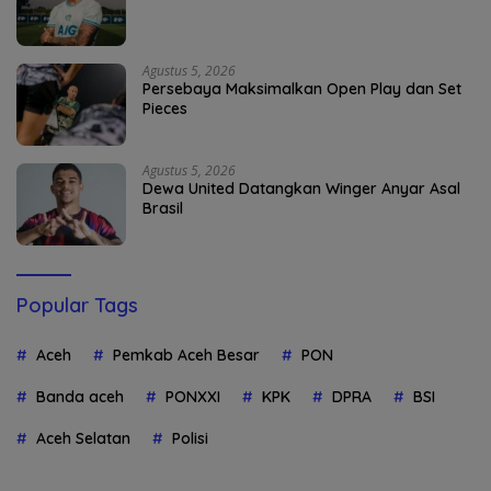
Agustus 5, 2026
Persebaya Maksimalkan Open Play dan Set
Pieces
Agustus 5, 2026
Dewa United Datangkan Winger Anyar Asal
Brasil
Popular Tags
Aceh
Pemkab Aceh Besar
PON
Banda aceh
PONXXI
KPK
DPRA
BSI
Aceh Selatan
Polisi