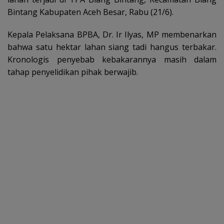
Bintang Kabupaten Aceh Besar, Rabu (21/6).
Kepala Pelaksana BPBA, Dr. Ir Ilyas, MP membenarkan
bahwa satu hektar lahan siang tadi hangus terbakar.
Kronologis penyebab kebakarannya masih dalam
tahap penyelidikan pihak berwajib.