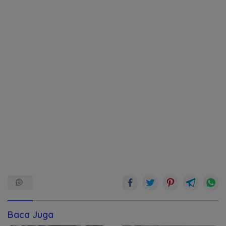
Baca Juga