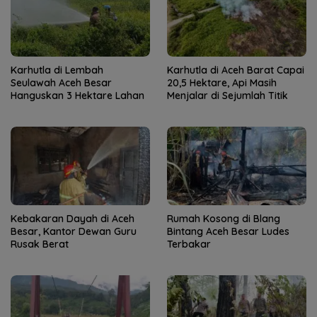
Karhutla di Lembah
Karhutla di Aceh Barat Capai
Seulawah Aceh Besar
20,5 Hektare, Api Masih
Hanguskan 3 Hektare Lahan
Menjalar di Sejumlah Titik
Kebakaran Dayah di Aceh
Rumah Kosong di Blang
Besar, Kantor Dewan Guru
Bintang Aceh Besar Ludes
Rusak Berat
Terbakar