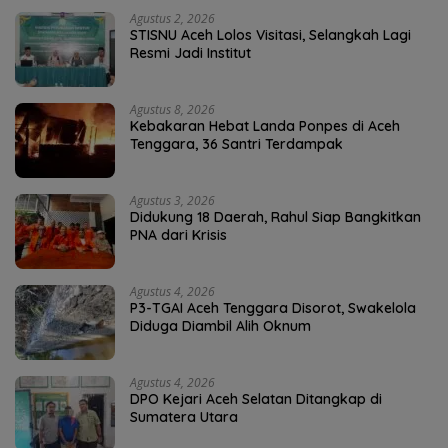
Agustus 2, 2026
STISNU Aceh Lolos Visitasi, Selangkah Lagi
Resmi Jadi Institut
Agustus 8, 2026
Kebakaran Hebat Landa Ponpes di Aceh
Tenggara, 36 Santri Terdampak
Agustus 3, 2026
Didukung 18 Daerah, Rahul Siap Bangkitkan
PNA dari Krisis
Agustus 4, 2026
P3-TGAI Aceh Tenggara Disorot, Swakelola
Diduga Diambil Alih Oknum
Agustus 4, 2026
DPO Kejari Aceh Selatan Ditangkap di
Sumatera Utara