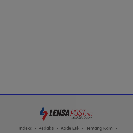
Indeks
Redaksi
Kode Etik
Tentang Kami