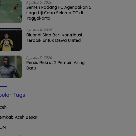
Agustus 5, 2026
Semen Padang FC Agendakan 5
Laga Uji Coba Selama TC di
Yogyakarta
Agustus 4, 2026
Riyandi Siap Beri Kontribusi
Terbaik untuk Dewa United
Agustus 3, 2026
Persis Rekrut 2 Pemain Asing
Baru
ular Tags
ceh
emkab Aceh Besar
ON