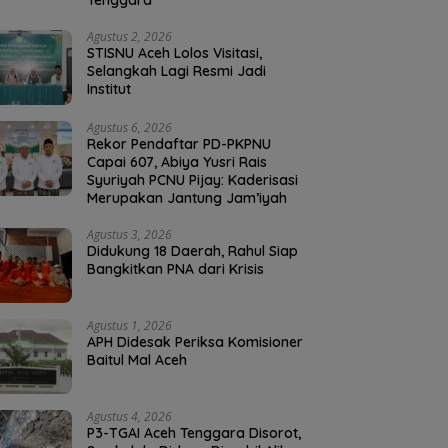
Tenggara
Agustus 2, 2026
STISNU Aceh Lolos Visitasi,
Selangkah Lagi Resmi Jadi
Institut
Agustus 6, 2026
Rekor Pendaftar PD-PKPNU
Capai 607, Abiya Yusri Rais
Syuriyah PCNU Pijay: Kaderisasi
Merupakan Jantung Jam’iyah
Agustus 3, 2026
Didukung 18 Daerah, Rahul Siap
Bangkitkan PNA dari Krisis
Agustus 1, 2026
APH Didesak Periksa Komisioner
Baitul Mal Aceh
Agustus 4, 2026
P3-TGAI Aceh Tenggara Disorot,