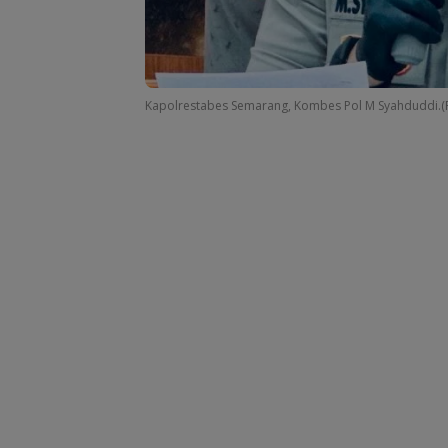
Kapolrestabes Semarang, Kombes Pol M Syahduddi.(Fo