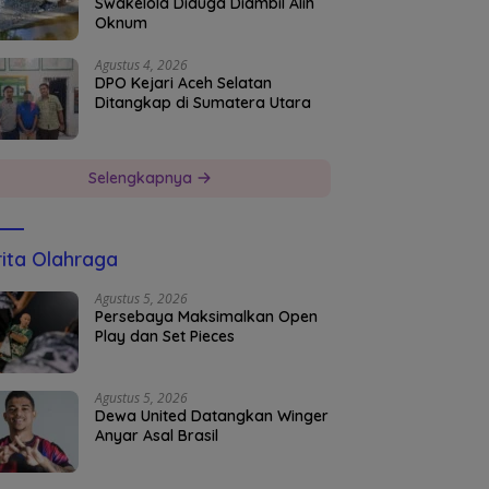
Swakelola Diduga Diambil Alih
Oknum
Agustus 4, 2026
DPO Kejari Aceh Selatan
Ditangkap di Sumatera Utara
Selengkapnya
ita Olahraga
Agustus 5, 2026
Persebaya Maksimalkan Open
Play dan Set Pieces
Agustus 5, 2026
Dewa United Datangkan Winger
Anyar Asal Brasil