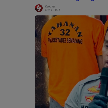
Redaksi
Mei 4, 2025