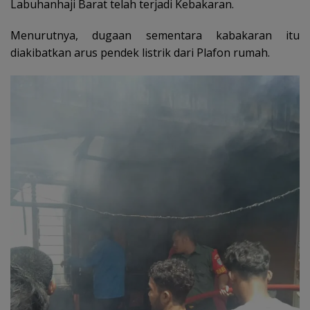
Labuhanhaji Barat telah terjadi Kebakaran.
Menurutnya, dugaan sementara kabakaran itu
diakibatkan arus pendek listrik dari Plafon rumah.