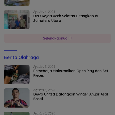
Agustus 4, 2026
DPO Kejari Aceh Selatan Ditangkap di
Sumatera Utara
Selengkapnya
Berita Olahraga
Agustus 5, 2026
Persebaya Maksimalkan Open Play dan Set
Pieces
Agustus 5, 2026
Dewa United Datangkan Winger Anyar Asal
Brasil
Agustus 5, 2026