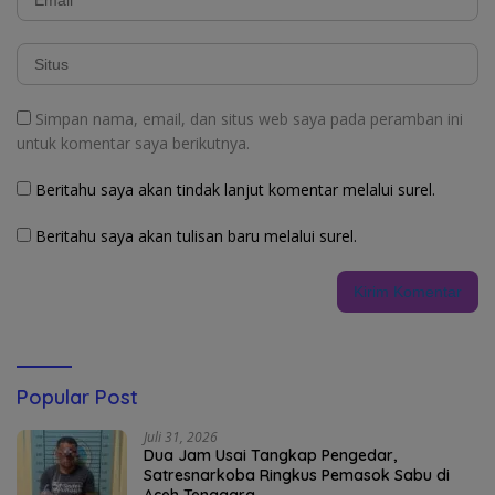
Simpan nama, email, dan situs web saya pada peramban ini
untuk komentar saya berikutnya.
Beritahu saya akan tindak lanjut komentar melalui surel.
Beritahu saya akan tulisan baru melalui surel.
Popular Post
Juli 31, 2026
Dua Jam Usai Tangkap Pengedar,
Satresnarkoba Ringkus Pemasok Sabu di
Aceh Tenggara