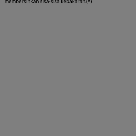
membersihkan sisa-sisa kebakaran.(*)