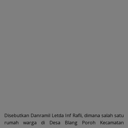
Disebutkan Danramil Letda Inf Rafli, dimana salah satu
rumah warga di Desa Blang Poroh Kecamatan