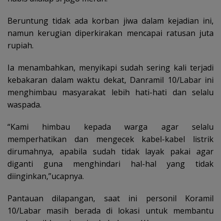
Beruntung tidak ada korban jiwa dalam kejadian ini,
namun kerugian diperkirakan mencapai ratusan juta
rupiah.
Ia menambahkan, menyikapi sudah sering kali terjadi
kebakaran dalam waktu dekat, Danramil 10/Labar ini
menghimbau masyarakat lebih hati-hati dan selalu
waspada.
“Kami himbau kepada warga agar selalu
memperhatikan dan mengecek kabel-kabel listrik
dirumahnya, apabila sudah tidak layak pakai agar
diganti guna menghindari hal-hal yang tidak
diinginkan,”ucapnya.
Pantauan dilapangan, saat ini personil Koramil
10/Labar masih berada di lokasi untuk membantu