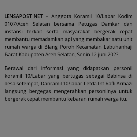
LENSAPOST.NET
– Anggota Koramil 10/Labar Kodim
0107/Aceh Selatan bersama Petugas Damkar dan
instansi terkait serta masyarakat bergerak cepat
membantu memadamkan api yang membakar satu unit
rumah warga di Blang Poroh Kecamatan Labuhanhaji
Barat Kabupaten Aceh Selatan, Senin 12 juni 2023.
Berawal dari informasi yang didapatkan personil
koramil 10/Labar yang bertugas sebagai Babinsa di
desa setempat, Danramil 10/labar Letda Inf Rafli Armazi
langsung bergegas mengerahkan personilnya untuk
bergerak cepat membantu kebaran rumah warga itu.