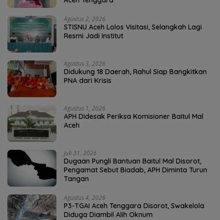
Agustus 2, 2026
STISNU Aceh Lolos Visitasi, Selangkah Lagi
Resmi Jadi Institut
Agustus 3, 2026
Didukung 18 Daerah, Rahul Siap Bangkitkan
PNA dari Krisis
Agustus 1, 2026
APH Didesak Periksa Komisioner Baitul Mal
Aceh
Juli 31, 2026
Dugaan Pungli Bantuan Baitul Mal Disorot,
Pengamat Sebut Biadab, APH Diminta Turun
Tangan
Agustus 4, 2026
P3-TGAI Aceh Tenggara Disorot, Swakelola
Diduga Diambil Alih Oknum