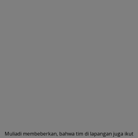
Muliadi membeberkan, bahwa tim di lapangan juga ikut