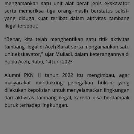
mengamankan satu unit alat berat jenis ekskavator
serta memeriksa tiga orang–masih berstatus saksi–
yang diduga kuat terlibat dalam aktivitas tambang
ilegal tersebut.
“Benar, kita telah menghentikan satu titik aktivitas
tambang ilegal di Aceh Barat serta mengamankan satu
unit ekskavator,” ujar Muliadi, dalam keterangannya di
Polda Aceh, Rabu, 14 Juni 2023.
Alumni PKN II tahun 2022 itu mengimbau, agar
masyarakat mendukung penegakan hukum yang
dilakukan kepolisian untuk menyelamatkan lingkungan
dari aktivitas tambang ilegal, karena bisa berdampak
buruk terhadap lingkungan.