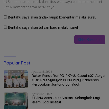
Simpan nama, email, dan situs web saya pada peramban ini
untuk komentar saya berikutnya.
Beritahu saya akan tindak lanjut komentar melalui surel.
Beritahu saya akan tulisan baru melalui surel.
Popular Post
Agustus 6, 2026
Rekor Pendaftar PD-PKPNU Capai 607, Abiya
Yusri Rais Syuriyah PCNU Pijay: Kaderisasi
Merupakan Jantung Jam’iyah
Agustus 2, 2026
STISNU Aceh Lolos Visitasi, Selangkah Lagi
Resmi Jadi Institut