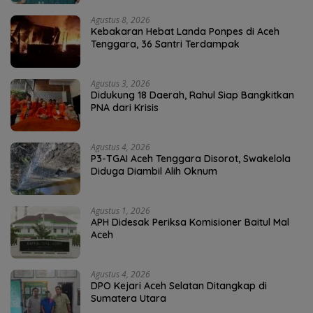
Agustus 8, 2026
Kebakaran Hebat Landa Ponpes di Aceh
Tenggara, 36 Santri Terdampak
Agustus 3, 2026
Didukung 18 Daerah, Rahul Siap Bangkitkan
PNA dari Krisis
Agustus 4, 2026
P3-TGAI Aceh Tenggara Disorot, Swakelola
Diduga Diambil Alih Oknum
Agustus 1, 2026
APH Didesak Periksa Komisioner Baitul Mal
Aceh
Agustus 4, 2026
DPO Kejari Aceh Selatan Ditangkap di
Sumatera Utara