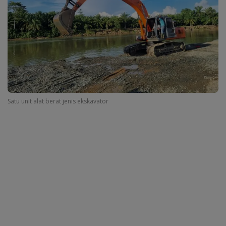
Satu unit alat berat jenis ekskavator