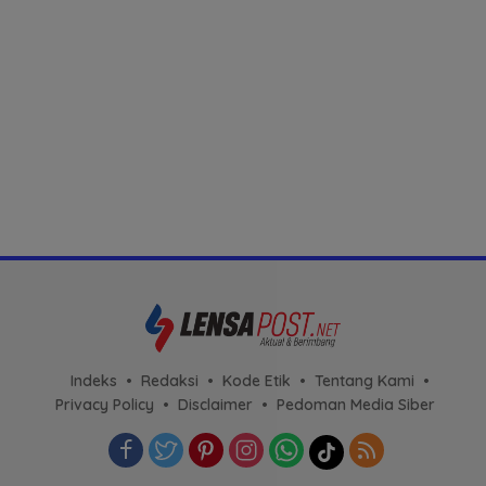
Indeks
Redaksi
Kode Etik
Tentang Kami
Privacy Policy
Disclaimer
Pedoman Media Siber