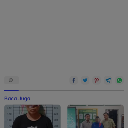
Baca Juga