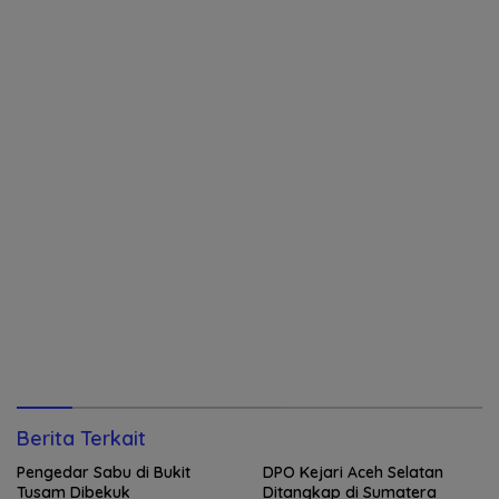
Berita Terkait
Pengedar Sabu di Bukit
DPO Kejari Aceh Selatan
Tusam Dibekuk
Ditangkap di Sumatera