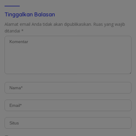
Tinggalkan Balasan
Alamat email Anda tidak akan dipublikasikan.
Ruas yang wajib
ditandai
*