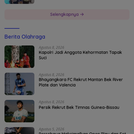
Selengkapnya
Berita Olahraga
Agustus 8, 2026
Kapolri Jadi Anggota Kehormatan Tapak
Suci
Agustus 8, 2026
Bhayangkara FC Rekrut Mantan Bek River
Plate dan Valencia
Agustus 8, 2026
Persik Rekrut Bek Timnas Guinea-Bissau
Agustus 5, 2026