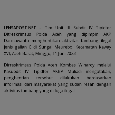
LENSAPOST.NET
– Tim Unit III Subdit IV Tipidter
Ditreskrimsus Polda Aceh yang dipimpin AKP
Darmawanto menghentikan aktivitas tambang ilegal
jenis galian C di Sungai Meurebo, Kecamatan Kaway
XVI, Aceh Barat, Minggu, 11 Juni 2023.
Dirreskrimsus Polda Aceh Kombes Winardy melalui
Kasubdit IV Tipidter AKBP Muliadi mengatakan,
penghentian tersebut dilakukan berdasarkan
informasi dari masyarakat yang sudah resah dengan
aktivitas tambang yang diduga ilegal.