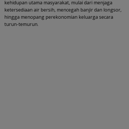
kehidupan utama masyarakat, mulai dari menjaga
ketersediaan air bersih, mencegah banjir dan longsor,
hingga menopang perekonomian keluarga secara
turun-temurun.