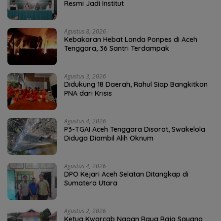
Resmi Jadi Institut
Agustus 8, 2026
Kebakaran Hebat Landa Ponpes di Aceh
Tenggara, 36 Santri Terdampak
Agustus 3, 2026
Didukung 18 Daerah, Rahul Siap Bangkitkan
PNA dari Krisis
Agustus 4, 2026
P3-TGAI Aceh Tenggara Disorot, Swakelola
Diduga Diambil Alih Oknum
Agustus 4, 2026
DPO Kejari Aceh Selatan Ditangkap di
Sumatera Utara
Agustus 2, 2026
Ketua Kwarcab Nagan Raya Raja Sayang