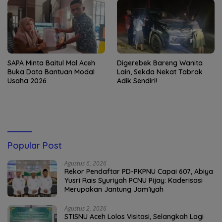
SAPA Minta Baitul Mal Aceh
Digerebek Bareng Wanita
Buka Data Bantuan Modal
Lain, Sekda Nekat Tabrak
Usaha 2026
Adik Sendiri!
Popular Post
Agustus 6, 2026
Rekor Pendaftar PD-PKPNU Capai 607, Abiya
Yusri Rais Syuriyah PCNU Pijay: Kaderisasi
Merupakan Jantung Jam’iyah
Agustus 2, 2026
STISNU Aceh Lolos Visitasi, Selangkah Lagi