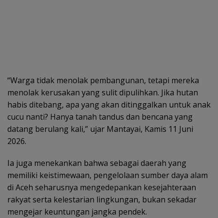
“Warga tidak menolak pembangunan, tetapi mereka
menolak kerusakan yang sulit dipulihkan. Jika hutan
habis ditebang, apa yang akan ditinggalkan untuk anak
cucu nanti? Hanya tanah tandus dan bencana yang
datang berulang kali,” ujar Mantayai, Kamis 11 Juni
2026.
Ia juga menekankan bahwa sebagai daerah yang
memiliki keistimewaan, pengelolaan sumber daya alam
di Aceh seharusnya mengedepankan kesejahteraan
rakyat serta kelestarian lingkungan, bukan sekadar
mengejar keuntungan jangka pendek.