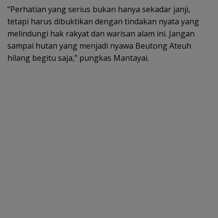
“Perhatian yang serius bukan hanya sekadar janji,
tetapi harus dibuktikan dengan tindakan nyata yang
melindungi hak rakyat dan warisan alam ini. Jangan
sampai hutan yang menjadi nyawa Beutong Ateuh
hilang begitu saja,” pungkas Mantayai.