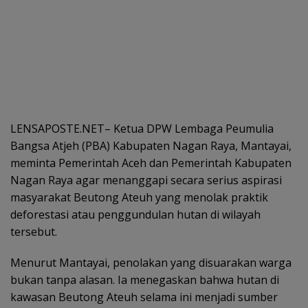
LENSAPOSTE.NET– Ketua DPW Lembaga Peumulia
Bangsa Atjeh (PBA) Kabupaten Nagan Raya, Mantayai,
meminta Pemerintah Aceh dan Pemerintah Kabupaten
Nagan Raya agar menanggapi secara serius aspirasi
masyarakat Beutong Ateuh yang menolak praktik
deforestasi atau penggundulan hutan di wilayah
tersebut.
Menurut Mantayai, penolakan yang disuarakan warga
bukan tanpa alasan. Ia menegaskan bahwa hutan di
kawasan Beutong Ateuh selama ini menjadi sumber