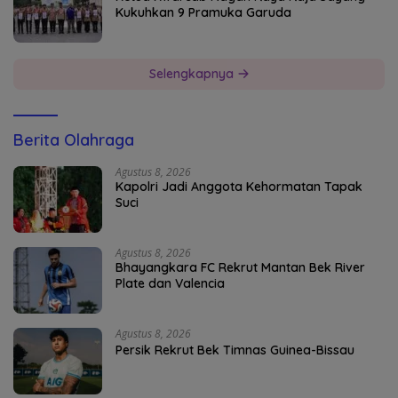
Kukuhkan 9 Pramuka Garuda
Selengkapnya
Berita Olahraga
Agustus 8, 2026
Kapolri Jadi Anggota Kehormatan Tapak
Suci
Agustus 8, 2026
Bhayangkara FC Rekrut Mantan Bek River
Plate dan Valencia
Agustus 8, 2026
Persik Rekrut Bek Timnas Guinea-Bissau