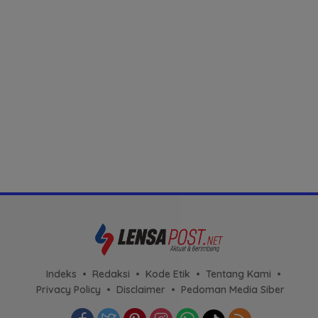
Indeks
Redaksi
Kode Etik
Tentang Kami
Privacy Policy
Disclaimer
Pedoman Media Siber