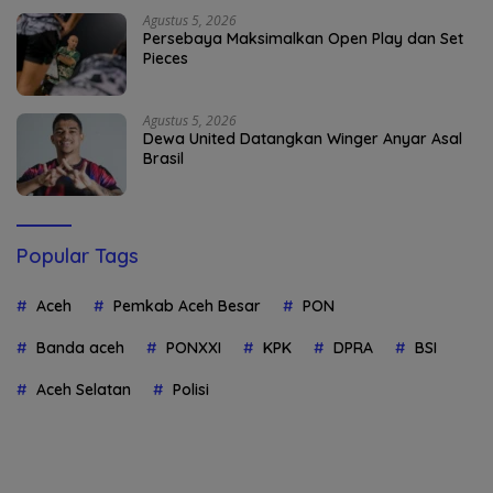
Agustus 5, 2026
Persebaya Maksimalkan Open Play dan Set
Pieces
Agustus 5, 2026
Dewa United Datangkan Winger Anyar Asal
Brasil
Popular Tags
Aceh
Pemkab Aceh Besar
PON
Banda aceh
PONXXI
KPK
DPRA
BSI
Aceh Selatan
Polisi