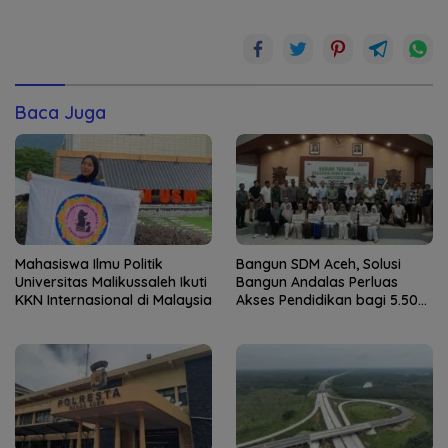
Baca Juga
Mahasiswa Ilmu Politik
Bangun SDM Aceh, Solusi
Universitas Malikussaleh Ikuti
Bangun Andalas Perluas
KKN Internasional di Malaysia
Akses Pendidikan bagi 5.500
Pelajar