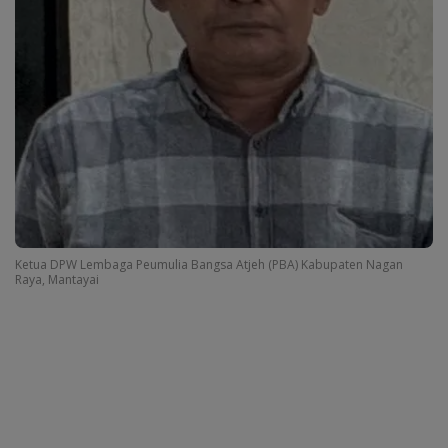
Ketua DPW Lembaga Peumulia Bangsa Atjeh (PBA) Kabupaten Nagan
Raya, Mantayai