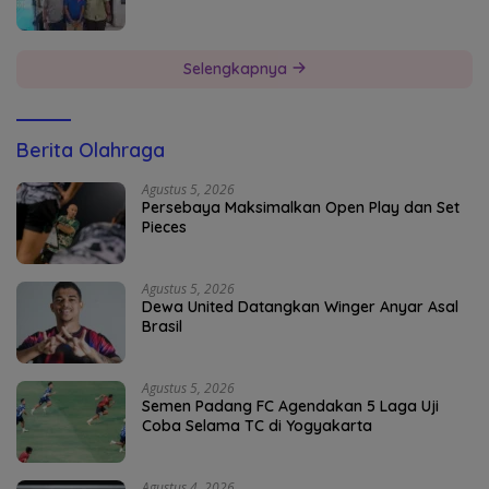
Selengkapnya
Berita Olahraga
Agustus 5, 2026
Persebaya Maksimalkan Open Play dan Set
Pieces
Agustus 5, 2026
Dewa United Datangkan Winger Anyar Asal
Brasil
Agustus 5, 2026
Semen Padang FC Agendakan 5 Laga Uji
Coba Selama TC di Yogyakarta
Agustus 4, 2026