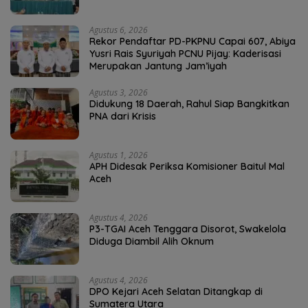
Agustus 6, 2026
Rekor Pendaftar PD-PKPNU Capai 607, Abiya
Yusri Rais Syuriyah PCNU Pijay: Kaderisasi
Merupakan Jantung Jam’iyah
Agustus 3, 2026
Didukung 18 Daerah, Rahul Siap Bangkitkan
PNA dari Krisis
Agustus 1, 2026
APH Didesak Periksa Komisioner Baitul Mal
Aceh
Agustus 4, 2026
P3-TGAI Aceh Tenggara Disorot, Swakelola
Diduga Diambil Alih Oknum
Agustus 4, 2026
DPO Kejari Aceh Selatan Ditangkap di
Sumatera Utara