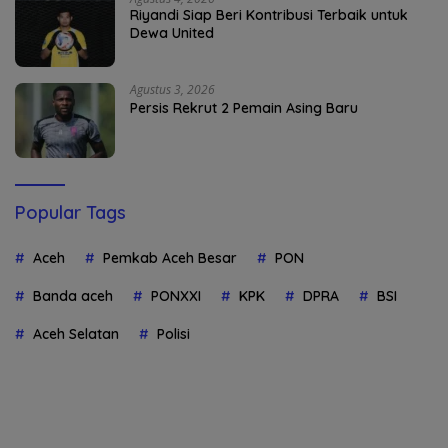
Riyandi Siap Beri Kontribusi Terbaik untuk
Dewa United
Agustus 3, 2026
Persis Rekrut 2 Pemain Asing Baru
Popular Tags
Aceh
Pemkab Aceh Besar
PON
Banda aceh
PONXXI
KPK
DPRA
BSI
Aceh Selatan
Polisi