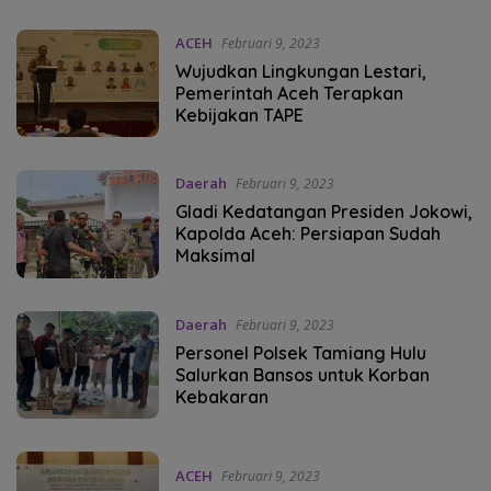
ACEH
Februari 9, 2023
Wujudkan Lingkungan Lestari,
Pemerintah Aceh Terapkan
Kebijakan TAPE
Daerah
Februari 9, 2023
Gladi Kedatangan Presiden Jokowi,
Kapolda Aceh: Persiapan Sudah
Maksimal
Daerah
Februari 9, 2023
Personel Polsek Tamiang Hulu
Salurkan Bansos untuk Korban
Kebakaran
ACEH
Februari 9, 2023