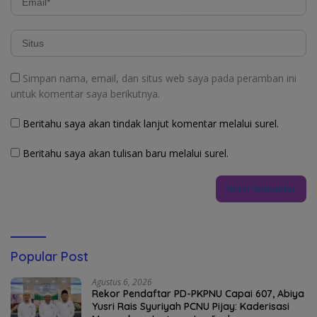
Simpan nama, email, dan situs web saya pada peramban ini
untuk komentar saya berikutnya.
Beritahu saya akan tindak lanjut komentar melalui surel.
Beritahu saya akan tulisan baru melalui surel.
Popular Post
Agustus 6, 2026
Rekor Pendaftar PD-PKPNU Capai 607, Abiya
Yusri Rais Syuriyah PCNU Pijay: Kaderisasi