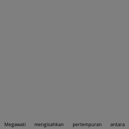
Megawati mengisahkan pertempuran antara