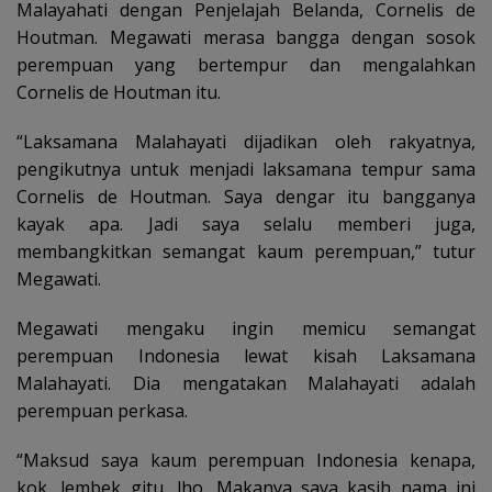
Malayahati dengan Penjelajah Belanda, Cornelis de
Houtman. Megawati merasa bangga dengan sosok
perempuan yang bertempur dan mengalahkan
Cornelis de Houtman itu.
“Laksamana Malahayati dijadikan oleh rakyatnya,
pengikutnya untuk menjadi laksamana tempur sama
Cornelis de Houtman. Saya dengar itu bangganya
kayak apa. Jadi saya selalu memberi juga,
membangkitkan semangat kaum perempuan,” tutur
Megawati.
Megawati mengaku ingin memicu semangat
perempuan Indonesia lewat kisah Laksamana
Malahayati. Dia mengatakan Malahayati adalah
perempuan perkasa.
“Maksud saya kaum perempuan Indonesia kenapa,
kok, lembek gitu, lho. Makanya saya kasih nama ini