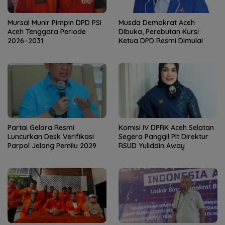
Mursal Munir Pimpin DPD PSI
Musda Demokrat Aceh
Aceh Tenggara Periode
Dibuka, Perebutan Kursi
2026–2031
Ketua DPD Resmi Dimulai
Partai Gelora Resmi
Komisi IV DPRK Aceh Selatan
Luncurkan Desk Verifikasi
Segera Panggil Plt Direktur
Parpol Jelang Pemilu 2029
RSUD Yuliddin Away