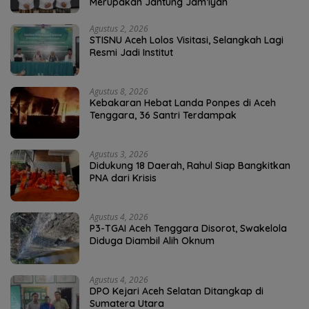
Merupakan Jantung Jam’iyah
Agustus 2, 2026
STISNU Aceh Lolos Visitasi, Selangkah Lagi
Resmi Jadi Institut
Agustus 8, 2026
Kebakaran Hebat Landa Ponpes di Aceh
Tenggara, 36 Santri Terdampak
Agustus 3, 2026
Didukung 18 Daerah, Rahul Siap Bangkitkan
PNA dari Krisis
Agustus 4, 2026
P3-TGAI Aceh Tenggara Disorot, Swakelola
Diduga Diambil Alih Oknum
Agustus 4, 2026
DPO Kejari Aceh Selatan Ditangkap di
Sumatera Utara