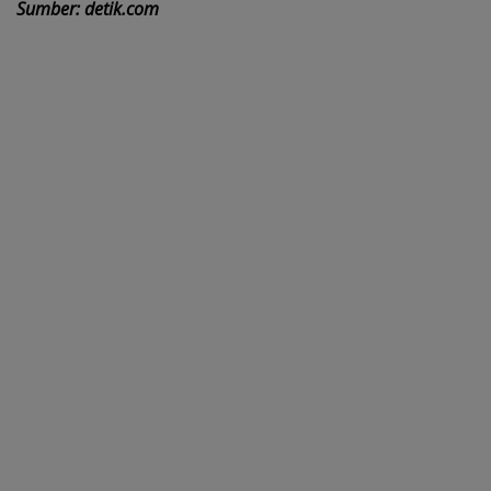
Sumber: detik.com