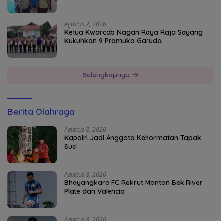
Agustus 2, 2026
Ketua Kwarcab Nagan Raya Raja Sayang
Kukuhkan 9 Pramuka Garuda
Selengkapnya
Berita Olahraga
Agustus 8, 2026
Kapolri Jadi Anggota Kehormatan Tapak
Suci
Agustus 8, 2026
Bhayangkara FC Rekrut Mantan Bek River
Plate dan Valencia
Agustus 8, 2026