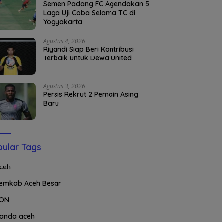
Semen Padang FC Agendakan 5
Laga Uji Coba Selama TC di
Yogyakarta
Agustus 4, 2026
Riyandi Siap Beri Kontribusi
Terbaik untuk Dewa United
Agustus 3, 2026
Persis Rekrut 2 Pemain Asing
Baru
ular Tags
ceh
emkab Aceh Besar
ON
anda aceh