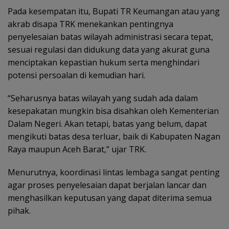
Pada kesempatan itu, Bupati TR Keumangan atau yang
akrab disapa TRK menekankan pentingnya
penyelesaian batas wilayah administrasi secara tepat,
sesuai regulasi dan didukung data yang akurat guna
menciptakan kepastian hukum serta menghindari
potensi persoalan di kemudian hari.
“Seharusnya batas wilayah yang sudah ada dalam
kesepakatan mungkin bisa disahkan oleh Kementerian
Dalam Negeri. Akan tetapi, batas yang belum, dapat
mengikuti batas desa terluar, baik di Kabupaten Nagan
Raya maupun Aceh Barat,” ujar TRK.
Menurutnya, koordinasi lintas lembaga sangat penting
agar proses penyelesaian dapat berjalan lancar dan
menghasilkan keputusan yang dapat diterima semua
pihak.