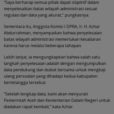
“Saya berharap semua pihak dapat objektif dalam
menyelesaikan batas wilayah administrasi sesuai
regulasi dan data yang akurat,” pungkasnya.
Sementara itu, Anggota Komisi I DPRA, Ir. H. Azhar
Abdurrahman, menyampaikan bahwa penyelesaian
batas wilayah administrasi memerlukan kesabaran
karena harus melalui beberapa tahapan.
Lebih lanjut, ia mengungkapkan bahwa salah satu
langkah penyelesaian adalah dengan mengumpulkan
data pendukung dan duduk bersama untuk mengkaji
ulang persoalan yang dihadapi kedua kabupaten
bertetangga tersebut.
“Setelah lengkap data, kami akan menyurati
Pemerintah Aceh dan Kementerian Dalam Negeri untuk
diadakan rapat kembali,” kata Azhar.