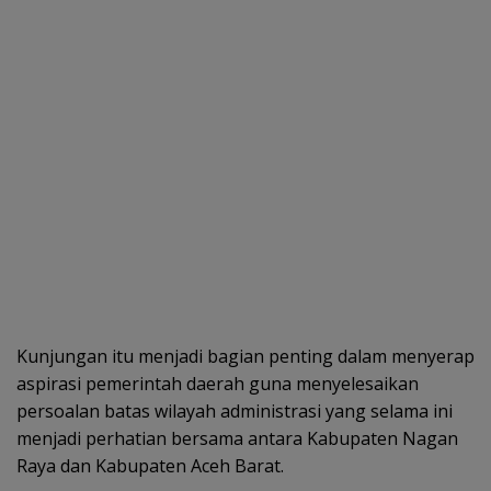
Kunjungan itu menjadi bagian penting dalam menyerap
aspirasi pemerintah daerah guna menyelesaikan
persoalan batas wilayah administrasi yang selama ini
menjadi perhatian bersama antara Kabupaten Nagan
Raya dan Kabupaten Aceh Barat.