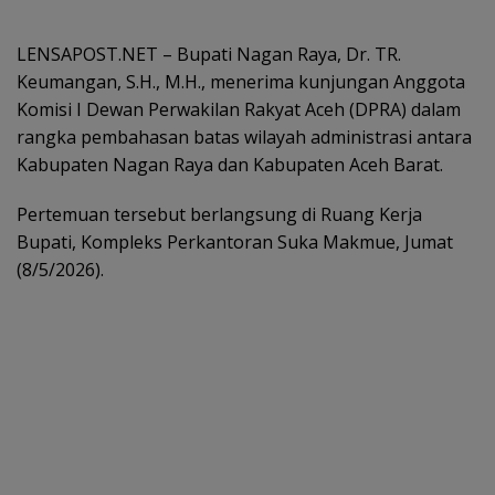
LENSAPOST.NET – Bupati Nagan Raya, Dr. TR.
Keumangan, S.H., M.H., menerima kunjungan Anggota
Komisi I Dewan Perwakilan Rakyat Aceh (DPRA) dalam
rangka pembahasan batas wilayah administrasi antara
Kabupaten Nagan Raya dan Kabupaten Aceh Barat.
Pertemuan tersebut berlangsung di Ruang Kerja
Bupati, Kompleks Perkantoran Suka Makmue, Jumat
(8/5/2026).