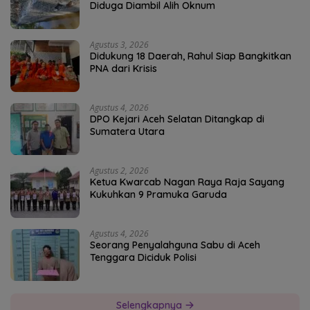
Diduga Diambil Alih Oknum
Agustus 3, 2026
Didukung 18 Daerah, Rahul Siap Bangkitkan
PNA dari Krisis
Agustus 4, 2026
DPO Kejari Aceh Selatan Ditangkap di
Sumatera Utara
Agustus 2, 2026
Ketua Kwarcab Nagan Raya Raja Sayang
Kukuhkan 9 Pramuka Garuda
Agustus 4, 2026
Seorang Penyalahguna Sabu di Aceh
Tenggara Diciduk Polisi
Selengkapnya