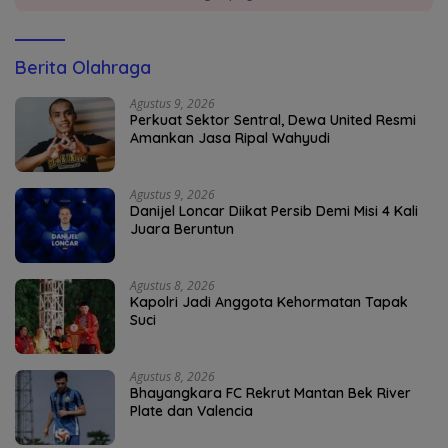
Berita Olahraga
Agustus 9, 2026
Perkuat Sektor Sentral, Dewa United Resmi
Amankan Jasa Ripal Wahyudi
Agustus 9, 2026
Danijel Loncar Diikat Persib Demi Misi 4 Kali
Juara Beruntun
Agustus 8, 2026
Kapolri Jadi Anggota Kehormatan Tapak
Suci
Agustus 8, 2026
Bhayangkara FC Rekrut Mantan Bek River
Plate dan Valencia