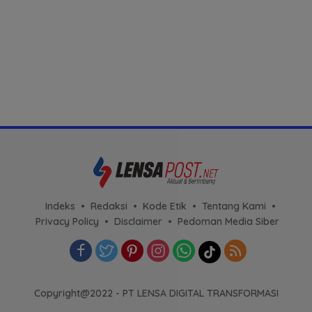
Indeks
Redaksi
Kode Etik
Tentang Kami
Privacy Policy
Disclaimer
Pedoman Media Siber
Copyright@2022 - PT LENSA DIGITAL TRANSFORMASI