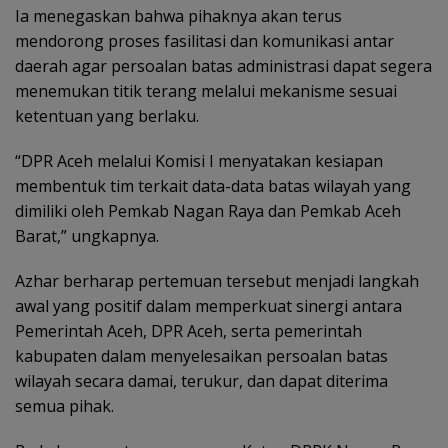
Ia menegaskan bahwa pihaknya akan terus
mendorong proses fasilitasi dan komunikasi antar
daerah agar persoalan batas administrasi dapat segera
menemukan titik terang melalui mekanisme sesuai
ketentuan yang berlaku.
“DPR Aceh melalui Komisi I menyatakan kesiapan
membentuk tim terkait data-data batas wilayah yang
dimiliki oleh Pemkab Nagan Raya dan Pemkab Aceh
Barat,” ungkapnya.
Azhar berharap pertemuan tersebut menjadi langkah
awal yang positif dalam memperkuat sinergi antara
Pemerintah Aceh, DPR Aceh, serta pemerintah
kabupaten dalam menyelesaikan persoalan batas
wilayah secara damai, terukur, dan dapat diterima
semua pihak.