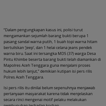
“Dalam pengungkapan kasus ini, polisi turut
mengamankan sejumlah barang bukti berupa 1
pasang sandal warna putih, 1 buah topi warna hitam
bertuliskan ‘Jeep’, dan 1 helai celana jeans pendek
warna biru. Saat ini tersangka MDS (37) warga Desa
Pintu Khimbe beserta barang bukti telah diamankan di
Mapolres Aceh Tenggara guna menjalani proses
hukum lebih lanjut,” demikian kutipan isi pers rilis
Polres Aceh Tenggara.
Isi pers rilis itu dinilai belum sepenuhnya menjawab
pertanyaan masyarakat karena tidak menjelaskan
secara rinci mengenai motif pelaku melakukan
pembunuhan terhadap korban.