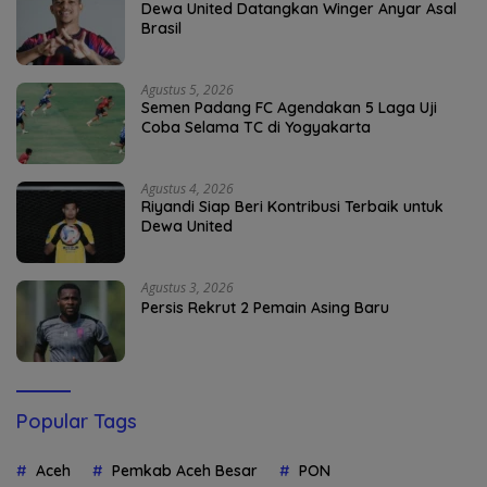
Dewa United Datangkan Winger Anyar Asal
Brasil
Agustus 5, 2026
Semen Padang FC Agendakan 5 Laga Uji
Coba Selama TC di Yogyakarta
Agustus 4, 2026
Riyandi Siap Beri Kontribusi Terbaik untuk
Dewa United
Agustus 3, 2026
Persis Rekrut 2 Pemain Asing Baru
Popular Tags
Aceh
Pemkab Aceh Besar
PON