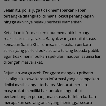
Selain itu, polisi juga tidak memaparkan kapan
tersangka ditangkap, di mana lokasi penangkapan
hingga akhirnya pelaku berhasil diamankan.
Ketiadaan informasi tersebut memantik berbagai
reaksi dari masyarakat. Banyak warga menilai kasus
kematian Sahila Khairunnisa merupakan perkara
serius yang perlu dibuka secara terang kepada publik
agar tidak menimbulkan spekulasi maupun asumsi liar
di tengah masyarakat.
Sejumlah warga Aceh Tenggara mengaku prihatin
sekaligus kecewa karena informasi yang disampaikan
dinilai masih sangat terbatas. Menurut mereka,
masyarakat memiliki hak untuk mengetahui
perkembangan penanganan kasus, terlebih korban
merupakan seorang anak yang meninggal secara