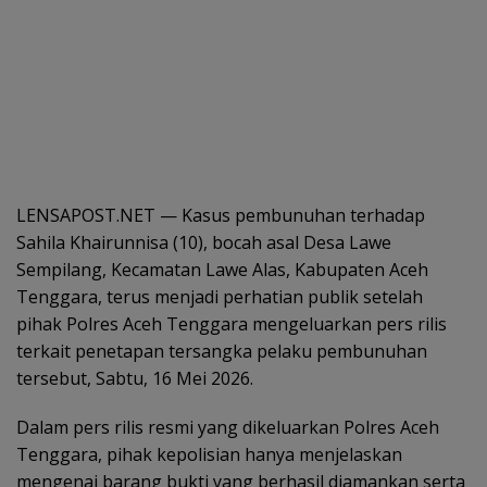
LENSAPOST.NET — Kasus pembunuhan terhadap
Sahila Khairunnisa (10), bocah asal Desa Lawe
Sempilang, Kecamatan Lawe Alas, Kabupaten Aceh
Tenggara, terus menjadi perhatian publik setelah
pihak Polres Aceh Tenggara mengeluarkan pers rilis
terkait penetapan tersangka pelaku pembunuhan
tersebut, Sabtu, 16 Mei 2026.
Dalam pers rilis resmi yang dikeluarkan Polres Aceh
Tenggara, pihak kepolisian hanya menjelaskan
mengenai barang bukti yang berhasil diamankan serta