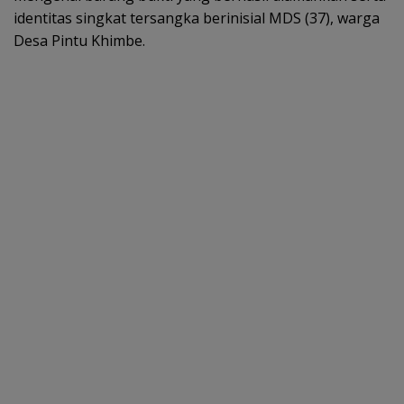
identitas singkat tersangka berinisial MDS (37), warga
Desa Pintu Khimbe.