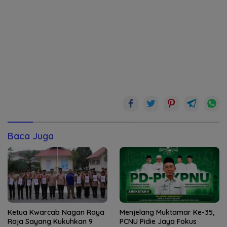
Baca Juga
Ketua Kwarcab Nagan Raya
Menjelang Muktamar Ke-35,
Raja Sayang Kukuhkan 9
PCNU Pidie Jaya Fokus