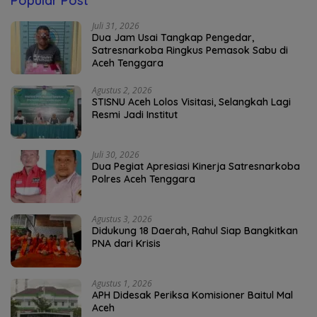
Popular Post
Juli 31, 2026
Dua Jam Usai Tangkap Pengedar,
Satresnarkoba Ringkus Pemasok Sabu di
Aceh Tenggara
Agustus 2, 2026
STISNU Aceh Lolos Visitasi, Selangkah Lagi
Resmi Jadi Institut
Juli 30, 2026
Dua Pegiat Apresiasi Kinerja Satresnarkoba
Polres Aceh Tenggara
Agustus 3, 2026
Didukung 18 Daerah, Rahul Siap Bangkitkan
PNA dari Krisis
Agustus 1, 2026
APH Didesak Periksa Komisioner Baitul Mal
Aceh