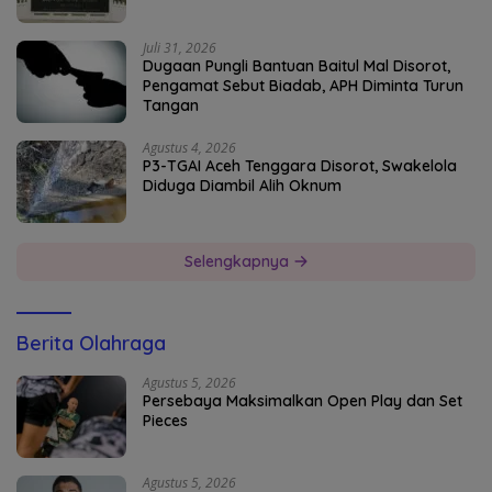
Juli 31, 2026
Dugaan Pungli Bantuan Baitul Mal Disorot,
Pengamat Sebut Biadab, APH Diminta Turun
Tangan
Agustus 4, 2026
P3-TGAI Aceh Tenggara Disorot, Swakelola
Diduga Diambil Alih Oknum
Selengkapnya
Berita Olahraga
Agustus 5, 2026
Persebaya Maksimalkan Open Play dan Set
Pieces
Agustus 5, 2026