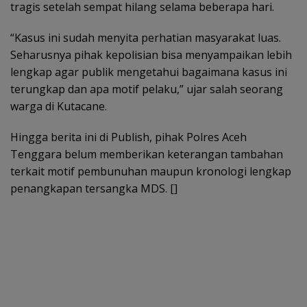
tragis setelah sempat hilang selama beberapa hari.
“Kasus ini sudah menyita perhatian masyarakat luas.
Seharusnya pihak kepolisian bisa menyampaikan lebih
lengkap agar publik mengetahui bagaimana kasus ini
terungkap dan apa motif pelaku,” ujar salah seorang
warga di Kutacane.
Hingga berita ini di Publish, pihak Polres Aceh
Tenggara belum memberikan keterangan tambahan
terkait motif pembunuhan maupun kronologi lengkap
penangkapan tersangka MDS. []