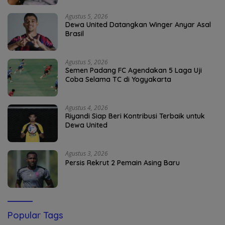
Agustus 5, 2026
Dewa United Datangkan Winger Anyar Asal
Brasil
Agustus 5, 2026
Semen Padang FC Agendakan 5 Laga Uji
Coba Selama TC di Yogyakarta
Agustus 4, 2026
Riyandi Siap Beri Kontribusi Terbaik untuk
Dewa United
Agustus 3, 2026
Persis Rekrut 2 Pemain Asing Baru
Popular Tags