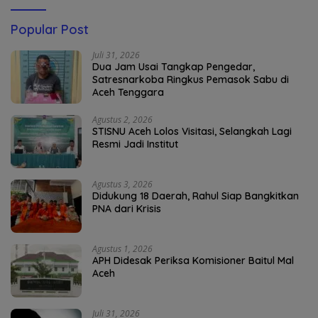
Popular Post
Juli 31, 2026
Dua Jam Usai Tangkap Pengedar,
Satresnarkoba Ringkus Pemasok Sabu di
Aceh Tenggara
Agustus 2, 2026
STISNU Aceh Lolos Visitasi, Selangkah Lagi
Resmi Jadi Institut
Agustus 3, 2026
Didukung 18 Daerah, Rahul Siap Bangkitkan
PNA dari Krisis
Agustus 1, 2026
APH Didesak Periksa Komisioner Baitul Mal
Aceh
Juli 31, 2026