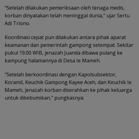
“Setelah dilakukan pemeriksaan oleh tenaga medis,
korban dinyatakan telah meninggal dunia,” ujar Sertu
Adi Triono.
Koordinasi cepat pun dilakukan antara pihak aparat
keamanan dan pemerintah gampong setempat. Sekitar
pukul 19.00 WIB, jenazah Juanda dibawa pulang ke
kampung halamannya di Desa Ie Mameh.
“Setelah berkoordinasi dengan Kapolsubsektor,
Koramil, Keuchik Gampong Kayee Aceh, dan Keuchik Ie
Mameh, jenazah korban diserahkan ke pihak keluarga
untuk dikebumikan,” pungkasnya.