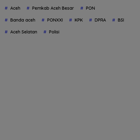
Aceh
Pemkab Aceh Besar
PON
Banda aceh
PONXXI
KPK
DPRA
BSI
Aceh Selatan
Polisi