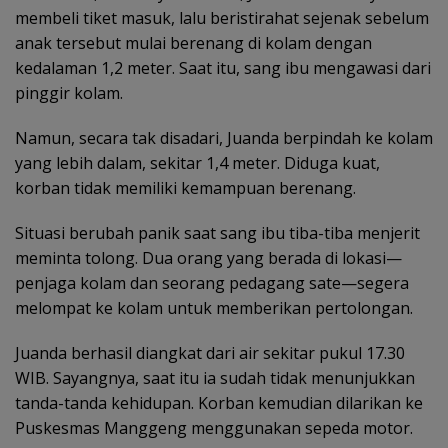
membeli tiket masuk, lalu beristirahat sejenak sebelum
anak tersebut mulai berenang di kolam dengan
kedalaman 1,2 meter. Saat itu, sang ibu mengawasi dari
pinggir kolam.
Namun, secara tak disadari, Juanda berpindah ke kolam
yang lebih dalam, sekitar 1,4 meter. Diduga kuat,
korban tidak memiliki kemampuan berenang.
Situasi berubah panik saat sang ibu tiba-tiba menjerit
meminta tolong. Dua orang yang berada di lokasi—
penjaga kolam dan seorang pedagang sate—segera
melompat ke kolam untuk memberikan pertolongan.
Juanda berhasil diangkat dari air sekitar pukul 17.30
WIB. Sayangnya, saat itu ia sudah tidak menunjukkan
tanda-tanda kehidupan. Korban kemudian dilarikan ke
Puskesmas Manggeng menggunakan sepeda motor.