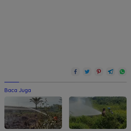
Baca Juga