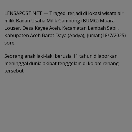
LENSAPOST.NET — Tragedi terjadi di lokasi wisata air
milik Badan Usaha Milik Gampong (BUMG) Muara
Louser, Desa Kayee Aceh, Kecamatan Lembah Sabil,
Kabupaten Aceh Barat Daya (Abdya), Jumat (18/7/2025)
sore.
Seorang anak laki-laki berusia 11 tahun dilaporkan
meninggal dunia akibat tenggelam di kolam renang
tersebut.