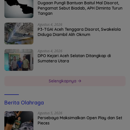
Dugaan Pungli Bantuan Baitul Mal Disorot,
Pengamat Sebut Biadab, APH Diminta Turun
Tangan
Agustus 4, 2026
P3-TGAI Aceh Tenggara Disorot, Swakelola
Diduga Diambil Alih Oknum
Agustus 4, 2026
DPO Kejari Aceh Selatan Ditangkap di
Sumatera Utara
Selengkapnya
Berita Olahraga
Agustus 5, 2026
Persebaya Maksimalkan Open Play dan Set
Pieces