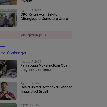
Oknum
Agustus 4, 2026
DPO Kejari Aceh Selatan
Ditangkap di Sumatera Utara
Selengkapnya
ita Olahraga
Agustus 5, 2026
Persebaya Maksimalkan Open
Play dan Set Pieces
Agustus 5, 2026
Dewa United Datangkan Winger
Anyar Asal Brasil
Agustus 5, 2026