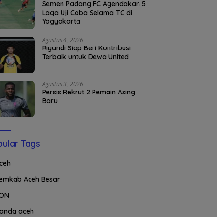
Semen Padang FC Agendakan 5
Laga Uji Coba Selama TC di
Yogyakarta
Agustus 4, 2026
Riyandi Siap Beri Kontribusi
Terbaik untuk Dewa United
Agustus 3, 2026
Persis Rekrut 2 Pemain Asing
Baru
ular Tags
ceh
emkab Aceh Besar
ON
anda aceh