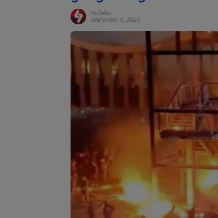
Redaksi
September 6, 2025