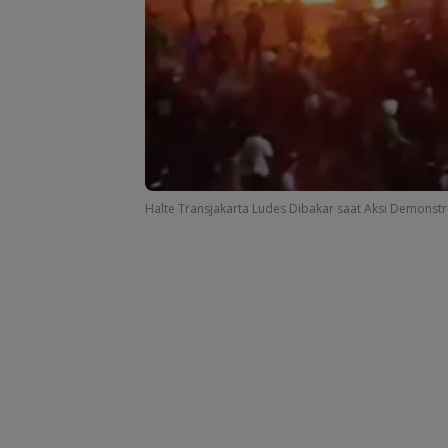
Halte Transjakarta Ludes Dibakar saat Aksi Demonstra