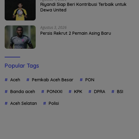
Riyandi Siap Beri Kontribusi Terbaik untuk
Dewa United
Agustus 3, 2026
Persis Rekrut 2 Pemain Asing Baru
Popular Tags
Aceh
Pemkab Aceh Besar
PON
Banda aceh
PONXXI
KPK
DPRA
BSI
Aceh Selatan
Polisi