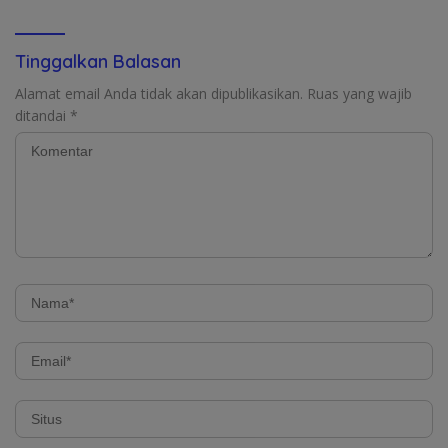
Tinggalkan Balasan
Alamat email Anda tidak akan dipublikasikan.
Ruas yang wajib
ditandai
*