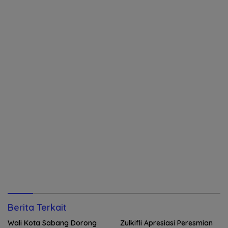
Berita Terkait
Wali Kota Sabang Dorong
Zulkifli Apresiasi Peresmian