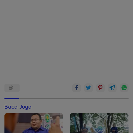
Baca Juga