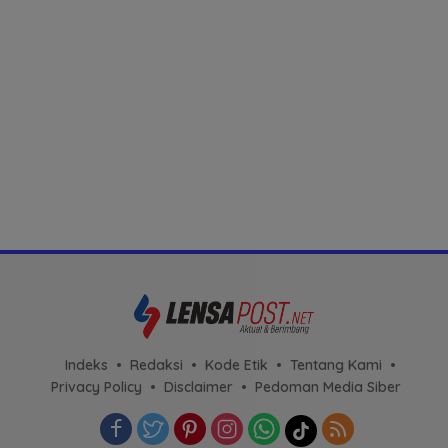
Indeks
Redaksi
Kode Etik
Tentang Kami
Privacy Policy
Disclaimer
Pedoman Media Siber