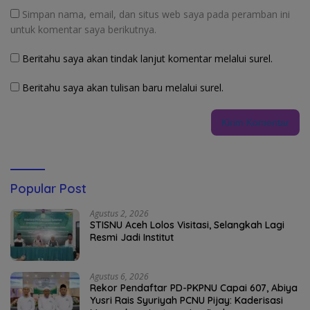
Simpan nama, email, dan situs web saya pada peramban ini
untuk komentar saya berikutnya.
Beritahu saya akan tindak lanjut komentar melalui surel.
Beritahu saya akan tulisan baru melalui surel.
Popular Post
Agustus 2, 2026
STISNU Aceh Lolos Visitasi, Selangkah Lagi
Resmi Jadi Institut
Agustus 6, 2026
Rekor Pendaftar PD-PKPNU Capai 607, Abiya
Yusri Rais Syuriyah PCNU Pijay: Kaderisasi