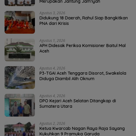
Merupakan Jantung Jam’iyah
Agustus 3, 2026
Didukung 18 Daerah, Rahul Siap Bangkitkan
PNA dari Krisis
Agustus 1, 2026
APH Didesak Periksa Komisioner Baitul Mal
Aceh
Agustus 4, 2026
P3-TGAI Aceh Tenggara Disorot, Swakelola
Diduga Diambil Alih Oknum
Agustus 4, 2026
DPO Kejari Aceh Selatan Ditangkap di
Sumatera Utara
Agustus 2, 2026
Ketua Kwarcab Nagan Raya Raja Sayang
Kukuhkan 9 Pramuka Garuda