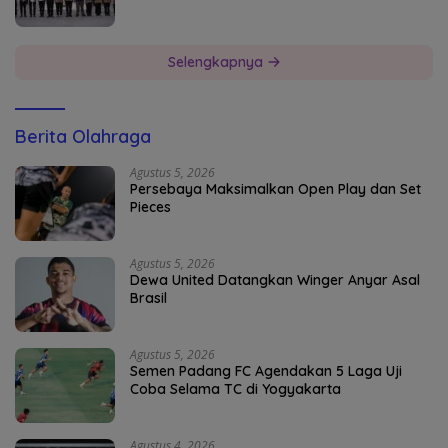
Selengkapnya
Berita Olahraga
Agustus 5, 2026
Persebaya Maksimalkan Open Play dan Set
Pieces
Agustus 5, 2026
Dewa United Datangkan Winger Anyar Asal
Brasil
Agustus 5, 2026
Semen Padang FC Agendakan 5 Laga Uji
Coba Selama TC di Yogyakarta
Agustus 4, 2026