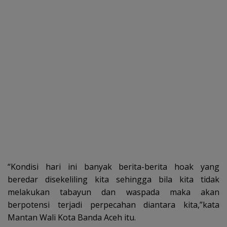
“Kondisi hari ini banyak berita-berita hoak yang
beredar disekeliling kita sehingga bila kita tidak
melakukan tabayun dan waspada maka akan
berpotensi terjadi perpecahan diantara kita,”kata
Mantan Wali Kota Banda Aceh itu.