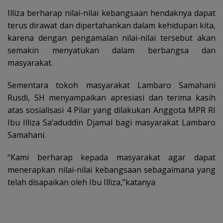
Illiza berharap nilai-nilai kebangsaan hendaknya dapat
terus dirawat dan dipertahankan dalam kehidupan kita,
karena dengan pengamalan nilai-nilai tersebut akan
semakin menyatukan dalam berbangsa dan
masyarakat.
Sementara tokoh masyarakat Lambaro Samahani
Rusdi, SH menyampaikan apresiasi dan terima kasih
atas sosialisasi 4 Pilar yang dilakukan Anggota MPR RI
Ibu Illiza Sa’aduddin Djamal bagi masyarakat Lambaro
Samahani.
“Kami berharap kepada masyarakat agar dapat
menerapkan nilai-nilai kebangsaan sebagaimana yang
telah disapaikan oleh Ibu Illiza,”katanya