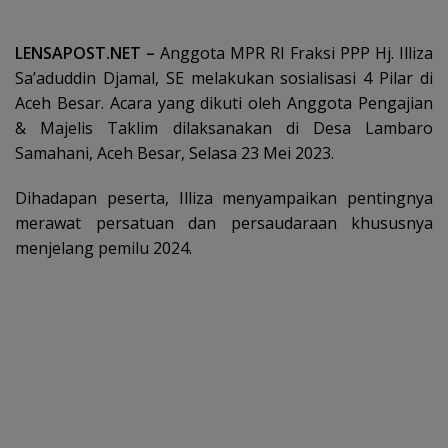
LENSAPOST.NET –
Anggota MPR RI Fraksi PPP Hj. Illiza
Sa’aduddin Djamal, SE melakukan sosialisasi 4 Pilar di
Aceh Besar. Acara yang dikuti oleh Anggota Pengajian
& Majelis Taklim dilaksanakan di Desa Lambaro
Samahani, Aceh Besar, Selasa 23 Mei 2023.
Dihadapan peserta, Illiza menyampaikan pentingnya
merawat persatuan dan persaudaraan khususnya
menjelang pemilu 2024.