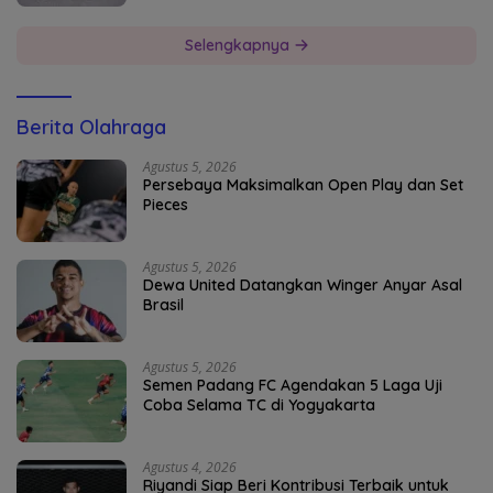
Selengkapnya
Berita Olahraga
Agustus 5, 2026
Persebaya Maksimalkan Open Play dan Set
Pieces
Agustus 5, 2026
Dewa United Datangkan Winger Anyar Asal
Brasil
Agustus 5, 2026
Semen Padang FC Agendakan 5 Laga Uji
Coba Selama TC di Yogyakarta
Agustus 4, 2026
Riyandi Siap Beri Kontribusi Terbaik untuk