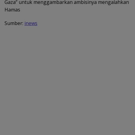
Gaza” untuk menggambarkan ambisinya mengalahkan
Hamas
Sumber:
inews