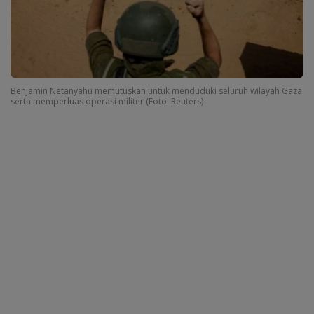
Benjamin Netanyahu memutuskan untuk menduduki seluruh wilayah Gaza
serta memperluas operasi militer (Foto: Reuters)