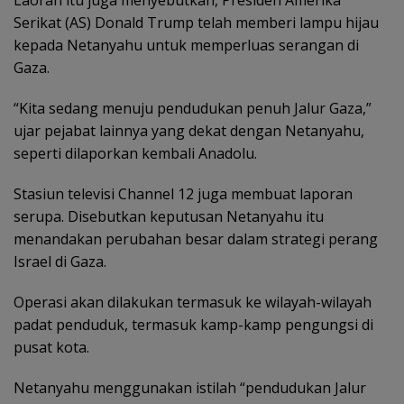
Laoran itu juga menyebutkan, Presiden Amerika
Serikat (AS) Donald Trump telah memberi lampu hijau
kepada Netanyahu untuk memperluas serangan di
Gaza.
“Kita sedang menuju pendudukan penuh Jalur Gaza,”
ujar pejabat lainnya yang dekat dengan Netanyahu,
seperti dilaporkan kembali Anadolu.
Stasiun televisi Channel 12 juga membuat laporan
serupa. Disebutkan keputusan Netanyahu itu
menandakan perubahan besar dalam strategi perang
Israel di Gaza.
Operasi akan dilakukan termasuk ke wilayah-wilayah
padat penduduk, termasuk kamp-kamp pengungsi di
pusat kota.
Netanyahu menggunakan istilah “pendudukan Jalur