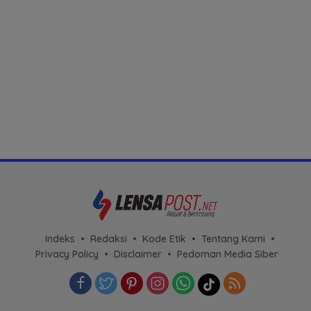
Indeks
Redaksi
Kode Etik
Tentang Kami
Privacy Policy
Disclaimer
Pedoman Media Siber