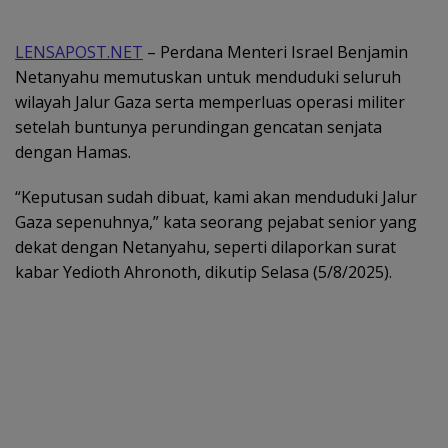
LENSAPOST.NET
– Perdana Menteri Israel Benjamin
Netanyahu memutuskan untuk menduduki seluruh
wilayah Jalur Gaza serta memperluas operasi militer
setelah buntunya perundingan gencatan senjata
dengan Hamas.
“Keputusan sudah dibuat, kami akan menduduki Jalur
Gaza sepenuhnya,” kata seorang pejabat senior yang
dekat dengan Netanyahu, seperti dilaporkan surat
kabar Yedioth Ahronoth, dikutip Selasa (5/8/2025).