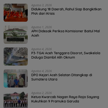
Agustus 3, 2026
Didukung 18 Daerah, Rahul Siap Bangkitkan
PNA dari Krisis
Agustus 1, 2026
APH Didesak Periksa Komisioner Baitul Mal
Aceh
Agustus 4, 2026
P3-TGAI Aceh Tenggara Disorot, Swakelola
Diduga Diambil Alih Oknum
Agustus 4, 2026
DPO Kejari Aceh Selatan Ditangkap di
Sumatera Utara
Agustus 2, 2026
Ketua Kwarcab Nagan Raya Raja Sayang
Kukuhkan 9 Pramuka Garuda