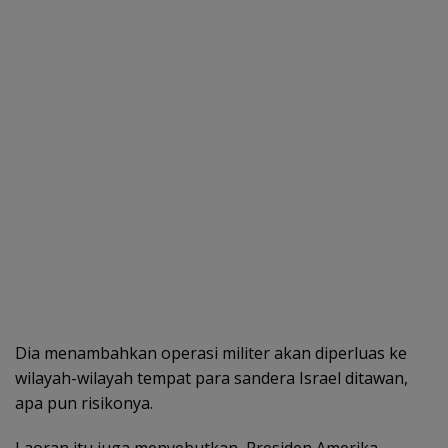
Dia menambahkan operasi militer akan diperluas ke
wilayah-wilayah tempat para sandera Israel ditawan,
apa pun risikonya.