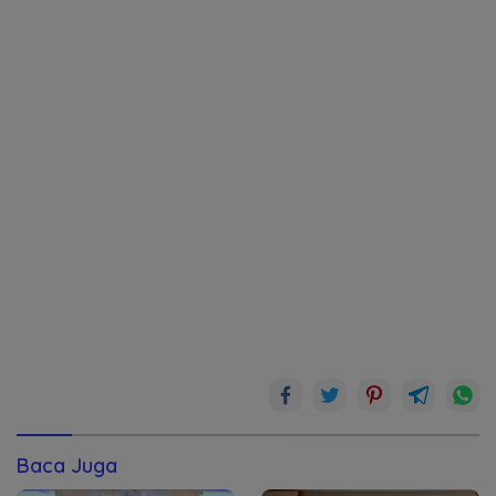
Baca Juga