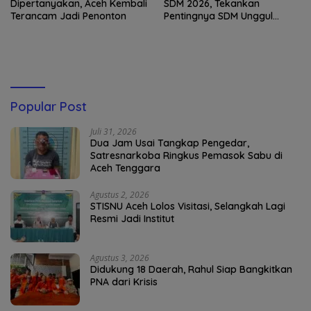
Dipertanyakan, Aceh Kembali
SDM 2026, Tekankan
Terancam Jadi Penonton
Pentingnya SDM Unggul
untuk Pelayanan Polri
Humanis
Popular Post
Juli 31, 2026
Dua Jam Usai Tangkap Pengedar,
Satresnarkoba Ringkus Pemasok Sabu di
Aceh Tenggara
Agustus 2, 2026
STISNU Aceh Lolos Visitasi, Selangkah Lagi
Resmi Jadi Institut
Agustus 3, 2026
Didukung 18 Daerah, Rahul Siap Bangkitkan
PNA dari Krisis