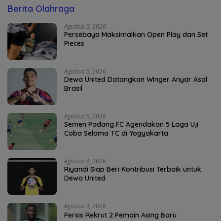
Berita Olahraga
Agustus 5, 2026
Persebaya Maksimalkan Open Play dan Set
Pieces
Agustus 5, 2026
Dewa United Datangkan Winger Anyar Asal
Brasil
Agustus 5, 2026
Semen Padang FC Agendakan 5 Laga Uji
Coba Selama TC di Yogyakarta
Agustus 4, 2026
Riyandi Siap Beri Kontribusi Terbaik untuk
Dewa United
Agustus 3, 2026
Persis Rekrut 2 Pemain Asing Baru