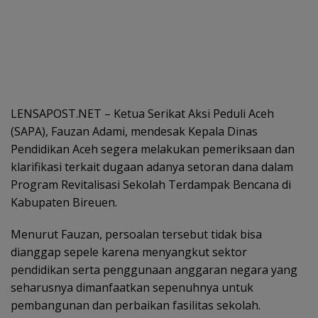
LENSAPOST.NET – Ketua Serikat Aksi Peduli Aceh
(SAPA), Fauzan Adami, mendesak Kepala Dinas
Pendidikan Aceh segera melakukan pemeriksaan dan
klarifikasi terkait dugaan adanya setoran dana dalam
Program Revitalisasi Sekolah Terdampak Bencana di
Kabupaten Bireuen.
Menurut Fauzan, persoalan tersebut tidak bisa
dianggap sepele karena menyangkut sektor
pendidikan serta penggunaan anggaran negara yang
seharusnya dimanfaatkan sepenuhnya untuk
pembangunan dan perbaikan fasilitas sekolah.