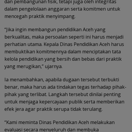
dan pembangunan fisik, tetapi juga oleh integritas
dalam pengelolaan anggaran serta komitmen untuk
mencegah praktik menyimpang.
“Jika ingin membangun pendidikan Aceh yang
berkualitas, maka persoalan seperti ini harus menjadi
perhatian utama. Kepala Dinas Pendidikan Aceh harus
membuktikan komitmennya dalam menciptakan tata
kelola pendidikan yang bersih dan bebas dari praktik
yang merugikan,” ujarnya.
Ia menambahkan, apabila dugaan tersebut terbukti
benar, maka harus ada tindakan tegas terhadap pihak-
pihak yang terlibat. Langkah tersebut dinilai penting
untuk menjaga kepercayaan publik serta memberikan
efek jera agar praktik serupa tidak terulang.
“Kami meminta Dinas Pendidikan Aceh melakukan
evaluasi secara menyeluruh dan membuka