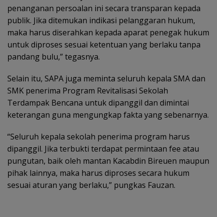
penanganan persoalan ini secara transparan kepada
publik. Jika ditemukan indikasi pelanggaran hukum,
maka harus diserahkan kepada aparat penegak hukum
untuk diproses sesuai ketentuan yang berlaku tanpa
pandang bulu,” tegasnya.
Selain itu, SAPA juga meminta seluruh kepala SMA dan
SMK penerima Program Revitalisasi Sekolah
Terdampak Bencana untuk dipanggil dan dimintai
keterangan guna mengungkap fakta yang sebenarnya.
“Seluruh kepala sekolah penerima program harus
dipanggil. Jika terbukti terdapat permintaan fee atau
pungutan, baik oleh mantan Kacabdin Bireuen maupun
pihak lainnya, maka harus diproses secara hukum
sesuai aturan yang berlaku,” pungkas Fauzan.