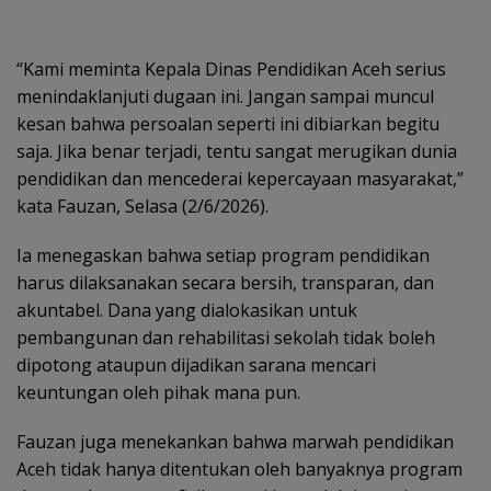
“Kami meminta Kepala Dinas Pendidikan Aceh serius
menindaklanjuti dugaan ini. Jangan sampai muncul
kesan bahwa persoalan seperti ini dibiarkan begitu
saja. Jika benar terjadi, tentu sangat merugikan dunia
pendidikan dan mencederai kepercayaan masyarakat,”
kata Fauzan, Selasa (2/6/2026).
Ia menegaskan bahwa setiap program pendidikan
harus dilaksanakan secara bersih, transparan, dan
akuntabel. Dana yang dialokasikan untuk
pembangunan dan rehabilitasi sekolah tidak boleh
dipotong ataupun dijadikan sarana mencari
keuntungan oleh pihak mana pun.
Fauzan juga menekankan bahwa marwah pendidikan
Aceh tidak hanya ditentukan oleh banyaknya program