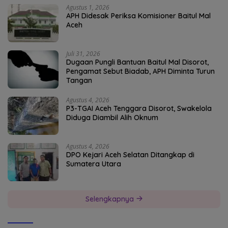
Agustus 1, 2026
APH Didesak Periksa Komisioner Baitul Mal
Aceh
Juli 31, 2026
Dugaan Pungli Bantuan Baitul Mal Disorot,
Pengamat Sebut Biadab, APH Diminta Turun
Tangan
Agustus 4, 2026
P3-TGAI Aceh Tenggara Disorot, Swakelola
Diduga Diambil Alih Oknum
Agustus 4, 2026
DPO Kejari Aceh Selatan Ditangkap di
Sumatera Utara
Selengkapnya