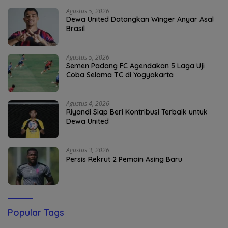
Agustus 5, 2026
Dewa United Datangkan Winger Anyar Asal
Brasil
Agustus 5, 2026
Semen Padang FC Agendakan 5 Laga Uji
Coba Selama TC di Yogyakarta
Agustus 4, 2026
Riyandi Siap Beri Kontribusi Terbaik untuk
Dewa United
Agustus 3, 2026
Persis Rekrut 2 Pemain Asing Baru
Popular Tags