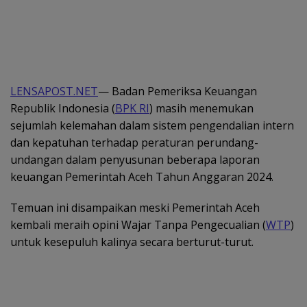
LENSAPOST.NET
— Badan Pemeriksa Keuangan
Republik Indonesia (
BPK RI
) masih menemukan
sejumlah kelemahan dalam sistem pengendalian intern
dan kepatuhan terhadap peraturan perundang-
undangan dalam penyusunan beberapa laporan
keuangan Pemerintah Aceh Tahun Anggaran 2024.
Temuan ini disampaikan meski Pemerintah Aceh
kembali meraih opini Wajar Tanpa Pengecualian (
WTP
)
untuk kesepuluh kalinya secara berturut-turut.