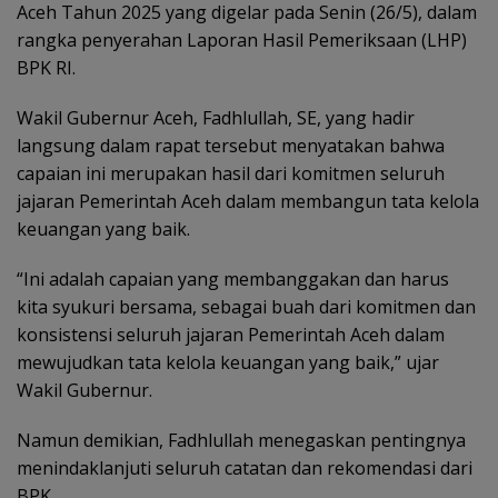
Aceh Tahun 2025 yang digelar pada Senin (26/5), dalam
rangka penyerahan Laporan Hasil Pemeriksaan (LHP)
BPK RI.
Wakil Gubernur Aceh, Fadhlullah, SE, yang hadir
langsung dalam rapat tersebut menyatakan bahwa
capaian ini merupakan hasil dari komitmen seluruh
jajaran Pemerintah Aceh dalam membangun tata kelola
keuangan yang baik.
“Ini adalah capaian yang membanggakan dan harus
kita syukuri bersama, sebagai buah dari komitmen dan
konsistensi seluruh jajaran Pemerintah Aceh dalam
mewujudkan tata kelola keuangan yang baik,” ujar
Wakil Gubernur.
Namun demikian, Fadhlullah menegaskan pentingnya
menindaklanjuti seluruh catatan dan rekomendasi dari
BPK.