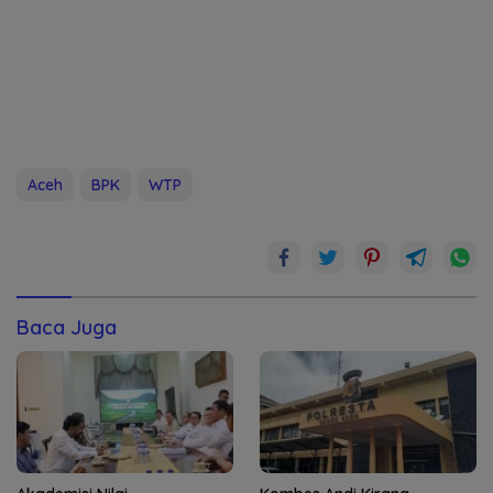
Aceh
BPK
WTP
Baca Juga