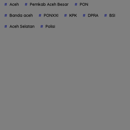
Aceh
Pemkab Aceh Besar
PON
Banda aceh
PONXXI
KPK
DPRA
BSI
Aceh Selatan
Polisi