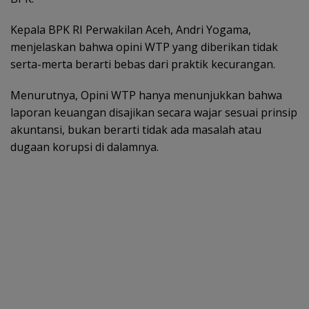
Kepala BPK RI Perwakilan Aceh, Andri Yogama,
menjelaskan bahwa opini WTP yang diberikan tidak
serta-merta berarti bebas dari praktik kecurangan.
Menurutnya, Opini WTP hanya menunjukkan bahwa
laporan keuangan disajikan secara wajar sesuai prinsip
akuntansi, bukan berarti tidak ada masalah atau
dugaan korupsi di dalamnya.