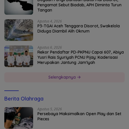
Pengamat Sebut Biadab, APH Diminta Turun
Tangan
Agustus 4, 2026
P3-TGAI Aceh Tenggara Disorot, Swakelola
Diduga Diambil Alih Oknum
Agustus 6, 2026
Rekor Pendaftar PD-PKPNU Capai 607, Abiya
Yusri Rais Syuriyah PCNU Pijay: Kaderisasi
Merupakan Jantung Jam’iyah
Selengkapnya
Berita Olahraga
Agustus 5, 2026
Persebaya Maksimalkan Open Play dan Set
Pieces