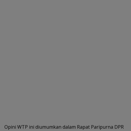
Opini WTP ini diumumkan dalam Rapat Paripurna DPR