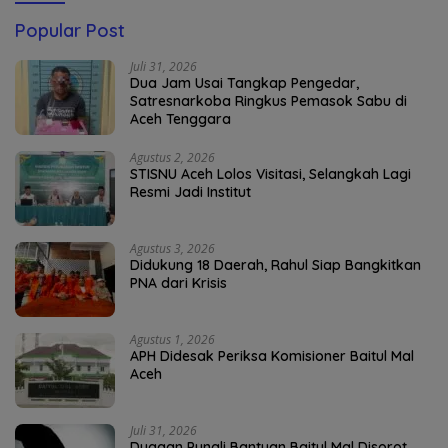
Popular Post
Juli 31, 2026
Dua Jam Usai Tangkap Pengedar,
Satresnarkoba Ringkus Pemasok Sabu di
Aceh Tenggara
Agustus 2, 2026
STISNU Aceh Lolos Visitasi, Selangkah Lagi
Resmi Jadi Institut
Agustus 3, 2026
Didukung 18 Daerah, Rahul Siap Bangkitkan
PNA dari Krisis
Agustus 1, 2026
APH Didesak Periksa Komisioner Baitul Mal
Aceh
Juli 31, 2026
Dugaan Pungli Bantuan Baitul Mal Disorot,