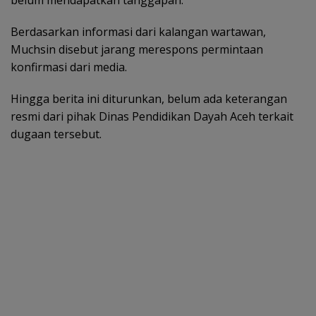
belum mendapatkan tanggapan.
Berdasarkan informasi dari kalangan wartawan,
Muchsin disebut jarang merespons permintaan
konfirmasi dari media.
Hingga berita ini diturunkan, belum ada keterangan
resmi dari pihak Dinas Pendidikan Dayah Aceh terkait
dugaan tersebut.