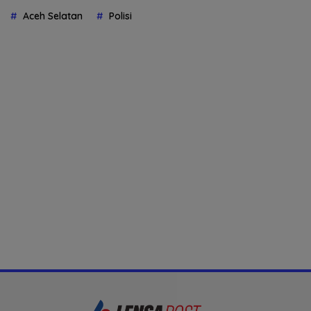
Aceh Selatan
Polisi