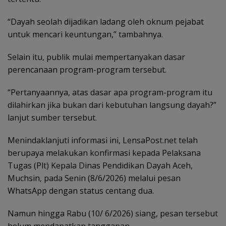
“Dayah seolah dijadikan ladang oleh oknum pejabat
untuk mencari keuntungan,” tambahnya.
Selain itu, publik mulai mempertanyakan dasar
perencanaan program-program tersebut.
“Pertanyaannya, atas dasar apa program-program itu
dilahirkan jika bukan dari kebutuhan langsung dayah?”
lanjut sumber tersebut.
Menindaklanjuti informasi ini, LensaPost.net telah
berupaya melakukan konfirmasi kepada Pelaksana
Tugas (Plt) Kepala Dinas Pendidikan Dayah Aceh,
Muchsin, pada Senin (8/6/2026) melalui pesan
WhatsApp dengan status centang dua.
Namun hingga Rabu (10/ 6/2026) siang, pesan tersebut