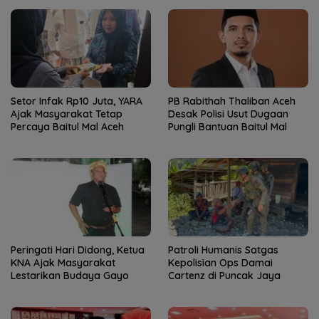
Setor Infak Rp10 Juta, YARA
PB Rabithah Thaliban Aceh
Ajak Masyarakat Tetap
Desak Polisi Usut Dugaan
Percaya Baitul Mal Aceh
Pungli Bantuan Baitul Mal
Peringati Hari Didong, Ketua
Patroli Humanis Satgas
KNA Ajak Masyarakat
Kepolisian Ops Damai
Lestarikan Budaya Gayo
Cartenz di Puncak Jaya