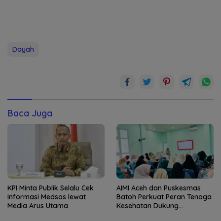
Dayah
Baca Juga
KPI Minta Publik Selalu Cek
AIMI Aceh dan Puskesmas
Informasi Medsos lewat
Batoh Perkuat Peran Tenaga
Media Arus Utama
Kesehatan Dukung
Keberhasilan Menyusui