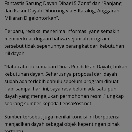
Fantastis Sarung Dayah Dibagi 5 Zona” dan “Ranjang
dan Kasur Dayah Diborong via E-Katalog, Anggaran
Miliaran Digelontorkan”.
Terbaru, redaksi menerima informasi yang semakin
memperkuat dugaan bahwa sejumlah program
tersebut tidak sepenuhnya berangkat dari kebutuhan
riil dayah.
“Rata-rata itu kemauan Dinas Pendidikan Dayah, bukan
kebutuhan dayah. Seharusnya proposal dari dayah
sudah ada terlebih dahulu sebelum program dibuat.
Tapi sampai hari ini, saya rasa belum ada satu pun
dayah yang mengajukan permohonan resmi,” ungkap
seorang sumber kepada LensaPost.net.
Sumber tersebut juga menilai kondisi ini berpotensi
menjadikan dayah sebagai objek kepentingan pihak
tertentu.