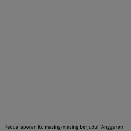
Kedua laporan itu masing-masing berjudul “Anggaran