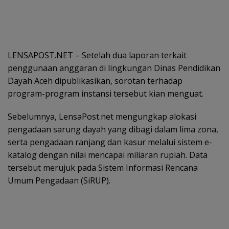
LENSAPOST.NET – Setelah dua laporan terkait
penggunaan anggaran di lingkungan Dinas Pendidikan
Dayah Aceh dipublikasikan, sorotan terhadap
program-program instansi tersebut kian menguat.
Sebelumnya, LensaPost.net mengungkap alokasi
pengadaan sarung dayah yang dibagi dalam lima zona,
serta pengadaan ranjang dan kasur melalui sistem e-
katalog dengan nilai mencapai miliaran rupiah. Data
tersebut merujuk pada Sistem Informasi Rencana
Umum Pengadaan (SiRUP).