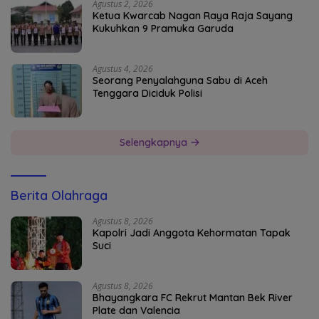
Agustus 2, 2026
Ketua Kwarcab Nagan Raya Raja Sayang
Kukuhkan 9 Pramuka Garuda
Agustus 4, 2026
Seorang Penyalahguna Sabu di Aceh
Tenggara Diciduk Polisi
Selengkapnya
Berita Olahraga
Agustus 8, 2026
Kapolri Jadi Anggota Kehormatan Tapak
Suci
Agustus 8, 2026
Bhayangkara FC Rekrut Mantan Bek River
Plate dan Valencia