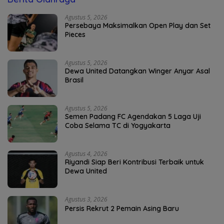
Agustus 5, 2026
Persebaya Maksimalkan Open Play dan Set
Pieces
Agustus 5, 2026
Dewa United Datangkan Winger Anyar Asal
Brasil
Agustus 5, 2026
Semen Padang FC Agendakan 5 Laga Uji
Coba Selama TC di Yogyakarta
Agustus 4, 2026
Riyandi Siap Beri Kontribusi Terbaik untuk
Dewa United
Agustus 3, 2026
Persis Rekrut 2 Pemain Asing Baru