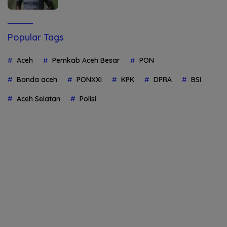
Popular Tags
Aceh
Pemkab Aceh Besar
PON
Banda aceh
PONXXI
KPK
DPRA
BSI
Aceh Selatan
Polisi