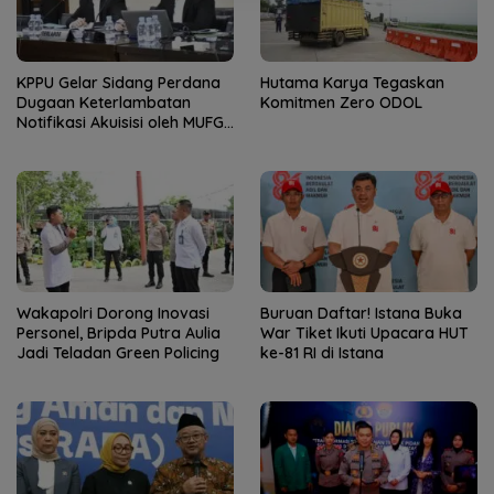
KPPU Gelar Sidang Perdana
Hutama Karya Tegaskan
Dugaan Keterlambatan
Komitmen Zero ODOL
Notifikasi Akuisisi oleh MUFG
Bank
Wakapolri Dorong Inovasi
Buruan Daftar! Istana Buka
Personel, Bripda Putra Aulia
War Tiket Ikuti Upacara HUT
Jadi Teladan Green Policing
ke-81 RI di Istana