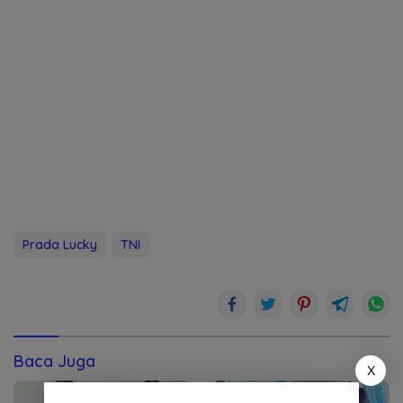
Prada Lucky
TNI
Baca Juga
X