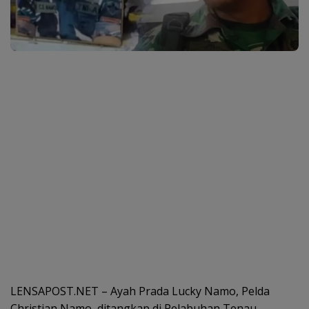
LENSAPOST.NET – Ayah Prada Lucky Namo, Pelda
Christian Namo, ditangkap di Pelabuhan Tenau,