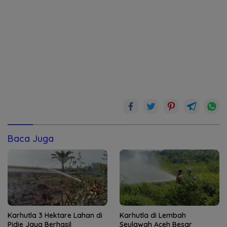
Baca Juga
Karhutla 3 Hektare Lahan di
Karhutla di Lembah
Pidie Jaya Berhasil
Seulawah Aceh Besar