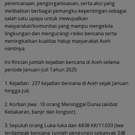
perencanaan, pengorganisasian, serta aksi yang
melibatkan berbagai pemangku kepentingan sebagai
salah satu upaya untuk mewujudkan
masyarakat/komunitas yang mampu mengelola
lingkungan dan mengurangi risiko bencana serta
meningkatkan kualitas hidup masyarakat Aceh
nantinya.
Ini Rincian jumlah kejadian bencana di Aceh selama
periode Januari-Juli Tahun 2025:
1. Kejadian : 237 kejadian bencana di Aceh sejak Januari
hingga Juli;
2. Korban Jiwa : 10 orang Meninggal Dunia (akibat
Kebakaran, banjir dan longsor);
3. Sepuluh orang Luka-luka dan 4.838 KK/11.033 Jiwa
terdampak bencana. Jumlah pengungsi sebanyak 348