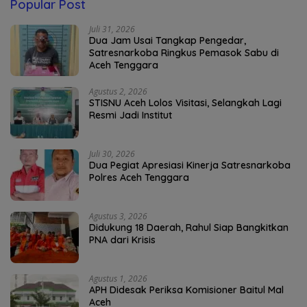
Popular Post
Juli 31, 2026
Dua Jam Usai Tangkap Pengedar,
Satresnarkoba Ringkus Pemasok Sabu di
Aceh Tenggara
Agustus 2, 2026
STISNU Aceh Lolos Visitasi, Selangkah Lagi
Resmi Jadi Institut
Juli 30, 2026
Dua Pegiat Apresiasi Kinerja Satresnarkoba
Polres Aceh Tenggara
Agustus 3, 2026
Didukung 18 Daerah, Rahul Siap Bangkitkan
PNA dari Krisis
Agustus 1, 2026
APH Didesak Periksa Komisioner Baitul Mal
Aceh