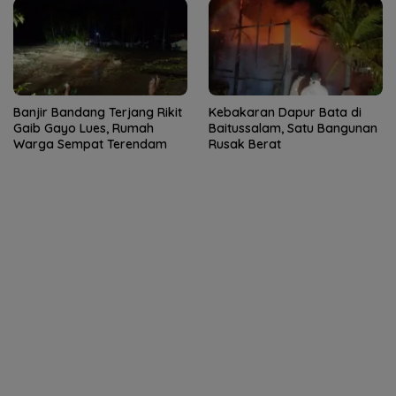
Banjir Bandang Terjang Rikit
Kebakaran Dapur Bata di
Gaib Gayo Lues, Rumah
Baitussalam, Satu Bangunan
Warga Sempat Terendam
Rusak Berat