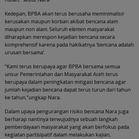
Kedepan, BPBA akan terus berusaha meminimalisir
kerusakan maupun korban akibat bencana alam
maupun non alam. Seluruh elemen masyarakat
diharapkan merespon kejadian bencana secara
komprehensif karena pada hakikatnya ‘bencana adalah
urusan bersama’.
“Kami terus berupaya agar BPBA bersama semua
unsur Pemerintahan dan Masyarakat Aceh terus
berupaya dalam peningkatan mitigasi bencana agar
jumlah kejadian bencana dapat terus turun dari tahun
ke tahun,”ungkap Nara.
Dalam upaya pengurangan risiko bencana Nara juga
berharap nantinya terwujudnya sebuah langkah
pemberdayaan masyarakat yang akan berfokus pada
kegiatan partisipatif dalam melakukan kajian,