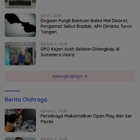
Juli 31, 2026
Dugaan Pungli Bantuan Baitul Mal Disorot,
Pengamat Sebut Biadab, APH Diminta Turun
Tangan
Agustus 4, 2026
DPO Kejari Aceh Selatan Ditangkap di
Sumatera Utara
Selengkapnya
Berita Olahraga
Agustus 5, 2026
Persebaya Maksimalkan Open Play dan Set
Pieces
Agustus 5, 2026