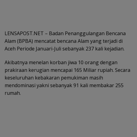
LENSAPOST.NET – Badan Penanggulangan Bencana
Alam (BPBA) mencatat bencana Alam yang terjadi di
Aceh Periode Januari-Juli sebanyak 237 kali kejadian.
Akibatnya menelan korban jiwa 10 orang dengan
prakiraan kerugian mencapai 165 Miliar rupiah. Secara
keseluruhan kebakaran pemukiman masih
mendominasi yakni sebanyak 91 kali membakar 255
rumah.