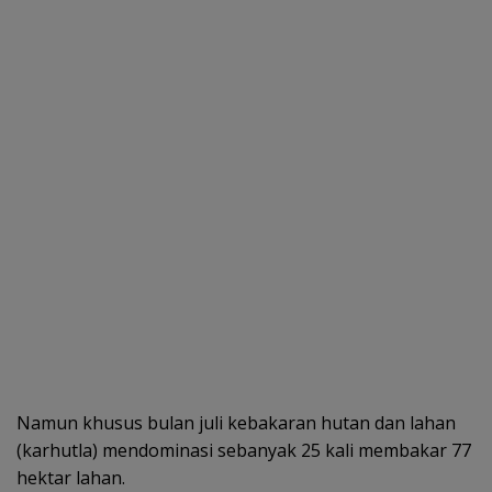
Namun khusus bulan juli kebakaran hutan dan lahan
(karhutla) mendominasi sebanyak 25 kali membakar 77
hektar lahan.