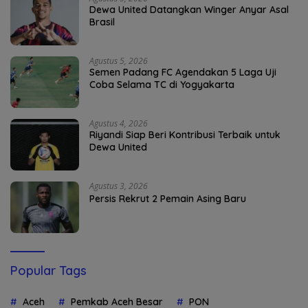
Dewa United Datangkan Winger Anyar Asal
Brasil
Agustus 5, 2026
Semen Padang FC Agendakan 5 Laga Uji
Coba Selama TC di Yogyakarta
Agustus 4, 2026
Riyandi Siap Beri Kontribusi Terbaik untuk
Dewa United
Agustus 3, 2026
Persis Rekrut 2 Pemain Asing Baru
Popular Tags
Aceh
Pemkab Aceh Besar
PON