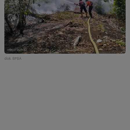
dok. BPBA