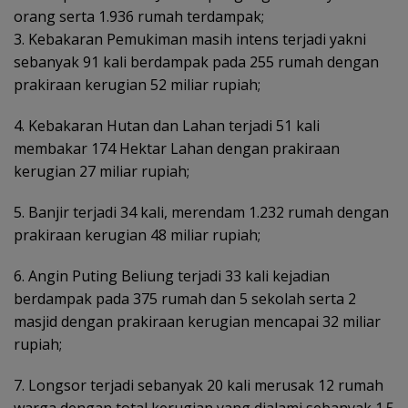
orang serta 1.936 rumah terdampak;
3. Kebakaran Pemukiman masih intens terjadi yakni
sebanyak 91 kali berdampak pada 255 rumah dengan
prakiraan kerugian 52 miliar rupiah;
4. Kebakaran Hutan dan Lahan terjadi 51 kali
membakar 174 Hektar Lahan dengan prakiraan
kerugian 27 miliar rupiah;
5. Banjir terjadi 34 kali, merendam 1.232 rumah dengan
prakiraan kerugian 48 miliar rupiah;
6. Angin Puting Beliung terjadi 33 kali kejadian
berdampak pada 375 rumah dan 5 sekolah serta 2
masjid dengan prakiraan kerugian mencapai 32 miliar
rupiah;
7. Longsor terjadi sebanyak 20 kali merusak 12 rumah