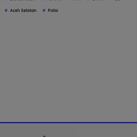
Aceh Selatan
Polisi