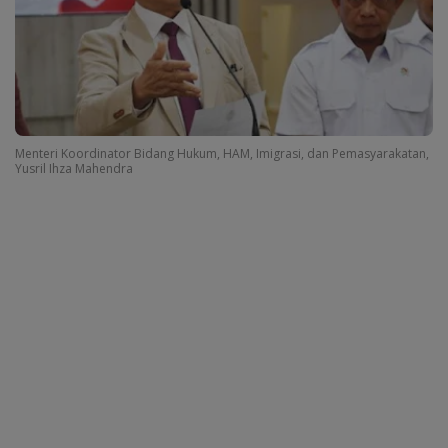
Menteri Koordinator Bidang Hukum, HAM, Imigrasi, dan Pemasyarakatan,
Yusril Ihza Mahendra