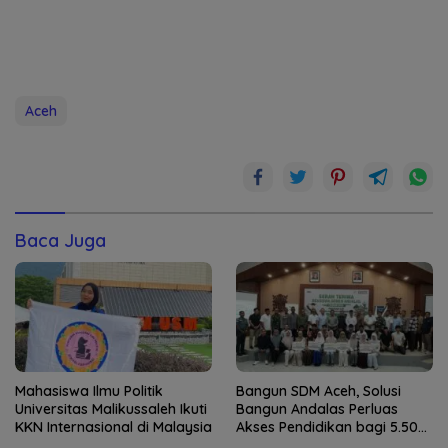
Aceh
Baca Juga
Mahasiswa Ilmu Politik
Bangun SDM Aceh, Solusi
Universitas Malikussaleh Ikuti
Bangun Andalas Perluas
KKN Internasional di Malaysia
Akses Pendidikan bagi 5.500
Pelajar