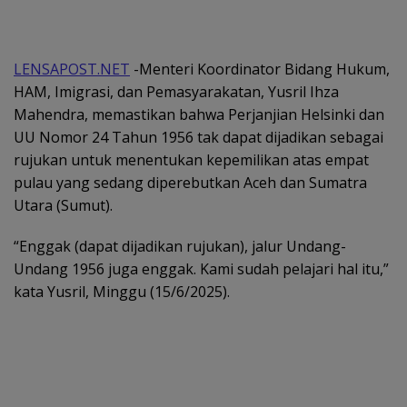
LENSAPOST.NET
-Menteri Koordinator Bidang Hukum,
HAM, Imigrasi, dan Pemasyarakatan, Yusril Ihza
Mahendra, memastikan bahwa Perjanjian Helsinki dan
UU Nomor 24 Tahun 1956 tak dapat dijadikan sebagai
rujukan untuk menentukan kepemilikan atas empat
pulau yang sedang diperebutkan Aceh dan Sumatra
Utara (Sumut).
“Enggak (dapat dijadikan rujukan), jalur Undang-
Undang 1956 juga enggak. Kami sudah pelajari hal itu,”
kata Yusril, Minggu (15/6/2025).