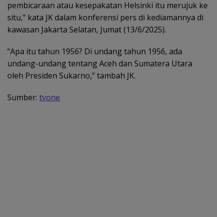
pembicaraan atau kesepakatan Helsinki itu merujuk ke
situ,” kata JK dalam konferensi pers di kediamannya di
kawasan Jakarta Selatan, Jumat (13/6/2025).
“Apa itu tahun 1956? Di undang tahun 1956, ada
undang-undang tentang Aceh dan Sumatera Utara
oleh Presiden Sukarno,” tambah JK.
Sumber:
tvone