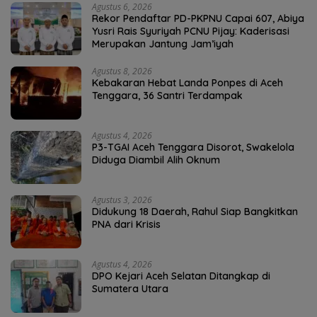
Agustus 6, 2026
Rekor Pendaftar PD-PKPNU Capai 607, Abiya
Yusri Rais Syuriyah PCNU Pijay: Kaderisasi
Merupakan Jantung Jam’iyah
Agustus 8, 2026
Kebakaran Hebat Landa Ponpes di Aceh
Tenggara, 36 Santri Terdampak
Agustus 4, 2026
P3-TGAI Aceh Tenggara Disorot, Swakelola
Diduga Diambil Alih Oknum
Agustus 3, 2026
Didukung 18 Daerah, Rahul Siap Bangkitkan
PNA dari Krisis
Agustus 4, 2026
DPO Kejari Aceh Selatan Ditangkap di
Sumatera Utara