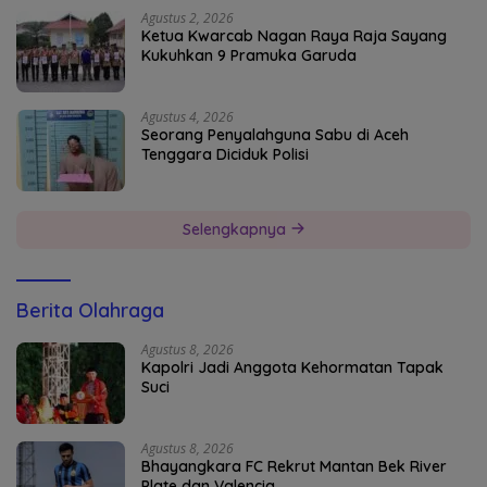
Agustus 2, 2026
Ketua Kwarcab Nagan Raya Raja Sayang
Kukuhkan 9 Pramuka Garuda
Agustus 4, 2026
Seorang Penyalahguna Sabu di Aceh
Tenggara Diciduk Polisi
Selengkapnya
Berita Olahraga
Agustus 8, 2026
Kapolri Jadi Anggota Kehormatan Tapak
Suci
Agustus 8, 2026
Bhayangkara FC Rekrut Mantan Bek River
Plate dan Valencia