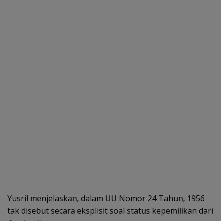
Yusril menjelaskan, dalam UU Nomor 24 Tahun, 1956
tak disebut secara eksplisit soal status kepemilikan dari