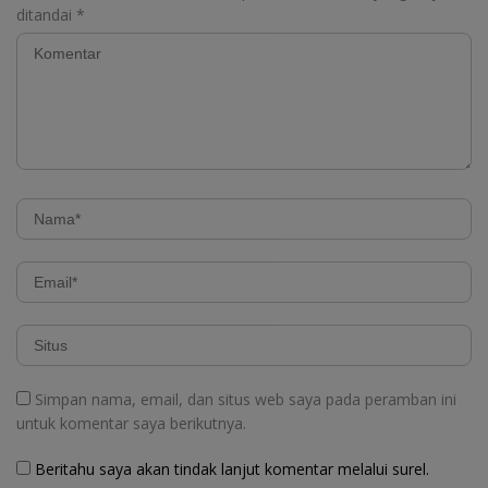
ditandai
*
Simpan nama, email, dan situs web saya pada peramban ini
untuk komentar saya berikutnya.
Beritahu saya akan tindak lanjut komentar melalui surel.