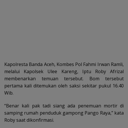
Kapolresta Banda Aceh, Kombes Pol Fahmi Irwan Ramli,
melalui Kapolsek Ulee Kareng, Iptu Roby Afrizal
membenarkan temuan tersebut. Bom tersebut
pertama kali ditemukan oleh saksi sekitar pukul 16.40
Wib.
“Benar kali pak tadi siang ada penemuan mortir di
samping rumah penduduk gampong Pango Raya,” kata
Roby saat dikonfirmasi.