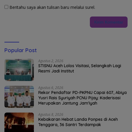
Beritahu saya akan tulisan baru melalui surel.
Popular Post
Agustus 2, 2026
STISNU Aceh Lolos Visitasi, Selangkah Lagi
Resmi Jadi Institut
Agustus 6, 2026
Rekor Pendaftar PD-PKPNU Capai 607, Abiya
Yusri Rais Syuriyah PCNU Pijay: Kaderisasi
Merupakan Jantung Jam’iyah
Agustus 8, 2026
Kebakaran Hebat Landa Ponpes di Aceh
Tenggara, 36 Santri Terdampak