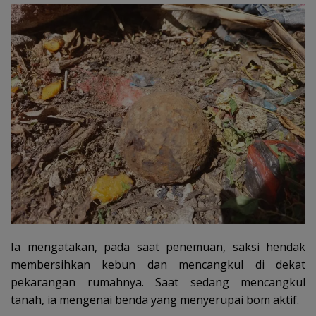
Ia mengatakan, pada saat penemuan, saksi hendak
membersihkan kebun dan mencangkul di dekat
pekarangan rumahnya. Saat sedang mencangkul
tanah, ia mengenai benda yang menyerupai bom aktif.