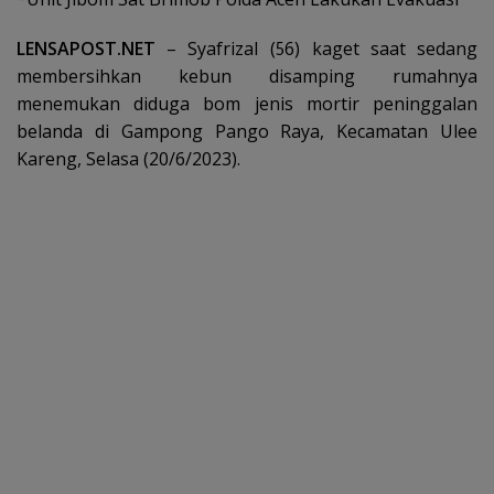
LENSAPOST.NET
– Syafrizal (56) kaget saat sedang
membersihkan kebun disamping rumahnya
menemukan diduga bom jenis mortir peninggalan
belanda di Gampong Pango Raya, Kecamatan Ulee
Kareng, Selasa (20/6/2023).