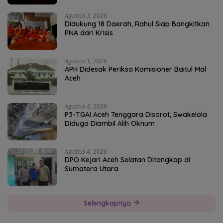
Agustus 3, 2026
Didukung 18 Daerah, Rahul Siap Bangkitkan
PNA dari Krisis
Agustus 1, 2026
APH Didesak Periksa Komisioner Baitul Mal
Aceh
Agustus 4, 2026
P3-TGAI Aceh Tenggara Disorot, Swakelola
Diduga Diambil Alih Oknum
Agustus 4, 2026
DPO Kejari Aceh Selatan Ditangkap di
Sumatera Utara
Selengkapnya