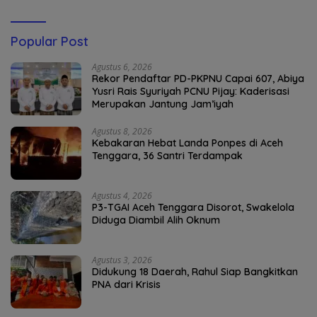
Popular Post
Agustus 6, 2026
Rekor Pendaftar PD-PKPNU Capai 607, Abiya
Yusri Rais Syuriyah PCNU Pijay: Kaderisasi
Merupakan Jantung Jam’iyah
Agustus 8, 2026
Kebakaran Hebat Landa Ponpes di Aceh
Tenggara, 36 Santri Terdampak
Agustus 4, 2026
P3-TGAI Aceh Tenggara Disorot, Swakelola
Diduga Diambil Alih Oknum
Agustus 3, 2026
Didukung 18 Daerah, Rahul Siap Bangkitkan
PNA dari Krisis