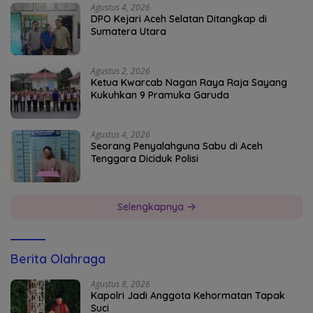
Agustus 4, 2026
DPO Kejari Aceh Selatan Ditangkap di
Sumatera Utara
Agustus 2, 2026
Ketua Kwarcab Nagan Raya Raja Sayang
Kukuhkan 9 Pramuka Garuda
Agustus 4, 2026
Seorang Penyalahguna Sabu di Aceh
Tenggara Diciduk Polisi
Selengkapnya
Berita Olahraga
Agustus 8, 2026
Kapolri Jadi Anggota Kehormatan Tapak
Suci