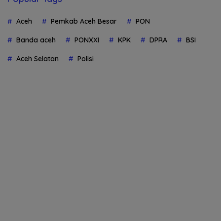
Aceh
Pemkab Aceh Besar
PON
Banda aceh
PONXXI
KPK
DPRA
BSI
Aceh Selatan
Polisi