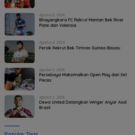
Agustus 8, 2026
Bhayangkara FC Rekrut Mantan Bek River
Plate dan Valencia
Agustus 8, 2026
Persik Rekrut Bek Timnas Guinea-Bissau
Agustus 5, 2026
Persebaya Maksimalkan Open Play dan Set
Pieces
Agustus 5, 2026
Dewa United Datangkan Winger Anyar Asal
Brasil
Popular Tags