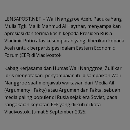
LENSAPOST.NET – Wali Nanggroe Aceh, Paduka Yang
Mulia Tgk. Malik Mahmud Al Haythar, menyampaikan
apresiasi dan terima kasih kepada Presiden Rusia
Vladimir Putin atas kesempatan yang diberikan kepada
Aceh untuk berpartisipasi dalam Eastern Economic
Forum (EEF) di Vladivostok.
Kabag Kerjasama dan Humas Wali Nanggroe, Zulfikar
Idris mengatakan, penyampaian itu disampaikan Wali
Nanggroe saat menjawab wartawan dari Media AiF
(Argumenty i Fakty) atau Argumen dan Fakta, sebuah
media paling populer di Rusia sejak era Soviet, pada
rangakaian kegiatan EEF yang diikuti di kota
Vladivostok, Jumat 5 September 2025.