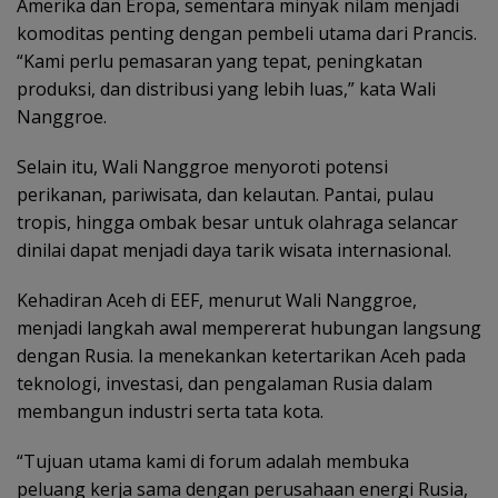
Amerika dan Eropa, sementara minyak nilam menjadi
komoditas penting dengan pembeli utama dari Prancis.
“Kami perlu pemasaran yang tepat, peningkatan
produksi, dan distribusi yang lebih luas,” kata Wali
Nanggroe.
Selain itu, Wali Nanggroe menyoroti potensi
perikanan, pariwisata, dan kelautan. Pantai, pulau
tropis, hingga ombak besar untuk olahraga selancar
dinilai dapat menjadi daya tarik wisata internasional.
Kehadiran Aceh di EEF, menurut Wali Nanggroe,
menjadi langkah awal mempererat hubungan langsung
dengan Rusia. Ia menekankan ketertarikan Aceh pada
teknologi, investasi, dan pengalaman Rusia dalam
membangun industri serta tata kota.
“Tujuan utama kami di forum adalah membuka
peluang kerja sama dengan perusahaan energi Rusia,