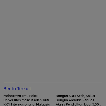
Berita Terkait
Mahasiswa Ilmu Politik
Bangun SDM Aceh, Solusi
Universitas Malikussaleh Ikuti
Bangun Andalas Perluas
KKN Internasional di Malaysia
Akses Pendidikan bagi 5.500