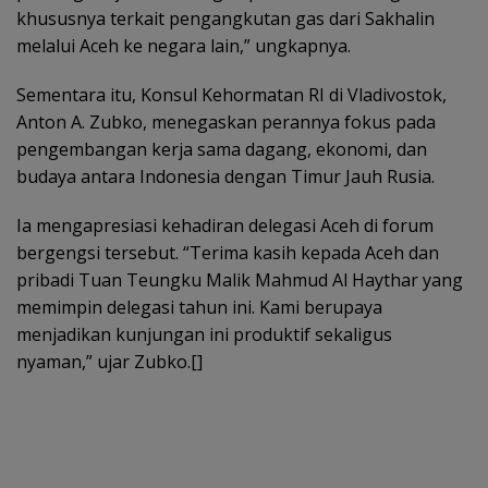
khususnya terkait pengangkutan gas dari Sakhalin
melalui Aceh ke negara lain,” ungkapnya.
Sementara itu, Konsul Kehormatan RI di Vladivostok,
Anton A. Zubko, menegaskan perannya fokus pada
pengembangan kerja sama dagang, ekonomi, dan
budaya antara Indonesia dengan Timur Jauh Rusia.
Ia mengapresiasi kehadiran delegasi Aceh di forum
bergengsi tersebut. “Terima kasih kepada Aceh dan
pribadi Tuan Teungku Malik Mahmud Al Haythar yang
memimpin delegasi tahun ini. Kami berupaya
menjadikan kunjungan ini produktif sekaligus
nyaman,” ujar Zubko.[]