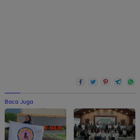
Baca Juga