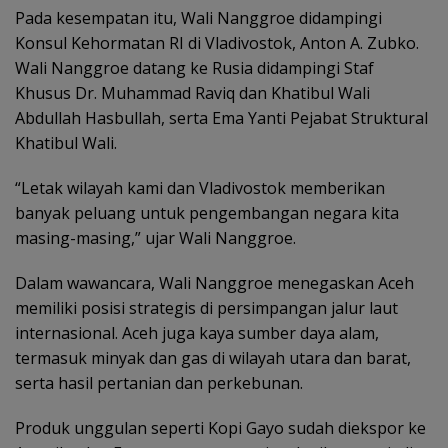
Pada kesempatan itu, Wali Nanggroe didampingi
Konsul Kehormatan RI di Vladivostok, Anton A. Zubko.
Wali Nanggroe datang ke Rusia didampingi Staf
Khusus Dr. Muhammad Raviq dan Khatibul Wali
Abdullah Hasbullah, serta Ema Yanti Pejabat Struktural
Khatibul Wali.
“Letak wilayah kami dan Vladivostok memberikan
banyak peluang untuk pengembangan negara kita
masing-masing,” ujar Wali Nanggroe.
Dalam wawancara, Wali Nanggroe menegaskan Aceh
memiliki posisi strategis di persimpangan jalur laut
internasional. Aceh juga kaya sumber daya alam,
termasuk minyak dan gas di wilayah utara dan barat,
serta hasil pertanian dan perkebunan.
Produk unggulan seperti Kopi Gayo sudah diekspor ke