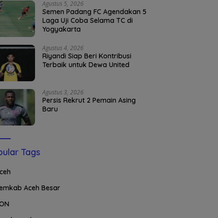
Agustus 5, 2026
Semen Padang FC Agendakan 5
Laga Uji Coba Selama TC di
Yogyakarta
Agustus 4, 2026
Riyandi Siap Beri Kontribusi
Terbaik untuk Dewa United
Agustus 3, 2026
Persis Rekrut 2 Pemain Asing
Baru
ular Tags
ceh
emkab Aceh Besar
ON