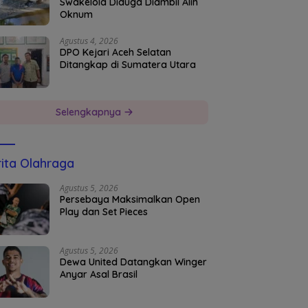
Swakelola Diduga Diambil Alih
Oknum
Agustus 4, 2026
DPO Kejari Aceh Selatan
Ditangkap di Sumatera Utara
Selengkapnya
ita Olahraga
Agustus 5, 2026
Persebaya Maksimalkan Open
Play dan Set Pieces
Agustus 5, 2026
Dewa United Datangkan Winger
Anyar Asal Brasil