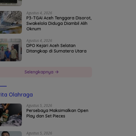
Agustus 4, 2026
P3-TGAI Aceh Tenggara Disorot,
Swakelola Diduga Diambil Alih
Oknum
Agustus 4, 2026
DPO Kejari Aceh Selatan
Ditangkap di Sumatera Utara
Selengkapnya
ita Olahraga
Agustus 5, 2026
Persebaya Maksimalkan Open
Play dan Set Pieces
Agustus 5, 2026