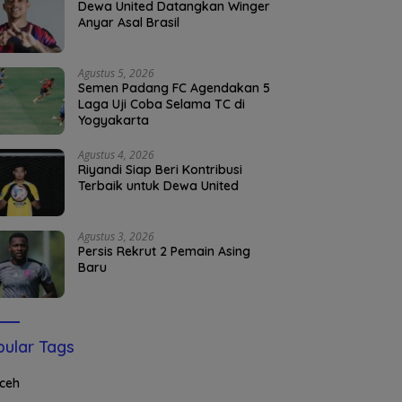
Dewa United Datangkan Winger
Anyar Asal Brasil
Agustus 5, 2026
Semen Padang FC Agendakan 5
Laga Uji Coba Selama TC di
Yogyakarta
Agustus 4, 2026
Riyandi Siap Beri Kontribusi
Terbaik untuk Dewa United
Agustus 3, 2026
Persis Rekrut 2 Pemain Asing
Baru
ular Tags
ceh