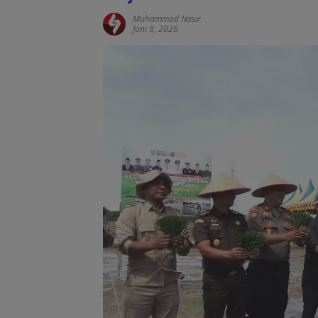
Muhammad Nasir
Juni 8, 2026