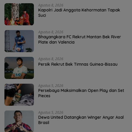
Agustus 8, 2026
Kapolri Jadi Anggota Kehormatan Tapak
Suci
Agustus 8, 2026
Bhayangkara FC Rekrut Mantan Bek River
Plate dan Valencia
Agustus 8, 2026
Persik Rekrut Bek Timnas Guinea-Bissau
Agustus 5, 2026
Persebaya Maksimalkan Open Play dan Set
Pieces
Agustus 5, 2026
Dewa United Datangkan Winger Anyar Asal
Brasil