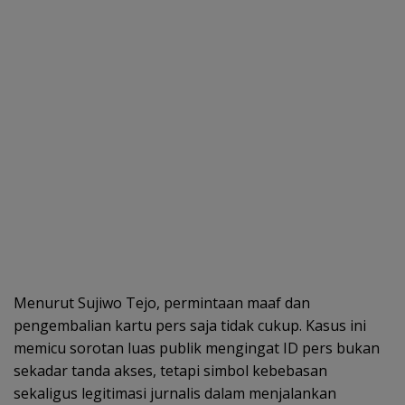
Menurut Sujiwo Tejo, permintaan maaf dan
pengembalian kartu pers saja tidak cukup. Kasus ini
memicu sorotan luas publik mengingat ID pers bukan
sekadar tanda akses, tetapi simbol kebebasan
sekaligus legitimasi jurnalis dalam menjalankan