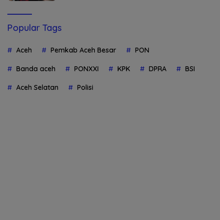
Popular Tags
Aceh
Pemkab Aceh Besar
PON
Banda aceh
PONXXI
KPK
DPRA
BSI
Aceh Selatan
Polisi