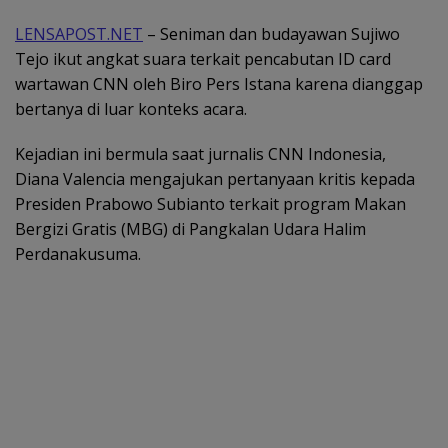
LENSAPOST.NET
– Seniman dan budayawan Sujiwo
Tejo ikut angkat suara terkait pencabutan ID card
wartawan CNN oleh Biro Pers Istana karena dianggap
bertanya di luar konteks acara.
Kejadian ini bermula saat jurnalis CNN Indonesia,
Diana Valencia mengajukan pertanyaan kritis kepada
Presiden Prabowo Subianto terkait program Makan
Bergizi Gratis (MBG) di Pangkalan Udara Halim
Perdanakusuma.