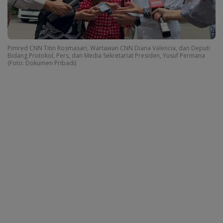
Pimred CNN Titin Rosmasari, Wartawan CNN Diana Valencia, dan Deputi
Bidang Protokol, Pers, dan Media Sekretariat Presiden, Yusuf Permana
(Foto: Dokumen Pribadi)