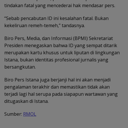
tindakan fatal yang mencederai hak mendasar pers.
“Sebab pencabutan ID ini kesalahan fatal. Bukan
kekeliruan remeh-temeh,” tandasnya.
Biro Pers, Media, dan Informasi (BPMI) Sekretariat
Presiden menegaskan bahwa ID yang sempat ditarik
merupakan kartu khusus untuk liputan di lingkungan
Istana, bukan identitas profesional jurnalis yang
bersangkutan.
Biro Pers Istana juga berjanji hal ini akan menjadi
pengalaman terakhir dan memastikan tidak akan
terjadi lagi hal serupa pada siapapun wartawan yang
ditugaskan di Istana.
Sumber:
RMOL