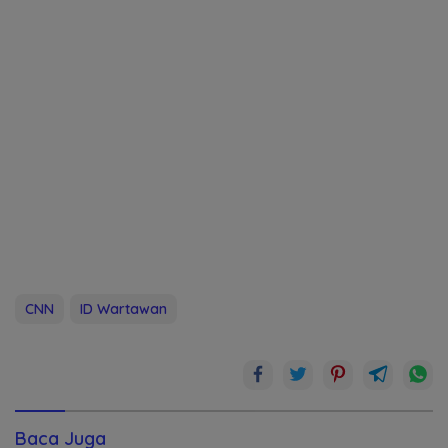
CNN
ID Wartawan
Baca Juga