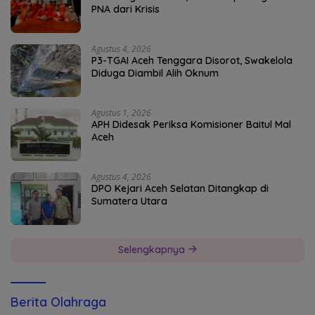
PNA dari Krisis
Agustus 4, 2026
P3-TGAI Aceh Tenggara Disorot, Swakelola
Diduga Diambil Alih Oknum
Agustus 1, 2026
APH Didesak Periksa Komisioner Baitul Mal
Aceh
Agustus 4, 2026
DPO Kejari Aceh Selatan Ditangkap di
Sumatera Utara
Selengkapnya
Berita Olahraga