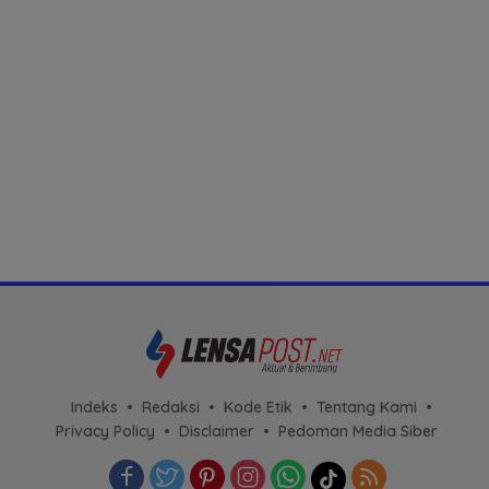
Indeks
Redaksi
Kode Etik
Tentang Kami
Privacy Policy
Disclaimer
Pedoman Media Siber