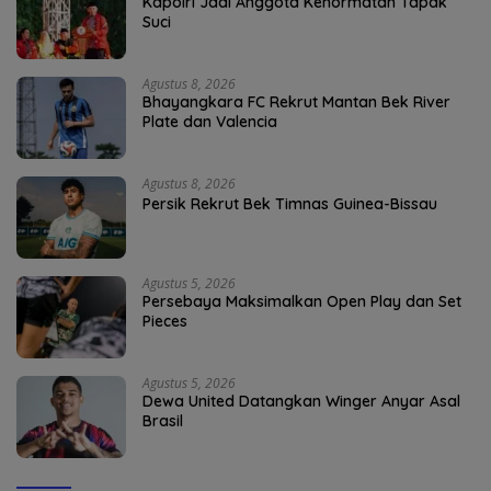
Kapolri Jadi Anggota Kehormatan Tapak
Suci
Agustus 8, 2026
Bhayangkara FC Rekrut Mantan Bek River
Plate dan Valencia
Agustus 8, 2026
Persik Rekrut Bek Timnas Guinea-Bissau
Agustus 5, 2026
Persebaya Maksimalkan Open Play dan Set
Pieces
Agustus 5, 2026
Dewa United Datangkan Winger Anyar Asal
Brasil