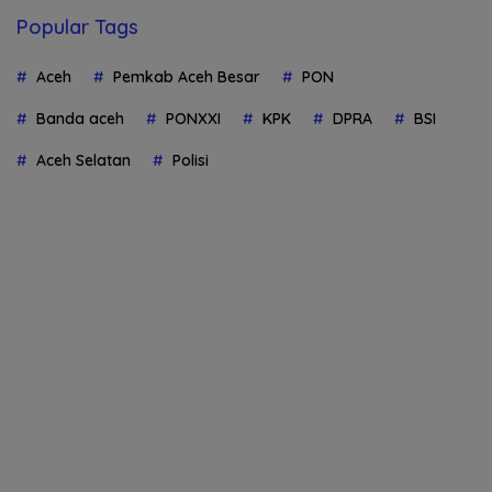
Popular Tags
Aceh
Pemkab Aceh Besar
PON
Banda aceh
PONXXI
KPK
DPRA
BSI
Aceh Selatan
Polisi