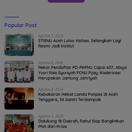
Popular Post
Agustus 2, 2026
STISNU Aceh Lolos Visitasi, Selangkah Lagi
Resmi Jadi Institut
Agustus 6, 2026
Rekor Pendaftar PD-PKPNU Capai 607, Abiya
Yusri Rais Syuriyah PCNU Pijay: Kaderisasi
Merupakan Jantung Jam’iyah
Agustus 8, 2026
Kebakaran Hebat Landa Ponpes di Aceh
Tenggara, 36 Santri Terdampak
Agustus 3, 2026
Didukung 18 Daerah, Rahul Siap Bangkitkan
PNA dari Krisis