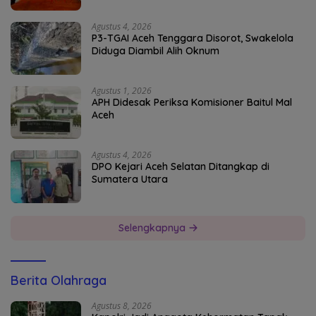
Agustus 4, 2026
P3-TGAI Aceh Tenggara Disorot, Swakelola
Diduga Diambil Alih Oknum
Agustus 1, 2026
APH Didesak Periksa Komisioner Baitul Mal
Aceh
Agustus 4, 2026
DPO Kejari Aceh Selatan Ditangkap di
Sumatera Utara
Selengkapnya
Berita Olahraga
Agustus 8, 2026