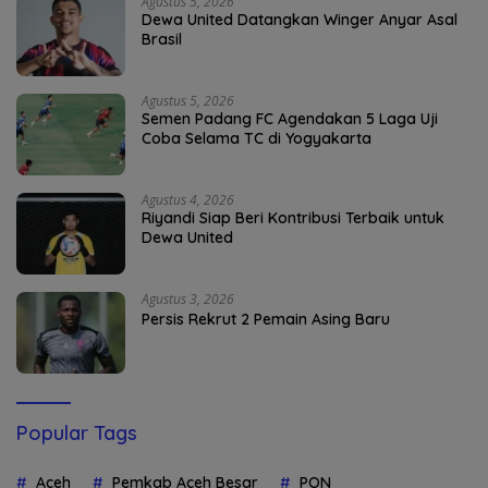
Agustus 5, 2026
Dewa United Datangkan Winger Anyar Asal
Brasil
Agustus 5, 2026
Semen Padang FC Agendakan 5 Laga Uji
Coba Selama TC di Yogyakarta
Agustus 4, 2026
Riyandi Siap Beri Kontribusi Terbaik untuk
Dewa United
Agustus 3, 2026
Persis Rekrut 2 Pemain Asing Baru
Popular Tags
Aceh
Pemkab Aceh Besar
PON