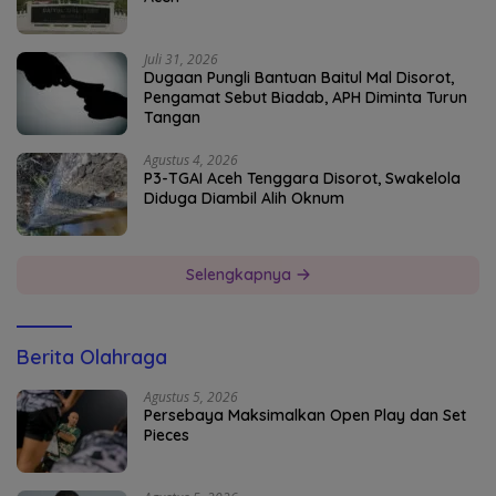
Juli 31, 2026
Dugaan Pungli Bantuan Baitul Mal Disorot,
Pengamat Sebut Biadab, APH Diminta Turun
Tangan
Agustus 4, 2026
P3-TGAI Aceh Tenggara Disorot, Swakelola
Diduga Diambil Alih Oknum
Selengkapnya
Berita Olahraga
Agustus 5, 2026
Persebaya Maksimalkan Open Play dan Set
Pieces