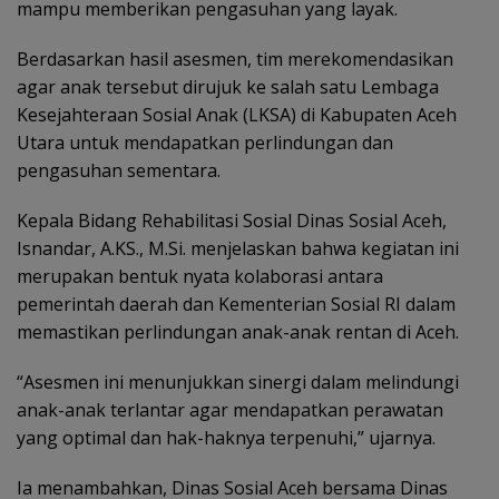
mampu memberikan pengasuhan yang layak.
Berdasarkan hasil asesmen, tim merekomendasikan
agar anak tersebut dirujuk ke salah satu Lembaga
Kesejahteraan Sosial Anak (LKSA) di Kabupaten Aceh
Utara untuk mendapatkan perlindungan dan
pengasuhan sementara.
Kepala Bidang Rehabilitasi Sosial Dinas Sosial Aceh,
Isnandar, A.KS., M.Si. menjelaskan bahwa kegiatan ini
merupakan bentuk nyata kolaborasi antara
pemerintah daerah dan Kementerian Sosial RI dalam
memastikan perlindungan anak-anak rentan di Aceh.
“Asesmen ini menunjukkan sinergi dalam melindungi
anak-anak terlantar agar mendapatkan perawatan
yang optimal dan hak-haknya terpenuhi,” ujarnya.
Ia menambahkan, Dinas Sosial Aceh bersama Dinas