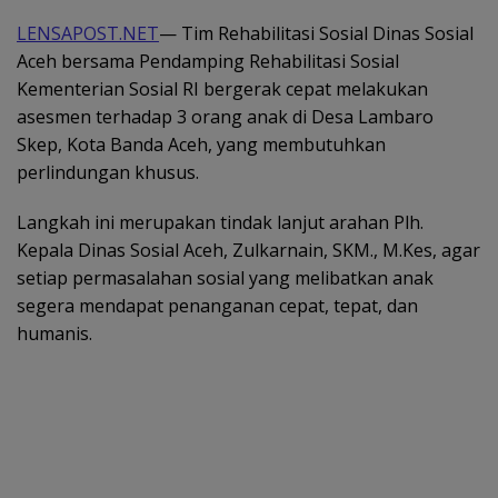
LENSAPOST.NET
— Tim Rehabilitasi Sosial Dinas Sosial
Aceh bersama Pendamping Rehabilitasi Sosial
Kementerian Sosial RI bergerak cepat melakukan
asesmen terhadap 3 orang anak di Desa Lambaro
Skep, Kota Banda Aceh, yang membutuhkan
perlindungan khusus.
Langkah ini merupakan tindak lanjut arahan Plh.
Kepala Dinas Sosial Aceh, Zulkarnain, SKM., M.Kes, agar
setiap permasalahan sosial yang melibatkan anak
segera mendapat penanganan cepat, tepat, dan
humanis.