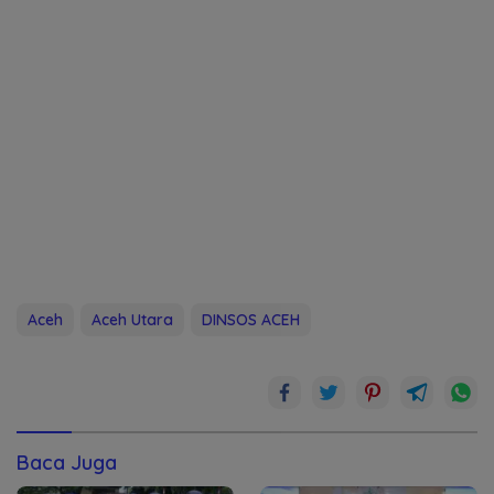
Aceh
Aceh Utara
DINSOS ACEH
Baca Juga