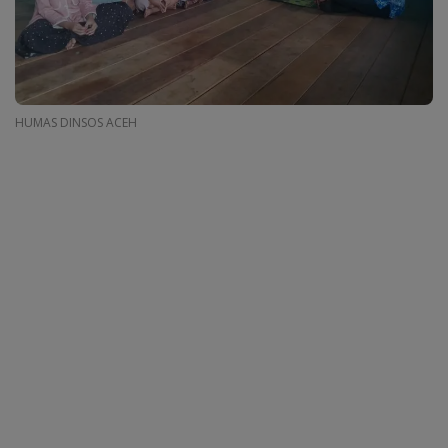
HUMAS DINSOS ACEH