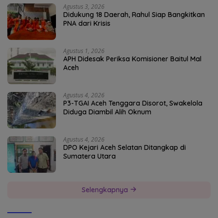
Agustus 3, 2026
Didukung 18 Daerah, Rahul Siap Bangkitkan
PNA dari Krisis
Agustus 1, 2026
APH Didesak Periksa Komisioner Baitul Mal
Aceh
Agustus 4, 2026
P3-TGAI Aceh Tenggara Disorot, Swakelola
Diduga Diambil Alih Oknum
Agustus 4, 2026
DPO Kejari Aceh Selatan Ditangkap di
Sumatera Utara
Selengkapnya