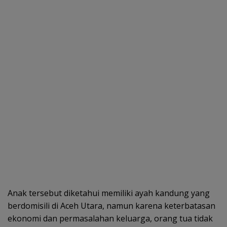
Anak tersebut diketahui memiliki ayah kandung yang
berdomisili di Aceh Utara, namun karena keterbatasan
ekonomi dan permasalahan keluarga, orang tua tidak