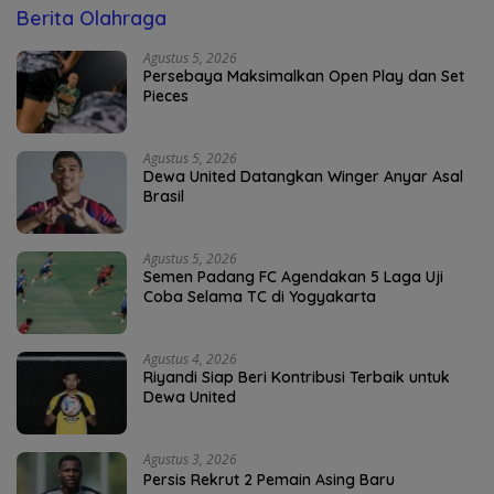
Berita Olahraga
Agustus 5, 2026
Persebaya Maksimalkan Open Play dan Set
Pieces
Agustus 5, 2026
Dewa United Datangkan Winger Anyar Asal
Brasil
Agustus 5, 2026
Semen Padang FC Agendakan 5 Laga Uji
Coba Selama TC di Yogyakarta
Agustus 4, 2026
Riyandi Siap Beri Kontribusi Terbaik untuk
Dewa United
Agustus 3, 2026
Persis Rekrut 2 Pemain Asing Baru