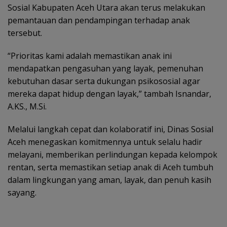
Sosial Kabupaten Aceh Utara akan terus melakukan
pemantauan dan pendampingan terhadap anak
tersebut.
“Prioritas kami adalah memastikan anak ini
mendapatkan pengasuhan yang layak, pemenuhan
kebutuhan dasar serta dukungan psikososial agar
mereka dapat hidup dengan layak,” tambah Isnandar,
A.KS., M.Si.
Melalui langkah cepat dan kolaboratif ini, Dinas Sosial
Aceh menegaskan komitmennya untuk selalu hadir
melayani, memberikan perlindungan kepada kelompok
rentan, serta memastikan setiap anak di Aceh tumbuh
dalam lingkungan yang aman, layak, dan penuh kasih
sayang.