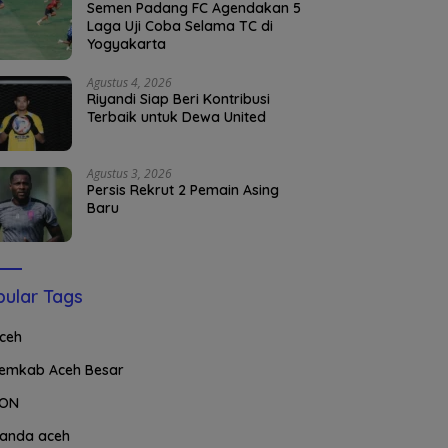
Semen Padang FC Agendakan 5
Laga Uji Coba Selama TC di
Yogyakarta
Agustus 4, 2026
Riyandi Siap Beri Kontribusi
Terbaik untuk Dewa United
Agustus 3, 2026
Persis Rekrut 2 Pemain Asing
Baru
ular Tags
ceh
emkab Aceh Besar
ON
anda aceh