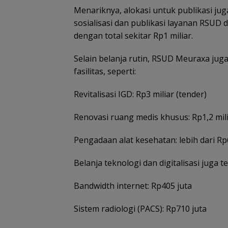
Menariknya, alokasi untuk publikasi jug
sosialisasi dan publikasi layanan RSUD d
dengan total sekitar Rp1 miliar.
Selain belanja rutin, RSUD Meuraxa j
fasilitas, seperti:
Revitalisasi IGD: Rp3 miliar (tender)
Renovasi ruang medis khusus: Rp1,2 mil
Pengadaan alat kesehatan: lebih dari Rp
Belanja teknologi dan digitalisasi juga ter
Bandwidth internet: Rp405 juta
Sistem radiologi (PACS): Rp710 juta