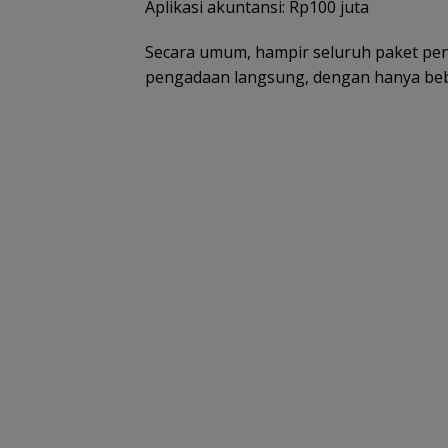
Aplikasi akuntansi: Rp100 juta
Secara umum, hampir seluruh paket p
pengadaan langsung, dengan hanya bebe