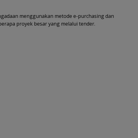
engadaan menggunakan metode e-purchasing dan
rapa proyek besar yang melalui tender.