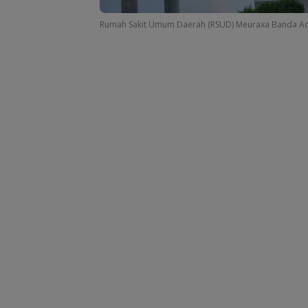
Rumah Sakit Umum Daerah (RSUD) Meuraxa Banda Ac