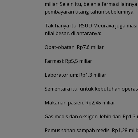
miliar. Selain itu, belanja farmasi lain
pembayaran utang tahun sebelumnya.
Tak hanya itu, RSUD Meuraxa juga mas
nilai besar, di antaranya:
Obat-obatan: Rp7,6 miliar
Farmasi: Rp5,5 miliar
Laboratorium: Rp1,3 miliar
Sementara itu, untuk kebutuhan operasi
Makanan pasien: Rp2,45 miliar
Gas medis dan oksigen: lebih dari Rp1,3 
Pemusnahan sampah medis: Rp1,28 mili