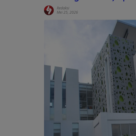
Redaksi
Mei 25, 2026