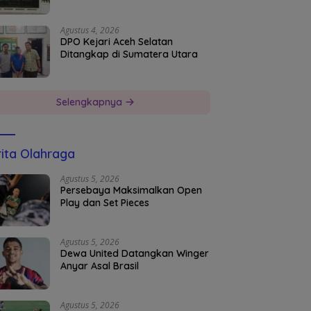
Agustus 4, 2026
DPO Kejari Aceh Selatan
Ditangkap di Sumatera Utara
Selengkapnya
ita Olahraga
Agustus 5, 2026
Persebaya Maksimalkan Open
Play dan Set Pieces
Agustus 5, 2026
Dewa United Datangkan Winger
Anyar Asal Brasil
Agustus 5, 2026