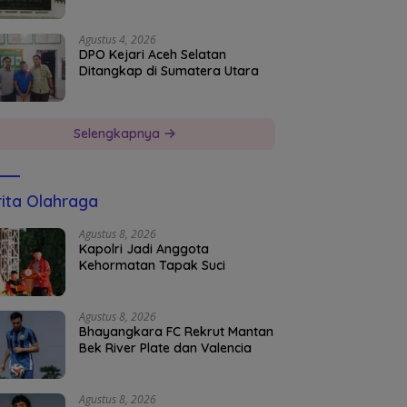
Agustus 4, 2026
DPO Kejari Aceh Selatan
Ditangkap di Sumatera Utara
Selengkapnya
ita Olahraga
Agustus 8, 2026
Kapolri Jadi Anggota
Kehormatan Tapak Suci
Agustus 8, 2026
Bhayangkara FC Rekrut Mantan
Bek River Plate dan Valencia
Agustus 8, 2026