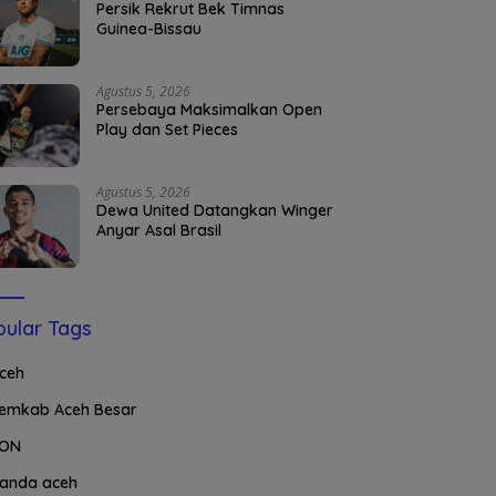
Persik Rekrut Bek Timnas
Guinea-Bissau
Agustus 5, 2026
Persebaya Maksimalkan Open
Play dan Set Pieces
Agustus 5, 2026
Dewa United Datangkan Winger
Anyar Asal Brasil
ular Tags
ceh
emkab Aceh Besar
ON
anda aceh