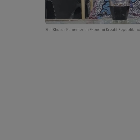
Staf Khusus Kementerian Ekonomi Kreatif Republik In