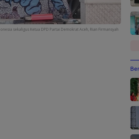
donesia sekaligus Ketua DPD Partai Demokrat Aceh, Rian Firmansyah
Ber