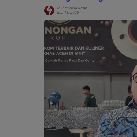
Muhammad Nasir
Juni 18, 2026