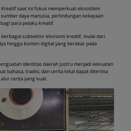
reatif saat ini fokus memperkuat ekosistem
 sumber daya manusia, perlindungan kekayaan
bagi para pelaku kreatif.
i berbagai subsektor ekonomi kreatif, mulai dari
kriya hingga konten digital yang berakar pada
enguatan identitas daerah justru menjadi kekuatan
t bahasa, tradisi, dan cerita lokal dapat diterima
alur cerita yang kuat.