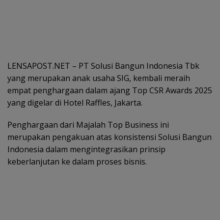
LENSAPOST.NET – PT Solusi Bangun Indonesia Tbk
yang merupakan anak usaha SIG, kembali meraih
empat penghargaan dalam ajang Top CSR Awards 2025
yang digelar di Hotel Raffles, Jakarta.
Penghargaan dari Majalah Top Business ini
merupakan pengakuan atas konsistensi Solusi Bangun
Indonesia dalam mengintegrasikan prinsip
keberlanjutan ke dalam proses bisnis.