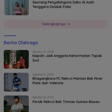
Seorang Penyalahguna Sabu di Aceh
Tenggara Diciduk Polisi
Selengkapnya
Berita Olahraga
Agustus 8, 2026
Kapolri Jadi Anggota Kehormatan Tapak
Suci
Agustus 8, 2026
Bhayangkara FC Rekrut Mantan Bek River
Plate dan Valencia
Agustus 8, 2026
Persik Rekrut Bek Timnas Guinea-Bissau