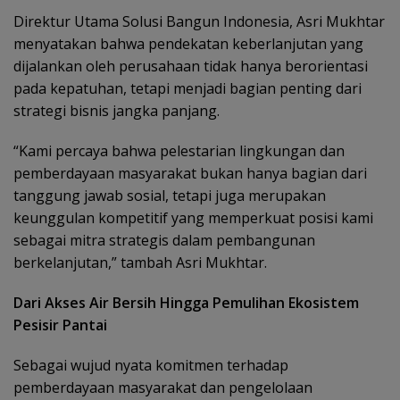
Direktur Utama Solusi Bangun Indonesia, Asri Mukhtar
menyatakan bahwa pendekatan keberlanjutan yang
dijalankan oleh perusahaan tidak hanya berorientasi
pada kepatuhan, tetapi menjadi bagian penting dari
strategi bisnis jangka panjang.
“Kami percaya bahwa pelestarian lingkungan dan
pemberdayaan masyarakat bukan hanya bagian dari
tanggung jawab sosial, tetapi juga merupakan
keunggulan kompetitif yang memperkuat posisi kami
sebagai mitra strategis dalam pembangunan
berkelanjutan,” tambah Asri Mukhtar.
Dari Akses Air Bersih Hingga Pemulihan Ekosistem
Pesisir Pantai
Sebagai wujud nyata komitmen terhadap
pemberdayaan masyarakat dan pengelolaan