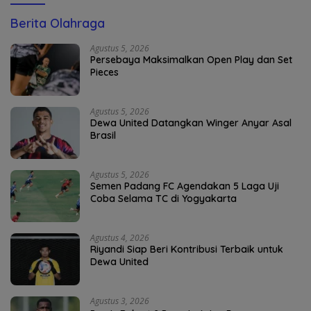
Berita Olahraga
Agustus 5, 2026
Persebaya Maksimalkan Open Play dan Set
Pieces
Agustus 5, 2026
Dewa United Datangkan Winger Anyar Asal
Brasil
Agustus 5, 2026
Semen Padang FC Agendakan 5 Laga Uji
Coba Selama TC di Yogyakarta
Agustus 4, 2026
Riyandi Siap Beri Kontribusi Terbaik untuk
Dewa United
Agustus 3, 2026