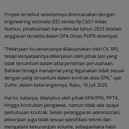
Proyek tersebut sebelumnya direncanakan dengan
engineering estimate (EE) senilai Rp7,657 miliar.
Namun, pelaksanaan baru dimulai tahun 2023 setelah
anggaran tersedia dalam DPA Dinas PUPR setempat.
“Pekerjaan itu seharusnya dilaksanakan oleh CV. RPJ,
tetapi kenyataannya dikerjakan oleh pihak lain yang
tidak tercantum dalam akta pendirian perusahaan.
Bahkan tenaga manajerial yang digunakan tidak sesuai
dengan yang tercantum dalam kontrak atau SPK,” ujar
Zulhir ,dalam keterangannya, Rabu, 16 Juli 2025.
Hal ini, katanya, diketahui oleh pihak KPA/PPK, PPTK,
hingga konsultan pengawas, namun tidak ada upaya
pemutusan kontrak. Selain pelanggaran administrasi,
pekerjaan juga tidak sesuai spesifikasi teknis dan
mengalami kekurangan volume, sebagaimana hasil