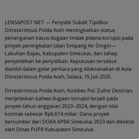
LENSAPOST.NET — Penyidik Subdit Tipidkor
Ditreskrimsus Polda Aceh meningkatkan status
penanganan kasus dugaan tindak pidana korupsi pada
proyek peningkatan Jalan Simpang Air Dingin—
Labuhan Bajau, Kabupaten Simeulue, dari tahap
penyelidikan ke penyidikan. Keputusan tersebut
diambil dalam gelar perkara yang dilaksanakan di Aula
Ditreskrimsus Polda Aceh, Selasa, 15 Juli 2025.
Dirreskrimsus Polda Aceh, Kombes Pol. Zulhir Destrian,
menjelaskan bahwa dugaan korupsi terjadi pada
proyek tahun anggaran 2023–2024, dengan nilai
kontrak sebesar Rp6,614 miliar. Dana proyek
bersumber dari DOKA APBK Simeulue 2023 dan dikelola
oleh Dinas PUPR Kabupaten Simeulue.