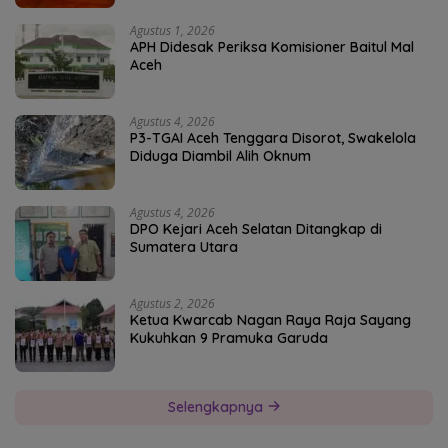
Agustus 1, 2026
APH Didesak Periksa Komisioner Baitul Mal
Aceh
Agustus 4, 2026
P3-TGAI Aceh Tenggara Disorot, Swakelola
Diduga Diambil Alih Oknum
Agustus 4, 2026
DPO Kejari Aceh Selatan Ditangkap di
Sumatera Utara
Agustus 2, 2026
Ketua Kwarcab Nagan Raya Raja Sayang
Kukuhkan 9 Pramuka Garuda
Selengkapnya