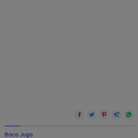
Baca Juga