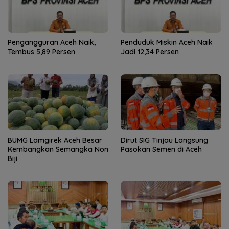
Pengangguran Aceh Naik,
Penduduk Miskin Aceh Naik
Tembus 5,89 Persen
Jadi 12,34 Persen
BUMG Lamgirek Aceh Besar
Dirut SIG Tinjau Langsung
Kembangkan Semangka Non
Pasokan Semen di Aceh
Biji