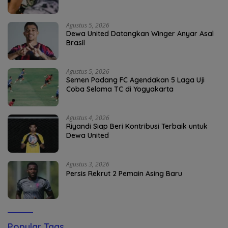
Agustus 5, 2026
Dewa United Datangkan Winger Anyar Asal
Brasil
Agustus 5, 2026
Semen Padang FC Agendakan 5 Laga Uji
Coba Selama TC di Yogyakarta
Agustus 4, 2026
Riyandi Siap Beri Kontribusi Terbaik untuk
Dewa United
Agustus 3, 2026
Persis Rekrut 2 Pemain Asing Baru
Popular Tags