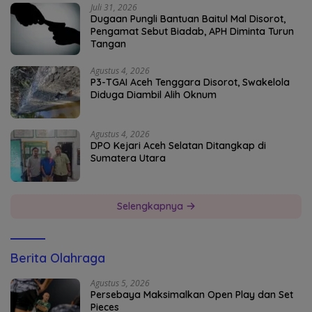
Juli 31, 2026
Dugaan Pungli Bantuan Baitul Mal Disorot,
Pengamat Sebut Biadab, APH Diminta Turun
Tangan
Agustus 4, 2026
P3-TGAI Aceh Tenggara Disorot, Swakelola
Diduga Diambil Alih Oknum
Agustus 4, 2026
DPO Kejari Aceh Selatan Ditangkap di
Sumatera Utara
Selengkapnya
Berita Olahraga
Agustus 5, 2026
Persebaya Maksimalkan Open Play dan Set
Pieces