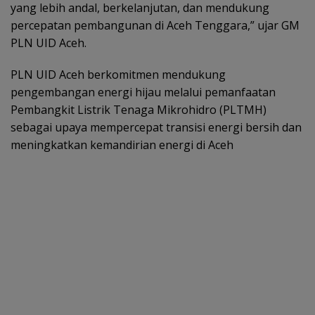
yang lebih andal, berkelanjutan, dan mendukung
percepatan pembangunan di Aceh Tenggara,” ujar GM
PLN UID Aceh.
PLN UID Aceh berkomitmen mendukung
pengembangan energi hijau melalui pemanfaatan
Pembangkit Listrik Tenaga Mikrohidro (PLTMH)
sebagai upaya mempercepat transisi energi bersih dan
meningkatkan kemandirian energi di Aceh