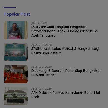
Popular Post
Juli 31, 2026
Dua Jam Usai Tangkap Pengedar,
Satresnarkoba Ringkus Pemasok Sabu di
Aceh Tenggara
Agustus 2, 2026
STISNU Aceh Lolos Visitasi, Selangkah Lagi
Resmi Jadi Institut
Agustus 3, 2026
Didukung 18 Daerah, Rahul Siap Bangkitkan
PNA dari Krisis
Agustus 1, 2026
APH Didesak Periksa Komisioner Baitul Mal
Aceh