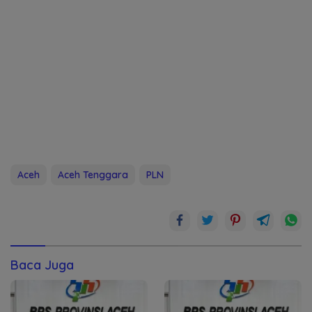
Aceh
Aceh Tenggara
PLN
Baca Juga