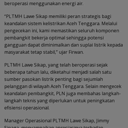
beroperasi menggunakan energi air.
“PLTMH Lawe Sikap memiliki peran strategis bagi
keandalan sistem kelistrikan Aceh Tenggara. Melalui
pengecekan ini, kami memastikan seluruh komponen
pembangkit bekerja optimal sehingga potensi
gangguan dapat diminimalkan dan suplai listrik kepada
masyarakat tetap stabil,” ujar Firwan.
PLTMH Lawe Sikap, yang telah beroperasi sejak
beberapa tahun lalu, diketahui menjadi salah satu
sumber pasokan listrik penting bagi sejumlah
pelanggan di wilayah Aceh Tenggara. Selain mengecek
keandalan pembangkit, PLN juga membahas langkah-
langkah teknis yang diperlukan untuk peningkatan
efisiensi operasional.
Manager Operasional PLTMH Lawe Sikap, Jimmy
Sinaga, menyampaikan apresiasinya terhadap