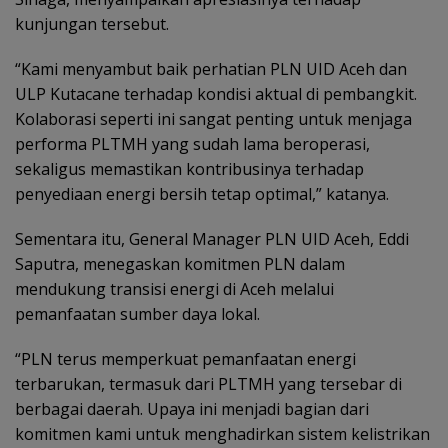
kunjungan tersebut.
“Kami menyambut baik perhatian PLN UID Aceh dan
ULP Kutacane terhadap kondisi aktual di pembangkit.
Kolaborasi seperti ini sangat penting untuk menjaga
performa PLTMH yang sudah lama beroperasi,
sekaligus memastikan kontribusinya terhadap
penyediaan energi bersih tetap optimal,” katanya.
Sementara itu, General Manager PLN UID Aceh, Eddi
Saputra, menegaskan komitmen PLN dalam
mendukung transisi energi di Aceh melalui
pemanfaatan sumber daya lokal.
“PLN terus memperkuat pemanfaatan energi
terbarukan, termasuk dari PLTMH yang tersebar di
berbagai daerah. Upaya ini menjadi bagian dari
komitmen kami untuk menghadirkan sistem kelistrikan