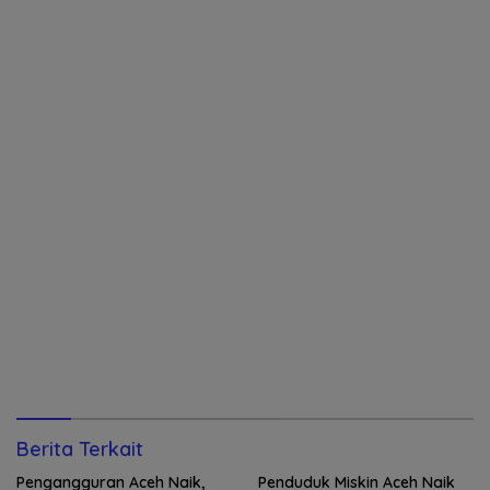
Berita Terkait
Pengangguran Aceh Naik,
Penduduk Miskin Aceh Naik