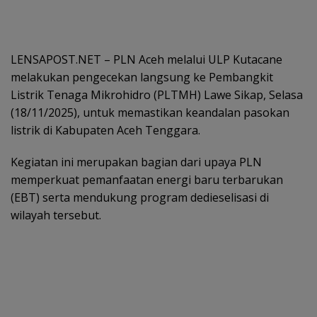
LENSAPOST.NET – PLN Aceh melalui ULP Kutacane
melakukan pengecekan langsung ke Pembangkit
Listrik Tenaga Mikrohidro (PLTMH) Lawe Sikap, Selasa
(18/11/2025), untuk memastikan keandalan pasokan
listrik di Kabupaten Aceh Tenggara.
Kegiatan ini merupakan bagian dari upaya PLN
memperkuat pemanfaatan energi baru terbarukan
(EBT) serta mendukung program dedieselisasi di
wilayah tersebut.