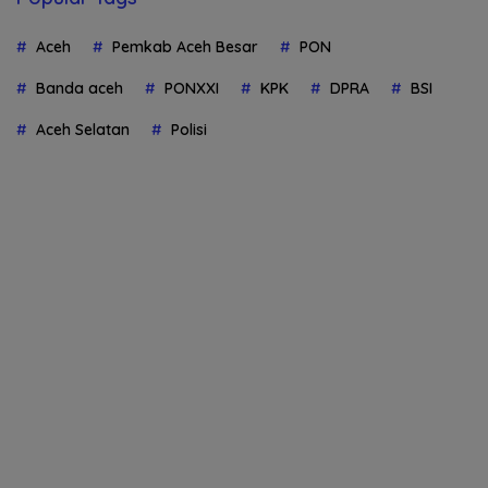
Aceh
Pemkab Aceh Besar
PON
Banda aceh
PONXXI
KPK
DPRA
BSI
Aceh Selatan
Polisi