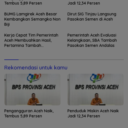
Tembus 5,89 Persen
Jadi 12,34 Persen
BUMG Lamgirek Aceh Besar
Dirut SIG Tinjau Langsung
Kembangkan Semangka Non
Pasokan Semen di Aceh
Biji
Kerja Cepat Tim Pemerintah
Pemerintah Aceh Evaluasi
Aceh Membuahkan Hasil,
Kelangkaan, SBA Tambah
Pertamina Tambah
Pasokan Semen Andalas
Penyaluran BBM
Rekomendasi untuk kamu
Pengangguran Aceh Naik,
Penduduk Miskin Aceh Naik
Tembus 5,89 Persen
Jadi 12,34 Persen