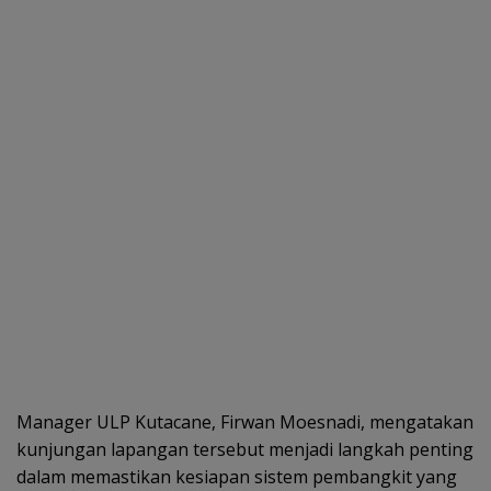
Manager ULP Kutacane, Firwan Moesnadi, mengatakan
kunjungan lapangan tersebut menjadi langkah penting
dalam memastikan kesiapan sistem pembangkit yang