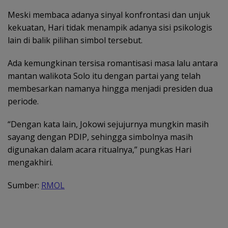
Meski membaca adanya sinyal konfrontasi dan unjuk
kekuatan, Hari tidak menampik adanya sisi psikologis
lain di balik pilihan simbol tersebut.
Ada kemungkinan tersisa romantisasi masa lalu antara
mantan walikota Solo itu dengan partai yang telah
membesarkan namanya hingga menjadi presiden dua
periode.
“Dengan kata lain, Jokowi sejujurnya mungkin masih
sayang dengan PDIP, sehingga simbolnya masih
digunakan dalam acara ritualnya,” pungkas Hari
mengakhiri.
Sumber:
RMOL