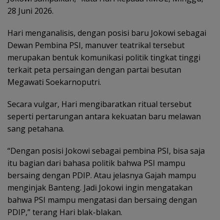
28 Juni 2026.
Hari menganalisis, dengan posisi baru Jokowi sebagai
Dewan Pembina PSI, manuver teatrikal tersebut
merupakan bentuk komunikasi politik tingkat tinggi
terkait peta persaingan dengan partai besutan
Megawati Soekarnoputri.
Secara vulgar, Hari mengibaratkan ritual tersebut
seperti pertarungan antara kekuatan baru melawan
sang petahana.
“Dengan posisi Jokowi sebagai pembina PSI, bisa saja
itu bagian dari bahasa politik bahwa PSI mampu
bersaing dengan PDIP. Atau jelasnya Gajah mampu
menginjak Banteng. Jadi Jokowi ingin mengatakan
bahwa PSI mampu mengatasi dan bersaing dengan
PDIP,” terang Hari blak-blakan.