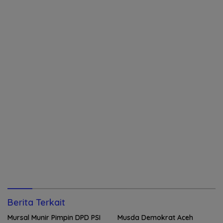
Berita Terkait
Mursal Munir Pimpin DPD PSI
Musda Demokrat Aceh