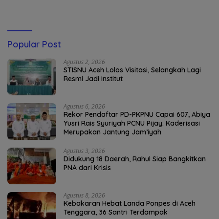
Popular Post
Agustus 2, 2026
STISNU Aceh Lolos Visitasi, Selangkah Lagi
Resmi Jadi Institut
Agustus 6, 2026
Rekor Pendaftar PD-PKPNU Capai 607, Abiya
Yusri Rais Syuriyah PCNU Pijay: Kaderisasi
Merupakan Jantung Jam’iyah
Agustus 3, 2026
Didukung 18 Daerah, Rahul Siap Bangkitkan
PNA dari Krisis
Agustus 8, 2026
Kebakaran Hebat Landa Ponpes di Aceh
Tenggara, 36 Santri Terdampak