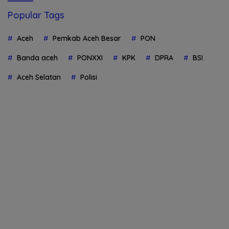
Popular Tags
Aceh
Pemkab Aceh Besar
PON
Banda aceh
PONXXI
KPK
DPRA
BSI
Aceh Selatan
Polisi