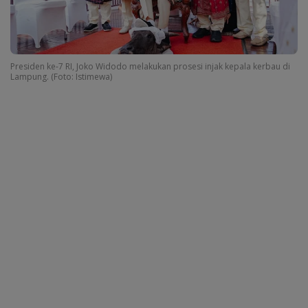
Presiden ke-7 RI, Joko Widodo melakukan prosesi injak kepala kerbau di
Lampung. (Foto: Istimewa)