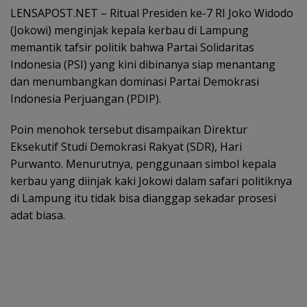
LENSAPOST.NET – Ritual Presiden ke-7 RI Joko Widodo
(Jokowi) menginjak kepala kerbau di Lampung
memantik tafsir politik bahwa Partai Solidaritas
Indonesia (PSI) yang kini dibinanya siap menantang
dan menumbangkan dominasi Partai Demokrasi
Indonesia Perjuangan (PDIP).
Poin menohok tersebut disampaikan Direktur
Eksekutif Studi Demokrasi Rakyat (SDR), Hari
Purwanto. Menurutnya, penggunaan simbol kepala
kerbau yang diinjak kaki Jokowi dalam safari politiknya
di Lampung itu tidak bisa dianggap sekadar prosesi
adat biasa.