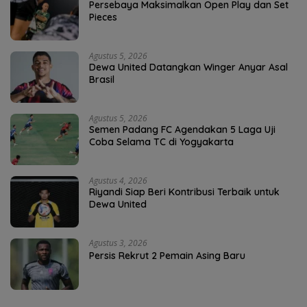
Persebaya Maksimalkan Open Play dan Set
Pieces
Agustus 5, 2026
Dewa United Datangkan Winger Anyar Asal
Brasil
Agustus 5, 2026
Semen Padang FC Agendakan 5 Laga Uji
Coba Selama TC di Yogyakarta
Agustus 4, 2026
Riyandi Siap Beri Kontribusi Terbaik untuk
Dewa United
Agustus 3, 2026
Persis Rekrut 2 Pemain Asing Baru