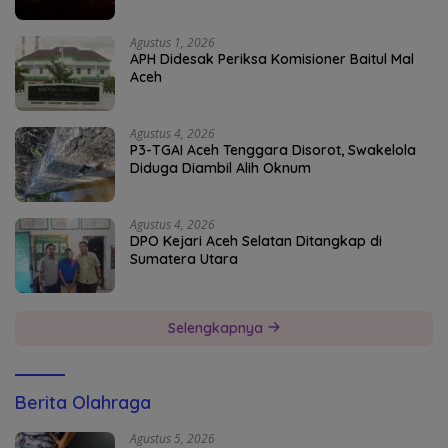
Agustus 1, 2026
APH Didesak Periksa Komisioner Baitul Mal
Aceh
Agustus 4, 2026
P3-TGAI Aceh Tenggara Disorot, Swakelola
Diduga Diambil Alih Oknum
Agustus 4, 2026
DPO Kejari Aceh Selatan Ditangkap di
Sumatera Utara
Selengkapnya
Berita Olahraga
Agustus 5, 2026