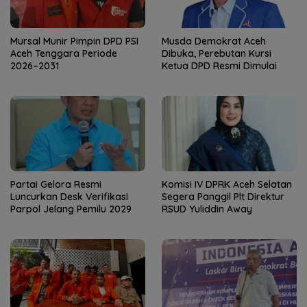
Mursal Munir Pimpin DPD PSI
Musda Demokrat Aceh
Aceh Tenggara Periode
Dibuka, Perebutan Kursi
2026–2031
Ketua DPD Resmi Dimulai
Partai Gelora Resmi
Komisi IV DPRK Aceh Selatan
Luncurkan Desk Verifikasi
Segera Panggil Plt Direktur
Parpol Jelang Pemilu 2029
RSUD Yuliddin Away