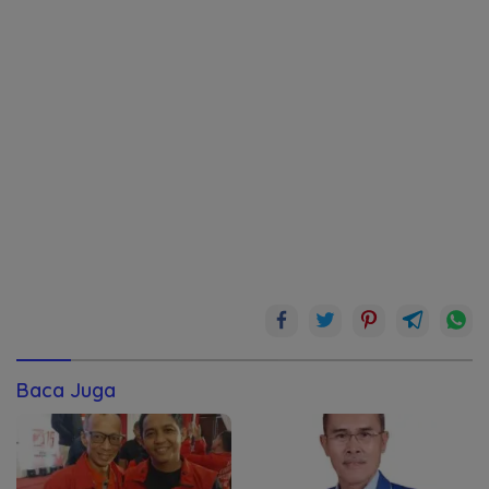
Baca Juga