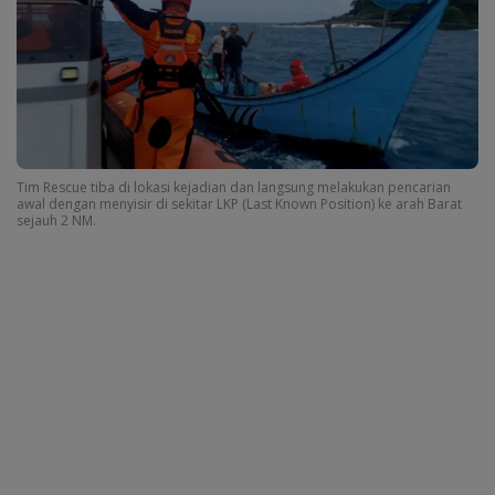
Tim Rescue tiba di lokasi kejadian dan langsung melakukan pencarian
awal dengan menyisir di sekitar LKP (Last Known Position) ke arah Barat
sejauh 2 NM.