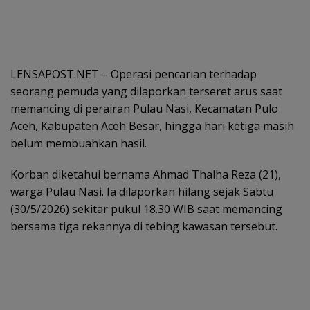
LENSAPOST.NET – Operasi pencarian terhadap
seorang pemuda yang dilaporkan terseret arus saat
memancing di perairan Pulau Nasi, Kecamatan Pulo
Aceh, Kabupaten Aceh Besar, hingga hari ketiga masih
belum membuahkan hasil.
Korban diketahui bernama Ahmad Thalha Reza (21),
warga Pulau Nasi. Ia dilaporkan hilang sejak Sabtu
(30/5/2026) sekitar pukul 18.30 WIB saat memancing
bersama tiga rekannya di tebing kawasan tersebut.