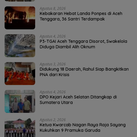
Agustus 8, 2026
Kebakaran Hebat Landa Ponpes di Aceh
Tenggara, 36 Santri Terdampak
Agustus 4, 2026
P3-TGAI Aceh Tenggara Disorot, Swakelola
Diduga Diambil Alih Oknum
Agustus 3, 2026
Didukung 18 Daerah, Rahul Siap Bangkitkan
PNA dari Krisis
Agustus 4, 2026
DPO Kejari Aceh Selatan Ditangkap di
Sumatera Utara
Agustus 2, 2026
Ketua Kwarcab Nagan Raya Raja Sayang
Kukuhkan 9 Pramuka Garuda