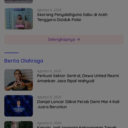
Agustus 4, 2026
Seorang Penyalahguna Sabu di Aceh
Tenggara Diciduk Polisi
Selengkapnya
Berita Olahraga
Agustus 9, 2026
Perkuat Sektor Sentral, Dewa United Resmi
Amankan Jasa Ripal Wahyudi
Agustus 9, 2026
Danijel Loncar Diikat Persib Demi Misi 4 Kali
Juara Beruntun
Agustus 8, 2026
Kapolri Jadi Anggota Kehormatan Tapak