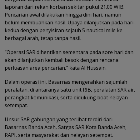
laporan dari rekan korban sekitar pukul 21.00 WIB.
Pencarian awal dilakukan hingga dini hari, namun
belum membuahkan hasil. Upaya dilanjutkan pada hari
kedua dengan penyisiran sejauh 5 nautical mile ke
berbagai arah, tetap tanpa hasil.
“Operasi SAR dihentikan sementara pada sore hari dan
akan dilanjutkan kembali besok dengan rencana
perluasan area pencarian,” kata Al Hussain.
Dalam operasi ini, Basarnas mengerahkan sejumlah
peralatan, di antaranya satu unit RIB, peralatan SAR air,
perangkat komunikasi, serta didukung boat nelayan
setempat.
Unsur SAR gabungan yang terlibat terdiri dari
Basarnas Banda Aceh, Satgas SAR Kota Banda Aceh,
RAPI, serta masyarakat dan nelayan setempat.