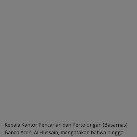
Kepala Kantor Pencarian dan Pertolongan (Basarnas)
Banda Aceh, Al Hussain, mengatakan bahwa hingga