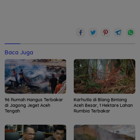
Baca Juga
96 Rumah Hangus Terbakar
Karhutla di Blang Bintang
di Jagong Jeget Aceh
Aceh Besar, 1 Hektare Lahan
Tengah
Rumbia Terbakar