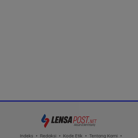
Indeks
Redaksi
Kode Etik
Tentang Kami