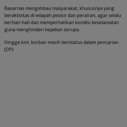
Basarnas mengimbau masyarakat, khususnya yang
beraktivitas di wilayah pesisir dan perairan, agar selalu
berhati-hati dan memperhatikan kondisi keselamatan
guna menghindari kejadian serupa.
Hingga kini, korban masih berstatus dalam pencarian
(DP).