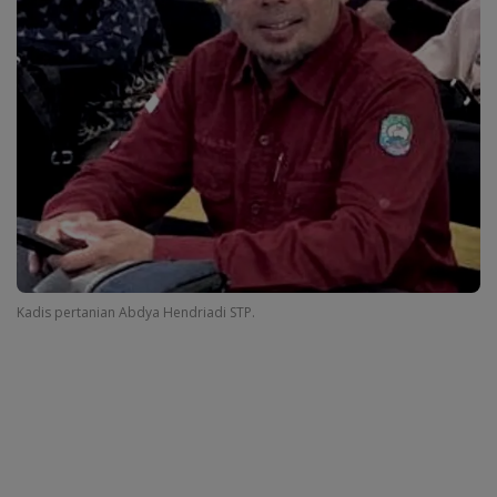
Kadis pertanian Abdya Hendriadi STP.