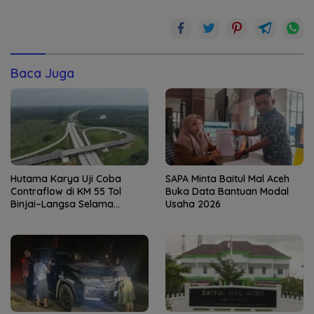
Baca Juga
Hutama Karya Uji Coba
SAPA Minta Baitul Mal Aceh
Contraflow di KM 55 Tol
Buka Data Bantuan Modal
Binjai–Langsa Selama
Usaha 2026
Pemeliharaan Jembatan