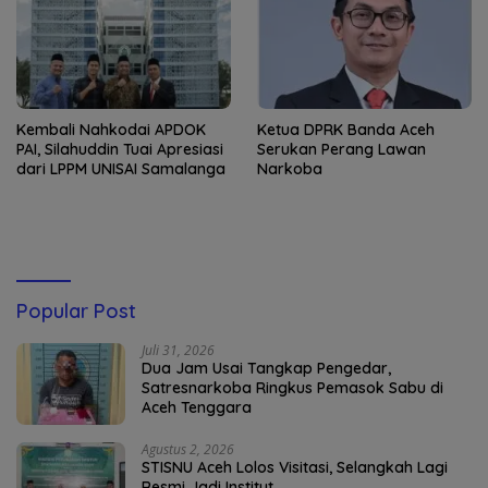
Kembali Nahkodai APDOK
Ketua DPRK Banda Aceh
PAI, Silahuddin Tuai Apresiasi
Serukan Perang Lawan
dari LPPM UNISAI Samalanga
Narkoba
Popular Post
Juli 31, 2026
Dua Jam Usai Tangkap Pengedar,
Satresnarkoba Ringkus Pemasok Sabu di
Aceh Tenggara
Agustus 2, 2026
STISNU Aceh Lolos Visitasi, Selangkah Lagi
Resmi Jadi Institut