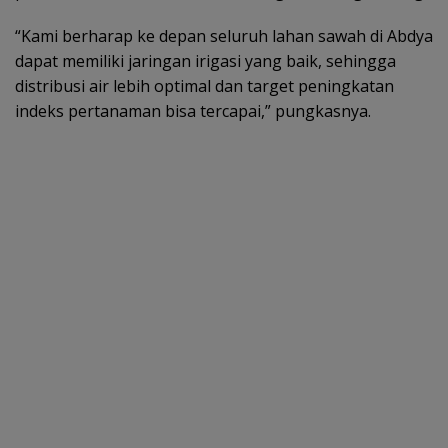
“Kami berharap ke depan seluruh lahan sawah di Abdya
dapat memiliki jaringan irigasi yang baik, sehingga
distribusi air lebih optimal dan target peningkatan
indeks pertanaman bisa tercapai,” pungkasnya.