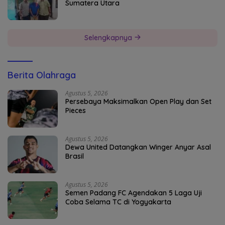
Sumatera Utara
Selengkapnya
Berita Olahraga
Agustus 5, 2026
Persebaya Maksimalkan Open Play dan Set
Pieces
Agustus 5, 2026
Dewa United Datangkan Winger Anyar Asal
Brasil
Agustus 5, 2026
Semen Padang FC Agendakan 5 Laga Uji
Coba Selama TC di Yogyakarta