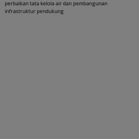
perbaikan tata kelola air dan pembangunan
infrastruktur pendukung.