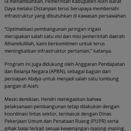
Ia menambahkan, Pemerintah Kabupaten Aceh Barat
Daya melalui Distanpan terus berupaya membenahi
infrastruktur yang dibutuhkan di kawasan persawahan.
“Optimalisasi pembangunan jaringan irigasi
merupakan salah satu visi dan misi pemerintah daerah.
Alhamdulillah, kami berkomitmen untuk terus
meningkatkan infrastruktur pertanian,” katanya.
Program ini juga didukung oleh Anggaran Pendapatan
dan Belanja Negara (APBN), sebagai bagian dari
persiapan Abdya untuk menjadi salah satu lumbung
pangan di Aceh.
Meski demikian, Hendri menegaskan bahwa
pelaksanaan pembangunan tetap dilakukan dengan
koordinasi lintas sektor, termasuk dengan Dinas
Pekerjaan Umum dan Penataan Ruang (PUPR) serta
pihak balai terkait sesuai kewenangan masing-masing.