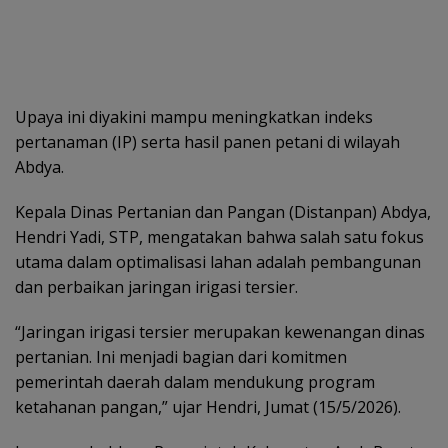
Upaya ini diyakini mampu meningkatkan indeks
pertanaman (IP) serta hasil panen petani di wilayah
Abdya.
Kepala Dinas Pertanian dan Pangan (Distanpan) Abdya,
Hendri Yadi, STP, mengatakan bahwa salah satu fokus
utama dalam optimalisasi lahan adalah pembangunan
dan perbaikan jaringan irigasi tersier.
“Jaringan irigasi tersier merupakan kewenangan dinas
pertanian. Ini menjadi bagian dari komitmen
pemerintah daerah dalam mendukung program
ketahanan pangan,” ujar Hendri, Jumat (15/5/2026).