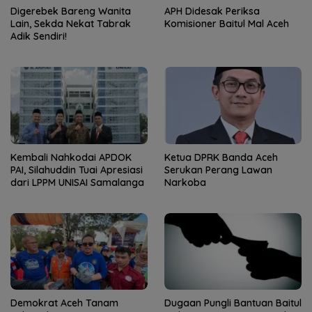
Digerebek Bareng Wanita
APH Didesak Periksa
Lain, Sekda Nekat Tabrak
Komisioner Baitul Mal Aceh
Adik Sendiri!
Kembali Nahkodai APDOK
Ketua DPRK Banda Aceh
PAI, Silahuddin Tuai Apresiasi
Serukan Perang Lawan
dari LPPM UNISAI Samalanga
Narkoba
Demokrat Aceh Tanam
Dugaan Pungli Bantuan Baitul