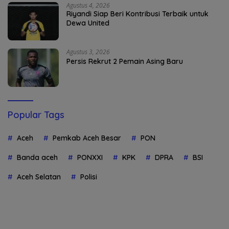
Agustus 4, 2026
Riyandi Siap Beri Kontribusi Terbaik untuk
Dewa United
Agustus 3, 2026
Persis Rekrut 2 Pemain Asing Baru
Popular Tags
Aceh
Pemkab Aceh Besar
PON
Banda aceh
PONXXI
KPK
DPRA
BSI
Aceh Selatan
Polisi