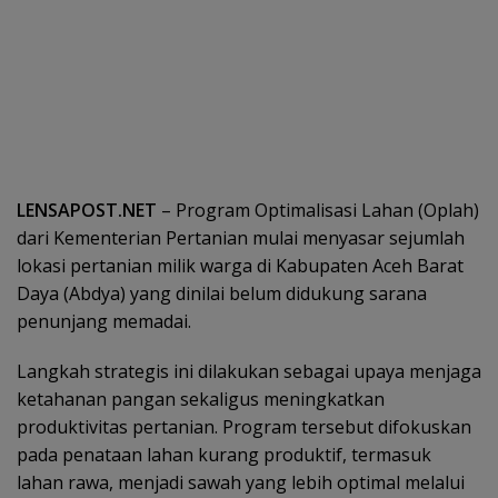
LENSAPOST.NET
– Program Optimalisasi Lahan (Oplah)
dari Kementerian Pertanian mulai menyasar sejumlah
lokasi pertanian milik warga di Kabupaten Aceh Barat
Daya (Abdya) yang dinilai belum didukung sarana
penunjang memadai.
Langkah strategis ini dilakukan sebagai upaya menjaga
ketahanan pangan sekaligus meningkatkan
produktivitas pertanian. Program tersebut difokuskan
pada penataan lahan kurang produktif, termasuk
lahan rawa, menjadi sawah yang lebih optimal melalui