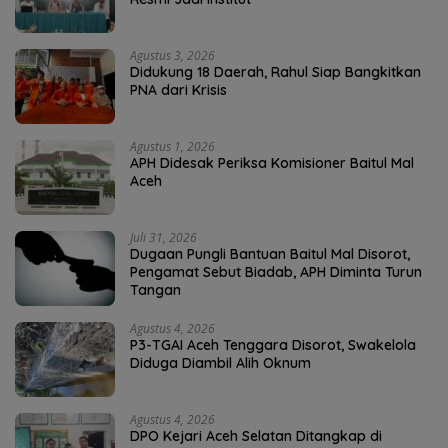
Agustus 3, 2026
Didukung 18 Daerah, Rahul Siap Bangkitkan
PNA dari Krisis
Agustus 1, 2026
APH Didesak Periksa Komisioner Baitul Mal
Aceh
Juli 31, 2026
Dugaan Pungli Bantuan Baitul Mal Disorot,
Pengamat Sebut Biadab, APH Diminta Turun
Tangan
Agustus 4, 2026
P3-TGAI Aceh Tenggara Disorot, Swakelola
Diduga Diambil Alih Oknum
Agustus 4, 2026
DPO Kejari Aceh Selatan Ditangkap di