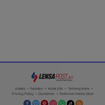
Indeks
Redaksi
Kode Etik
Tentang Kami
Privacy Policy
Disclaimer
Pedoman Media Siber