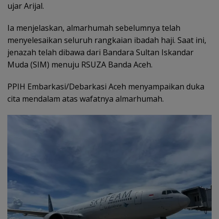
ujar Arijal.
Ia menjelaskan, almarhumah sebelumnya telah
menyelesaikan seluruh rangkaian ibadah haji. Saat ini,
jenazah telah dibawa dari Bandara Sultan Iskandar
Muda (SIM) menuju RSUZA Banda Aceh.
PPIH Embarkasi/Debarkasi Aceh menyampaikan duka
cita mendalam atas wafatnya almarhumah.