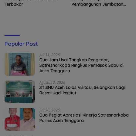
Terbakar
Pembangunan Jembatan
Gantung di Kuta Ujung
Popular Post
Juli 31, 2026
Dua Jam Usai Tangkap Pengedar,
Satresnarkoba Ringkus Pemasok Sabu di
Aceh Tenggara
Agustus 2, 2026
STISNU Aceh Lolos Visitasi, Selangkah Lagi
Resmi Jadi Institut
Juli 30, 2026
Dua Pegiat Apresiasi Kinerja Satresnarkoba
Polres Aceh Tenggara