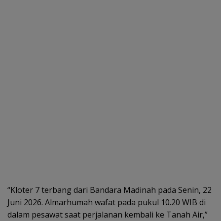
“Kloter 7 terbang dari Bandara Madinah pada Senin, 22
Juni 2026. Almarhumah wafat pada pukul 10.20 WIB di
dalam pesawat saat perjalanan kembali ke Tanah Air,”