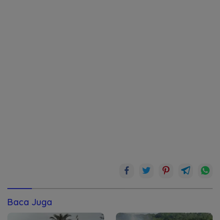
Baca Juga