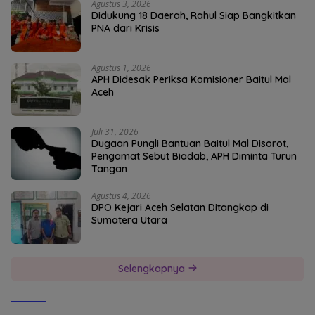
Agustus 3, 2026
Didukung 18 Daerah, Rahul Siap Bangkitkan
PNA dari Krisis
Agustus 1, 2026
APH Didesak Periksa Komisioner Baitul Mal
Aceh
Juli 31, 2026
Dugaan Pungli Bantuan Baitul Mal Disorot,
Pengamat Sebut Biadab, APH Diminta Turun
Tangan
Agustus 4, 2026
DPO Kejari Aceh Selatan Ditangkap di
Sumatera Utara
Selengkapnya