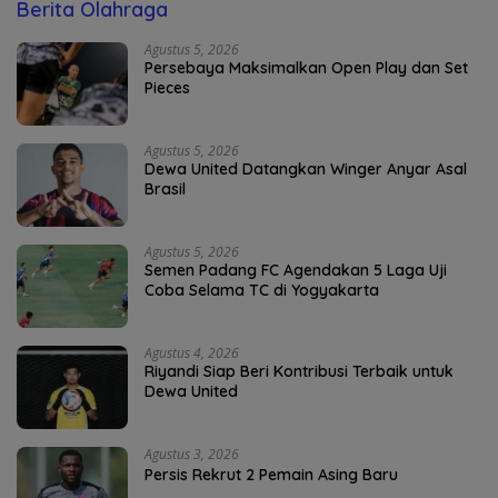
Berita Olahraga
Agustus 5, 2026
Persebaya Maksimalkan Open Play dan Set
Pieces
Agustus 5, 2026
Dewa United Datangkan Winger Anyar Asal
Brasil
Agustus 5, 2026
Semen Padang FC Agendakan 5 Laga Uji
Coba Selama TC di Yogyakarta
Agustus 4, 2026
Riyandi Siap Beri Kontribusi Terbaik untuk
Dewa United
Agustus 3, 2026
Persis Rekrut 2 Pemain Asing Baru