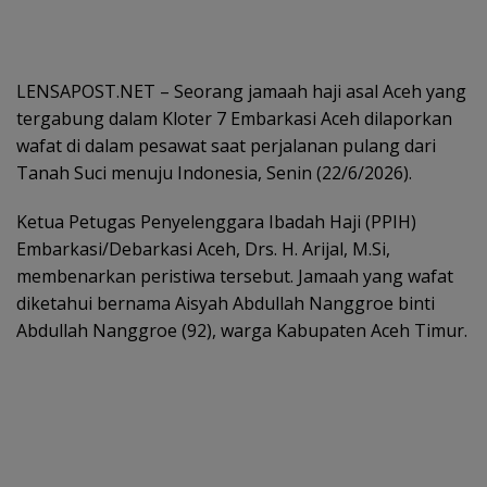
LENSAPOST.NET – Seorang jamaah haji asal Aceh yang
tergabung dalam Kloter 7 Embarkasi Aceh dilaporkan
wafat di dalam pesawat saat perjalanan pulang dari
Tanah Suci menuju Indonesia, Senin (22/6/2026).
Ketua Petugas Penyelenggara Ibadah Haji (PPIH)
Embarkasi/Debarkasi Aceh, Drs. H. Arijal, M.Si,
membenarkan peristiwa tersebut. Jamaah yang wafat
diketahui bernama Aisyah Abdullah Nanggroe binti
Abdullah Nanggroe (92), warga Kabupaten Aceh Timur.