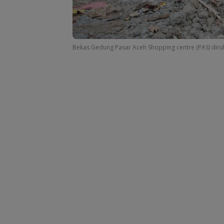
Bekas Gedung Pasar Aceh Shopping centre (PAS) dir