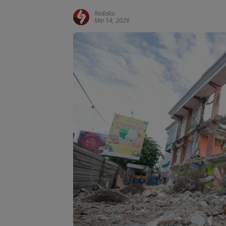
Redaksi
Mei 14, 2026