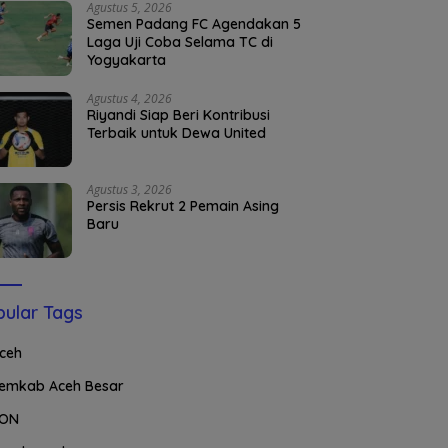
Agustus 5, 2026
Semen Padang FC Agendakan 5
Laga Uji Coba Selama TC di
Yogyakarta
Agustus 4, 2026
Riyandi Siap Beri Kontribusi
Terbaik untuk Dewa United
Agustus 3, 2026
Persis Rekrut 2 Pemain Asing
Baru
ular Tags
ceh
emkab Aceh Besar
ON