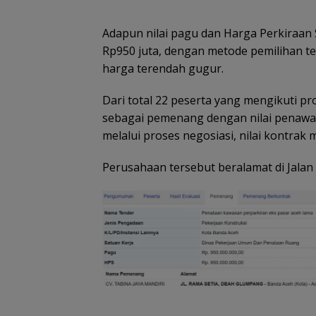
Adapun nilai pagu dan Harga Perkiraan 
Rp950 juta, dengan metode pemilihan te
harga terendah gugur.
Dari total 22 peserta yang mengikuti pr
sebagai pemenang dengan nilai penawar
melalui proses negosiasi, nilai kontrak 
Perusahaan tersebut beralamat di Jala