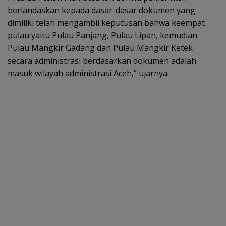
berlandaskan kepada dasar-dasar dokumen yang
dimiliki telah mengambil keputusan bahwa keempat
pulau yaitu Pulau Panjang, Pulau Lipan, kemudian
Pulau Mangkir Gadang dan Pulau Mangkir Ketek
secara administrasi berdasarkan dokumen adalah
masuk wilayah administrasi Aceh,” ujarnya.