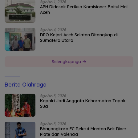
Agustus 1, 2026
APH Didesak Periksa Komisioner Baitul Mal
Aceh
Agustus 4, 2026
DPO Kejari Aceh Selatan Ditangkap di
Sumatera Utara
Selengkapnya
Berita Olahraga
Agustus 8, 2026
Kapolri Jadi Anggota Kehormatan Tapak
Suci
Agustus 8, 2026
Bhayangkara FC Rekrut Mantan Bek River
Plate dan Valencia