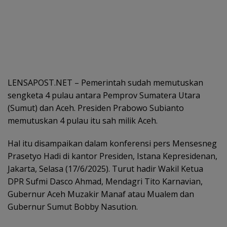
LENSAPOST.NET – Pemerintah sudah memutuskan
sengketa 4 pulau antara Pemprov Sumatera Utara
(Sumut) dan Aceh. Presiden Prabowo Subianto
memutuskan 4 pulau itu sah milik Aceh.
Hal itu disampaikan dalam konferensi pers Mensesneg
Prasetyo Hadi di kantor Presiden, Istana Kepresidenan,
Jakarta, Selasa (17/6/2025). Turut hadir Wakil Ketua
DPR Sufmi Dasco Ahmad, Mendagri Tito Karnavian,
Gubernur Aceh Muzakir Manaf atau Mualem dan
Gubernur Sumut Bobby Nasution.