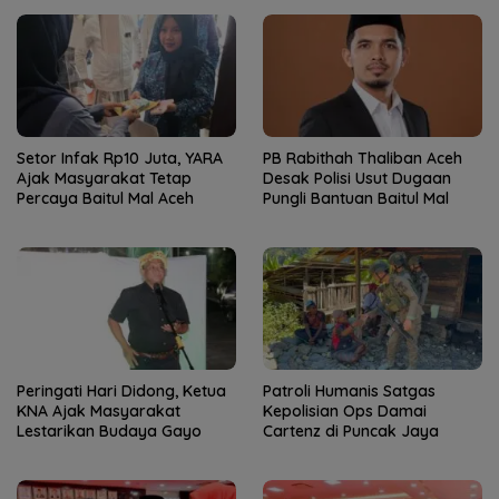
Setor Infak Rp10 Juta, YARA
PB Rabithah Thaliban Aceh
Ajak Masyarakat Tetap
Desak Polisi Usut Dugaan
Percaya Baitul Mal Aceh
Pungli Bantuan Baitul Mal
Peringati Hari Didong, Ketua
Patroli Humanis Satgas
KNA Ajak Masyarakat
Kepolisian Ops Damai
Lestarikan Budaya Gayo
Cartenz di Puncak Jaya