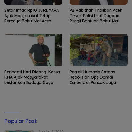
Setor Infak Rp10 Juta, YARA
PB Rabithah Thaliban Aceh
Ajak Masyarakat Tetap
Desak Polisi Usut Dugaan
Percaya Baitul Mal Aceh
Pungli Bantuan Baitul Mal
Peringati Hari Didong, Ketua
Patroli Humanis Satgas
KNA Ajak Masyarakat
Kepolisian Ops Damai
Lestarikan Budaya Gayo
Cartenz di Puncak Jaya
Popular Post
Agustus 2, 2026