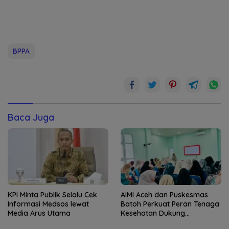
BPPA
Baca Juga
KPI Minta Publik Selalu Cek
AIMI Aceh dan Puskesmas
Informasi Medsos lewat
Batoh Perkuat Peran Tenaga
Media Arus Utama
Kesehatan Dukung
Keberhasilan Menyusui