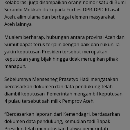
kolaborasi juga disampaikan orang nomor satu di Bumi
Serambi Mekkah itu kepada Forbes DPR-DPD RI asal
Aceh, alim ulama dan berbagai elemen masyarakat
Aceh lainnya.
Mualem berharap, hubungan antara provinsi Aceh dan
Sumut dapat terus terjalin dengan baik dan rukun. Ia
yakin keputusan Presiden tersebut merupakan
keputusan yang bijak hingga tidak merugikan pihak
manapun.
Sebelumnya Mensesneg Prasetyo Hadi mengatakan
berdasarkan dokumen dan data pendukung telah
diambil keputusan. Pemerintah mengambil keputusan
4 pulau tersebut sah milik Pemprov Aceh.
“Berdasarkan laporan dari Kemendagri, berdasarkan
dokumen data pendukung, kemudian tadi Bapak
Presiden telah memutuskan bahwa pemerintah