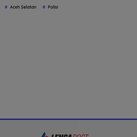
Aceh Selatan
Polisi