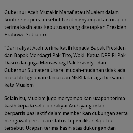
Gubernur Aceh Muzakir Manaf atau Mualem dalam
konferensi pers tersebut turut menyampaikan ucapan
terima kasih atas keputusan yang ditetapkan Presiden
Prabowo Subianto.
“Dari rakyat Aceh terima kasih kepada Bapak Presiden
dan Bapak Mendagri Pak Tito, Wakil Ketua DPR RI Pak
Dasco dan juga Mensesneg Pak Prasetyo dan
Gubernur Sumatera Utara, mudah-mudahan tidak ada
masalah lagi aman damai dan NKRI kita jaga bersama,”
kata Mualem.
Selain itu, Mualem juga menyampaikan ucapan terima
kasih kepada seluruh rakyat Aceh yang telah
berpartisipasi aktif dalam memberikan dukungan serta
mengawal persoalan status kepemilikan 4 pulau
tersebut. Ucapan terima kasih atas dukungan dan