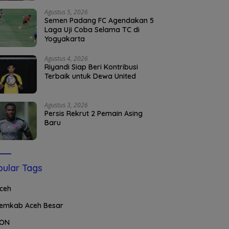
Agustus 5, 2026
Semen Padang FC Agendakan 5
Laga Uji Coba Selama TC di
Yogyakarta
Agustus 4, 2026
Riyandi Siap Beri Kontribusi
Terbaik untuk Dewa United
Agustus 3, 2026
Persis Rekrut 2 Pemain Asing
Baru
ular Tags
ceh
emkab Aceh Besar
ON