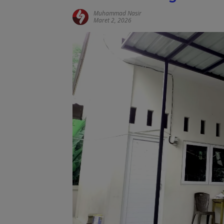
Muhammad Nasir
Maret 2, 2026