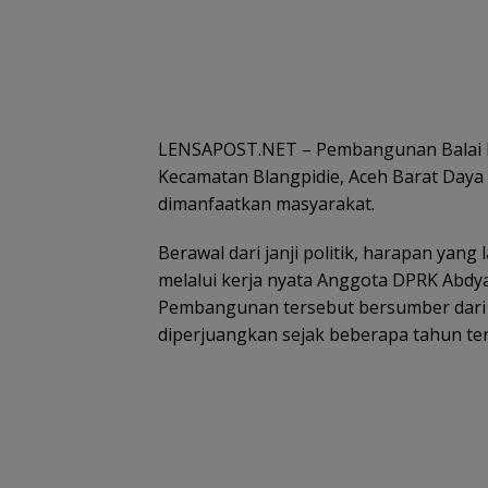
LENSAPOST.NET – Pembangunan Balai Pe
Kecamatan Blangpidie, Aceh Barat Daya 
dimanfaatkan masyarakat.
Berawal dari janji politik, harapan yan
melalui kerja nyata Anggota DPRK Abdya,
Pembangunan tersebut bersumber dari 
diperjuangkan sejak beberapa tahun ter