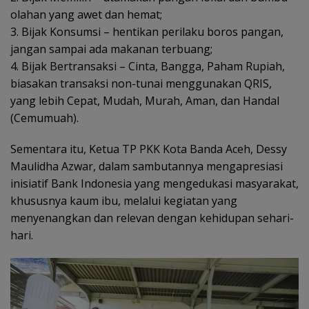
olahan yang awet dan hemat;
3. Bijak Konsumsi – hentikan perilaku boros pangan,
jangan sampai ada makanan terbuang;
4. Bijak Bertransaksi – Cinta, Bangga, Paham Rupiah,
biasakan transaksi non-tunai menggunakan QRIS,
yang lebih Cepat, Mudah, Murah, Aman, dan Handal
(Cemumuah).
Sementara itu, Ketua TP PKK Kota Banda Aceh, Dessy
Maulidha Azwar, dalam sambutannya mengapresiasi
inisiatif Bank Indonesia yang mengedukasi masyarakat,
khususnya kaum ibu, melalui kegiatan yang
menyenangkan dan relevan dengan kehidupan sehari-
hari.