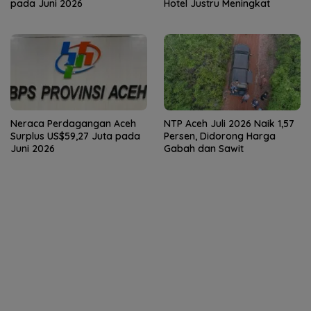
pada Juni 2026
Hotel Justru Meningkat
Neraca Perdagangan Aceh
NTP Aceh Juli 2026 Naik 1,57
Surplus US$59,27 Juta pada
Persen, Didorong Harga
Juni 2026
Gabah dan Sawit