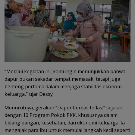
“Melalui kegiatan ini, kami ingin menunjukkan bahwa
dapur bukan sekadar tempat memasak, tetapi juga
benteng pertama dalam menjaga stabilitas ekonomi
keluarga,” ujar Dessy.
Menurutnya, gerakan “Dapur Cerdas Inflasi” sejalan
dengan 10 Program Pokok PKK, khususnya dalam
bidang pangan, kesehatan, dan ekonomi keluarga. Ia
mengajak para ibu untuk memulai langkah kecil seperti