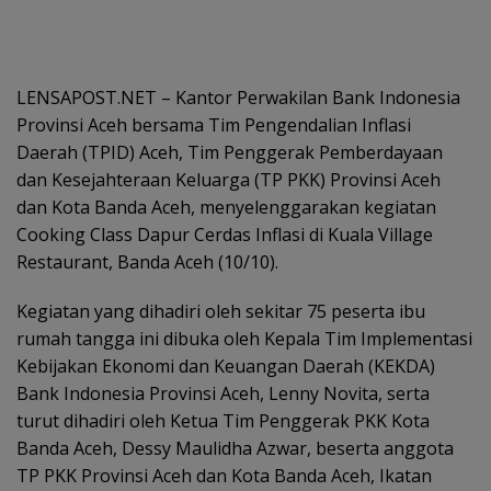
LENSAPOST.NET – Kantor Perwakilan Bank Indonesia
Provinsi Aceh bersama Tim Pengendalian Inflasi
Daerah (TPID) Aceh, Tim Penggerak Pemberdayaan
dan Kesejahteraan Keluarga (TP PKK) Provinsi Aceh
dan Kota Banda Aceh, menyelenggarakan kegiatan
Cooking Class Dapur Cerdas Inflasi di Kuala Village
Restaurant, Banda Aceh (10/10).
Kegiatan yang dihadiri oleh sekitar 75 peserta ibu
rumah tangga ini dibuka oleh Kepala Tim Implementasi
Kebijakan Ekonomi dan Keuangan Daerah (KEKDA)
Bank Indonesia Provinsi Aceh, Lenny Novita, serta
turut dihadiri oleh Ketua Tim Penggerak PKK Kota
Banda Aceh, Dessy Maulidha Azwar, beserta anggota
TP PKK Provinsi Aceh dan Kota Banda Aceh, Ikatan