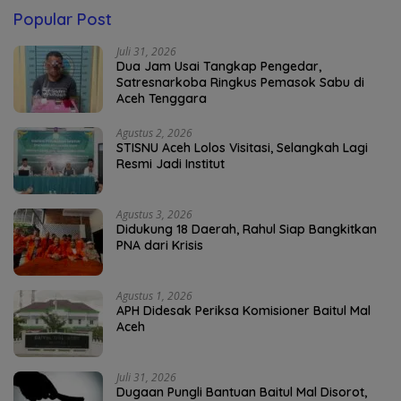
Popular Post
Juli 31, 2026
Dua Jam Usai Tangkap Pengedar,
Satresnarkoba Ringkus Pemasok Sabu di
Aceh Tenggara
Agustus 2, 2026
STISNU Aceh Lolos Visitasi, Selangkah Lagi
Resmi Jadi Institut
Agustus 3, 2026
Didukung 18 Daerah, Rahul Siap Bangkitkan
PNA dari Krisis
Agustus 1, 2026
APH Didesak Periksa Komisioner Baitul Mal
Aceh
Juli 31, 2026
Dugaan Pungli Bantuan Baitul Mal Disorot,