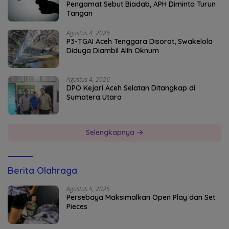
Pengamat Sebut Biadab, APH Diminta Turun
Tangan
Agustus 4, 2026
P3-TGAI Aceh Tenggara Disorot, Swakelola
Diduga Diambil Alih Oknum
Agustus 4, 2026
DPO Kejari Aceh Selatan Ditangkap di
Sumatera Utara
Selengkapnya
Berita Olahraga
Agustus 5, 2026
Persebaya Maksimalkan Open Play dan Set
Pieces