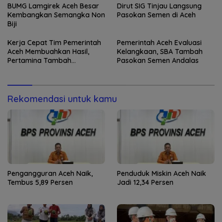
BUMG Lamgirek Aceh Besar
Dirut SIG Tinjau Langsung
Kembangkan Semangka Non
Pasokan Semen di Aceh
Biji
Kerja Cepat Tim Pemerintah
Pemerintah Aceh Evaluasi
Aceh Membuahkan Hasil,
Kelangkaan, SBA Tambah
Pertamina Tambah
Pasokan Semen Andalas
Penyaluran BBM
Rekomendasi untuk kamu
Pengangguran Aceh Naik,
Penduduk Miskin Aceh Naik
Tembus 5,89 Persen
Jadi 12,34 Persen