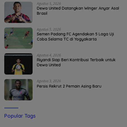
Agustus 5, 2026
Dewa United Datangkan Winger Anyar Asal
Brasil
Agustus 5, 2026
Semen Padang FC Agendakan 5 Laga Uji
Coba Selama TC di Yogyakarta
Agustus 4, 2026
Riyandi Siap Beri Kontribusi Terbaik untuk
Dewa United
Agustus 3, 2026
Persis Rekrut 2 Pemain Asing Baru
Popular Tags