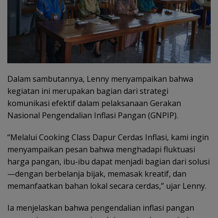
Dalam sambutannya, Lenny menyampaikan bahwa
kegiatan ini merupakan bagian dari strategi
komunikasi efektif dalam pelaksanaan Gerakan
Nasional Pengendalian Inflasi Pangan (GNPIP).
“Melalui Cooking Class Dapur Cerdas Inflasi, kami ingin
menyampaikan pesan bahwa menghadapi fluktuasi
harga pangan, ibu-ibu dapat menjadi bagian dari solusi
—dengan berbelanja bijak, memasak kreatif, dan
memanfaatkan bahan lokal secara cerdas,” ujar Lenny.
Ia menjelaskan bahwa pengendalian inflasi pangan