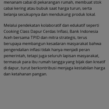
menanam cabai di pekarangan rumah, membuat stok
cabai kering atau bubuk saat harga turun, serta
belanja secukupnya dan mendukung produk lokal.
Melalui pendekatan kolaboratif dan edukatif seperti
Cooking Class Dapur Cerdas Inflasi, Bank Indonesia
Aceh bersama TPID dan mitra strategis, terus
berupaya membangun kesadaran masyarakat bahwa
pengendalian inflasi tidak hanya menjadi peran
pemerintah, tetapi juga seluruh lapisan masyarakat,
termasuk para ibu rumah tangga yang bijak dan kreatif
di dapur, turut berkontribusi menjaga kestabilan harga
dan ketahanan pangan.