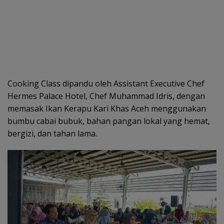
Cooking Class dipandu oleh Assistant Executive Chef
Hermes Palace Hotel, Chef Muhammad Idris, dengan
memasak Ikan Kerapu Kari Khas Aceh menggunakan
bumbu cabai bubuk, bahan pangan lokal yang hemat,
bergizi, dan tahan lama.