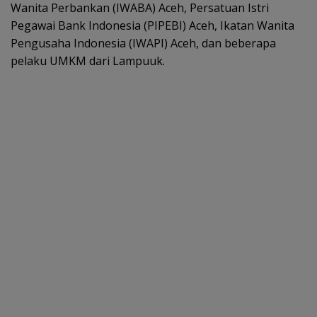
Wanita Perbankan (IWABA) Aceh, Persatuan Istri
Pegawai Bank Indonesia (PIPEBI) Aceh, Ikatan Wanita
Pengusaha Indonesia (IWAPI) Aceh, dan beberapa
pelaku UMKM dari Lampuuk.