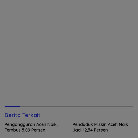
Berita Terkait
Pengangguran Aceh Naik,
Penduduk Miskin Aceh Naik
Tembus 5,89 Persen
Jadi 12,34 Persen