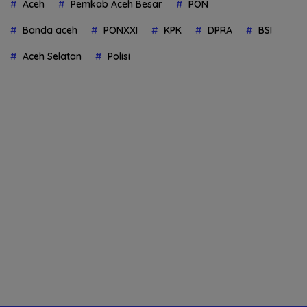
Aceh
Pemkab Aceh Besar
PON
Banda aceh
PONXXI
KPK
DPRA
BSI
Aceh Selatan
Polisi