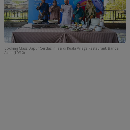
Cooking Class Dapur Cerdas Inflasi di Kuala Village Restaurant, Banda
Aceh (10/10).