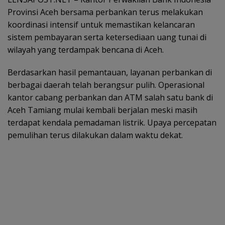
Provinsi Aceh bersama perbankan terus melakukan
koordinasi intensif untuk memastikan kelancaran
sistem pembayaran serta ketersediaan uang tunai di
wilayah yang terdampak bencana di Aceh.
Berdasarkan hasil pemantauan, layanan perbankan di
berbagai daerah telah berangsur pulih. Operasional
kantor cabang perbankan dan ATM salah satu bank di
Aceh Tamiang mulai kembali berjalan meski masih
terdapat kendala pemadaman listrik. Upaya percepatan
pemulihan terus dilakukan dalam waktu dekat.