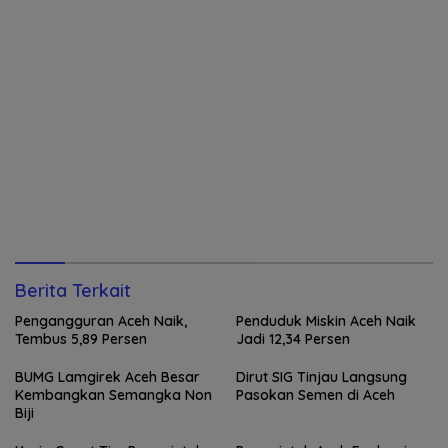
Berita Terkait
Pengangguran Aceh Naik,
Penduduk Miskin Aceh Naik
Tembus 5,89 Persen
Jadi 12,34 Persen
BUMG Lamgirek Aceh Besar
Dirut SIG Tinjau Langsung
Kembangkan Semangka Non
Pasokan Semen di Aceh
Biji