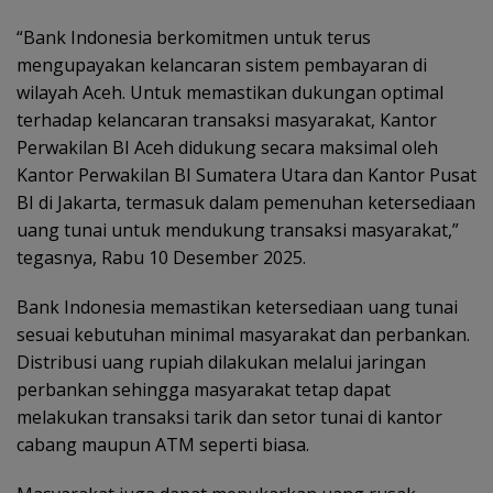
“Bank Indonesia berkomitmen untuk terus
mengupayakan kelancaran sistem pembayaran di
wilayah Aceh. Untuk memastikan dukungan optimal
terhadap kelancaran transaksi masyarakat, Kantor
Perwakilan BI Aceh didukung secara maksimal oleh
Kantor Perwakilan BI Sumatera Utara dan Kantor Pusat
BI di Jakarta, termasuk dalam pemenuhan ketersediaan
uang tunai untuk mendukung transaksi masyarakat,”
tegasnya, Rabu 10 Desember 2025.
Bank Indonesia memastikan ketersediaan uang tunai
sesuai kebutuhan minimal masyarakat dan perbankan.
Distribusi uang rupiah dilakukan melalui jaringan
perbankan sehingga masyarakat tetap dapat
melakukan transaksi tarik dan setor tunai di kantor
cabang maupun ATM seperti biasa.