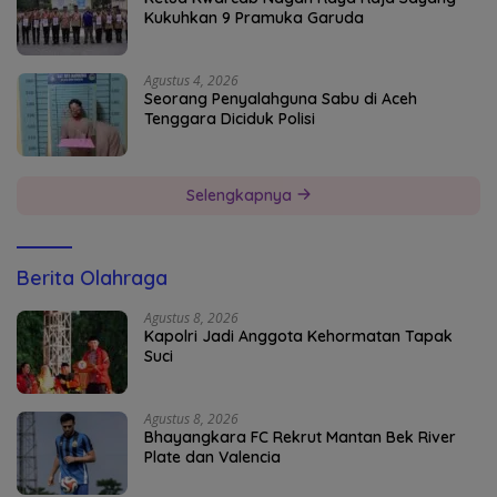
Kukuhkan 9 Pramuka Garuda
Agustus 4, 2026
Seorang Penyalahguna Sabu di Aceh
Tenggara Diciduk Polisi
Selengkapnya
Berita Olahraga
Agustus 8, 2026
Kapolri Jadi Anggota Kehormatan Tapak
Suci
Agustus 8, 2026
Bhayangkara FC Rekrut Mantan Bek River
Plate dan Valencia