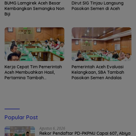
BUMG Lamgirek Aceh Besar
Dirut SIG Tinjau Langsung
Kembangkan Semangka Non
Pasokan Semen di Aceh
Biji
Kerja Cepat Tim Pemerintah
Pemerintah Aceh Evaluasi
Aceh Membuahkan Hasil,
Kelangkaan, SBA Tambah
Pertamina Tambah
Pasokan Semen Andalas
Penyaluran BBM
Popular Post
Agustus 6, 2026
Rekor Pendaftar PD-PKPNU Capai 607, Abiya