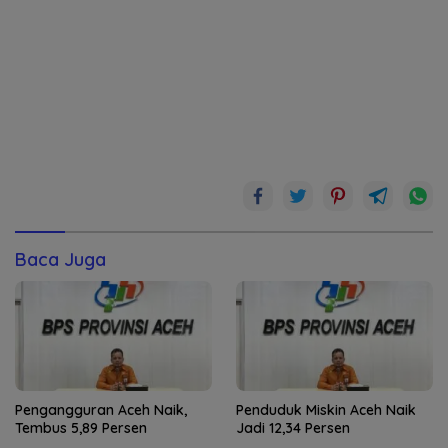
Baca Juga
Pengangguran Aceh Naik,
Penduduk Miskin Aceh Naik
Tembus 5,89 Persen
Jadi 12,34 Persen