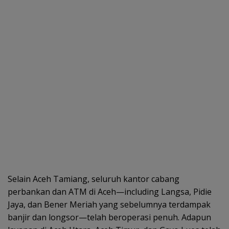
Selain Aceh Tamiang, seluruh kantor cabang
perbankan dan ATM di Aceh—including Langsa, Pidie
Jaya, dan Bener Meriah yang sebelumnya terdampak
banjir dan longsor—telah beroperasi penuh. Adapun