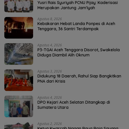
Yusri Rais Syuriyah PCNU Pijay: Kaderisasi
Merupakan Jantung Jam’iyah
Agustus 8, 2026
Kebakaran Hebat Landa Ponpes di Aceh
Tenggara, 36 Santri Terdampak
Agustus 4, 2026
P3-TGAI Aceh Tenggara Disorot, Swakelola
Diduga Diambil Alih Oknum
Agustus 3, 2026
Didukung 18 Daerah, Rahul Siap Bangkitkan
PNA dari Krisis
Agustus 4, 2026
DPO Kejari Aceh Selatan Ditangkap di
Sumatera Utara
Agustus 2, 2026
Ketua Kwarcab Nagan Raya Raja Sayang