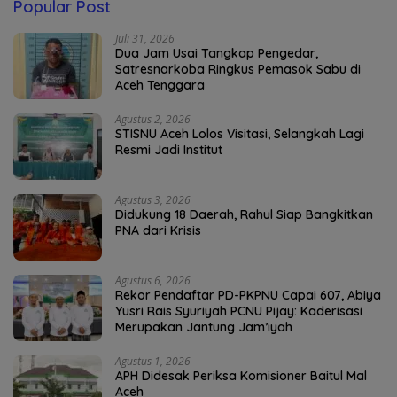
Popular Post
Juli 31, 2026
Dua Jam Usai Tangkap Pengedar,
Satresnarkoba Ringkus Pemasok Sabu di
Aceh Tenggara
Agustus 2, 2026
STISNU Aceh Lolos Visitasi, Selangkah Lagi
Resmi Jadi Institut
Agustus 3, 2026
Didukung 18 Daerah, Rahul Siap Bangkitkan
PNA dari Krisis
Agustus 6, 2026
Rekor Pendaftar PD-PKPNU Capai 607, Abiya
Yusri Rais Syuriyah PCNU Pijay: Kaderisasi
Merupakan Jantung Jam’iyah
Agustus 1, 2026
APH Didesak Periksa Komisioner Baitul Mal
Aceh