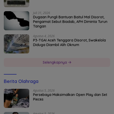
Juli 31, 2026
Dugaan Pungli Bantuan Baitul Mal Disorot,
Pengamat Sebut Biadab, APH Diminta Turun
Tangan
Agustus 4, 2026
P3-TGAI Aceh Tenggara Disorot, Swakelola
Diduga Diambil Alih Oknum
Selengkapnya
Berita Olahraga
Agustus 5, 2026
Persebaya Maksimalkan Open Play dan Set
Pieces
Agustus 5, 2026