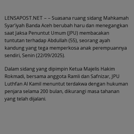
LENSAPOST.NET – – Suasana ruang sidang Mahkamah
Syar’iyah Banda Aceh berubah haru dan menegangkan
saat Jaksa Penuntut Umum (JPU) membacakan
tuntutan terhadap Abdullah (55), seorang ayah
kandung yang tega memperkosa anak perempuannya
sendiri, Senin (22/09/2025).
Dalam sidang yang dipimpin Ketua Majelis Hakim
Rokmadi, bersama anggota Ramli dan Safnizar, JPU
Luthfan Al Kamil menuntut terdakwa dengan hukuman
penjara selama 200 bulan, dikurangi masa tahanan
yang telah dijalani.