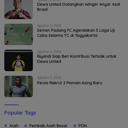
Dewa United Datangkan Winger Anyar Asal
Brasil
Agustus 5, 2026
Semen Padang FC Agendakan 5 Laga Uji
Coba Selama TC di Yogyakarta
Agustus 4, 2026
Riyandi Siap Beri Kontribusi Terbaik untuk
Dewa United
Agustus 3, 2026
Persis Rekrut 2 Pemain Asing Baru
Popular Tags
Aceh
Pemkab Aceh Besar
PON