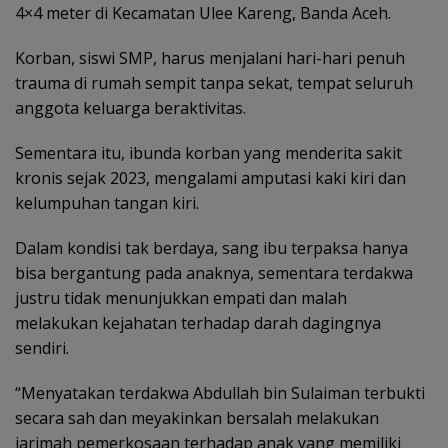
4×4 meter di Kecamatan Ulee Kareng, Banda Aceh.
Korban, siswi SMP, harus menjalani hari-hari penuh
trauma di rumah sempit tanpa sekat, tempat seluruh
anggota keluarga beraktivitas.
Sementara itu, ibunda korban yang menderita sakit
kronis sejak 2023, mengalami amputasi kaki kiri dan
kelumpuhan tangan kiri.
Dalam kondisi tak berdaya, sang ibu terpaksa hanya
bisa bergantung pada anaknya, sementara terdakwa
justru tidak menunjukkan empati dan malah
melakukan kejahatan terhadap darah dagingnya
sendiri.
“Menyatakan terdakwa Abdullah bin Sulaiman terbukti
secara sah dan meyakinkan bersalah melakukan
jarimah pemerkosaan terhadap anak yang memiliki