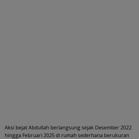
Aksi bejat Abdullah berlangsung sejak Desember 2022
hingga Februari 2025 di rumah sederhana berukuran