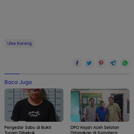
Ulee Kareng
Baca Juga
Pengedar Sabu di Bukit
DPO Kejari Aceh Selatan
Tusam Dibekuk
Ditangkap di Sumatera