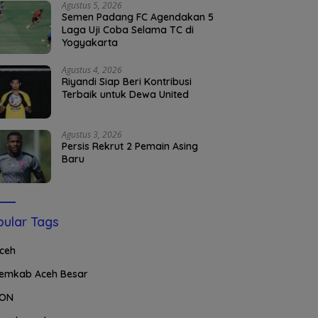
Agustus 5, 2026
Semen Padang FC Agendakan 5
Laga Uji Coba Selama TC di
Yogyakarta
Agustus 4, 2026
Riyandi Siap Beri Kontribusi
Terbaik untuk Dewa United
Agustus 3, 2026
Persis Rekrut 2 Pemain Asing
Baru
ular Tags
ceh
emkab Aceh Besar
ON