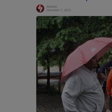
Redaksi
Desember 1, 2025