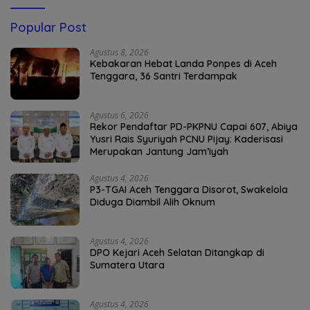
Popular Post
Agustus 8, 2026
Kebakaran Hebat Landa Ponpes di Aceh
Tenggara, 36 Santri Terdampak
Agustus 6, 2026
Rekor Pendaftar PD-PKPNU Capai 607, Abiya
Yusri Rais Syuriyah PCNU Pijay: Kaderisasi
Merupakan Jantung Jam’iyah
Agustus 4, 2026
P3-TGAI Aceh Tenggara Disorot, Swakelola
Diduga Diambil Alih Oknum
Agustus 4, 2026
DPO Kejari Aceh Selatan Ditangkap di
Sumatera Utara
Agustus 4, 2026