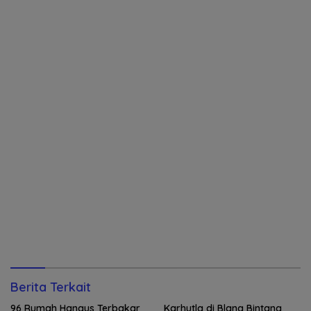
Berita Terkait
96 Rumah Hangus Terbakar
Karhutla di Blang Bintang