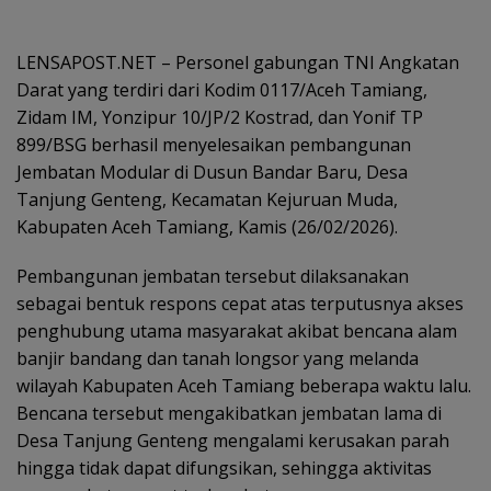
LENSAPOST.NET – Personel gabungan TNI Angkatan
Darat yang terdiri dari Kodim 0117/Aceh Tamiang,
Zidam IM, Yonzipur 10/JP/2 Kostrad, dan Yonif TP
899/BSG berhasil menyelesaikan pembangunan
Jembatan Modular di Dusun Bandar Baru, Desa
Tanjung Genteng, Kecamatan Kejuruan Muda,
Kabupaten Aceh Tamiang, Kamis (26/02/2026).
Pembangunan jembatan tersebut dilaksanakan
sebagai bentuk respons cepat atas terputusnya akses
penghubung utama masyarakat akibat bencana alam
banjir bandang dan tanah longsor yang melanda
wilayah Kabupaten Aceh Tamiang beberapa waktu lalu.
Bencana tersebut mengakibatkan jembatan lama di
Desa Tanjung Genteng mengalami kerusakan parah
hingga tidak dapat difungsikan, sehingga aktivitas