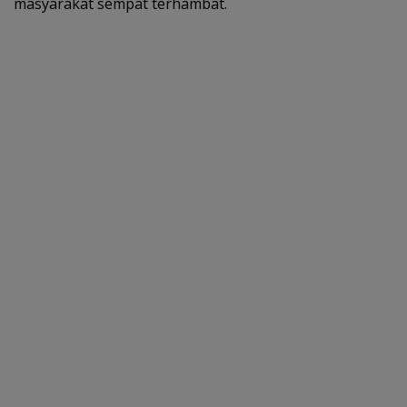
masyarakat sempat terhambat.