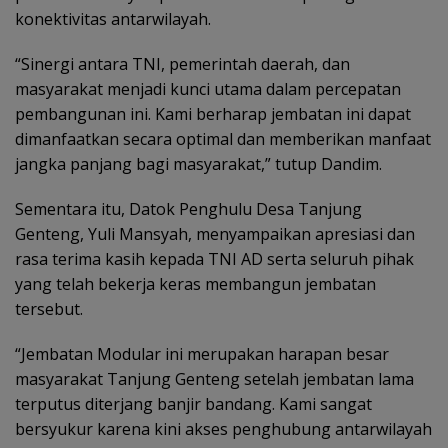
konektivitas antarwilayah.
“Sinergi antara TNI, pemerintah daerah, dan
masyarakat menjadi kunci utama dalam percepatan
pembangunan ini. Kami berharap jembatan ini dapat
dimanfaatkan secara optimal dan memberikan manfaat
jangka panjang bagi masyarakat,” tutup Dandim.
Sementara itu, Datok Penghulu Desa Tanjung
Genteng, Yuli Mansyah, menyampaikan apresiasi dan
rasa terima kasih kepada TNI AD serta seluruh pihak
yang telah bekerja keras membangun jembatan
tersebut.
“Jembatan Modular ini merupakan harapan besar
masyarakat Tanjung Genteng setelah jembatan lama
terputus diterjang banjir bandang. Kami sangat
bersyukur karena kini akses penghubung antarwilayah