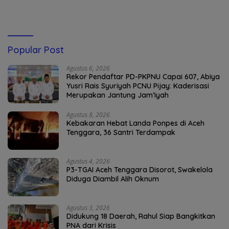
Popular Post
Agustus 6, 2026
Rekor Pendaftar PD-PKPNU Capai 607, Abiya
Yusri Rais Syuriyah PCNU Pijay: Kaderisasi
Merupakan Jantung Jam’iyah
Agustus 8, 2026
Kebakaran Hebat Landa Ponpes di Aceh
Tenggara, 36 Santri Terdampak
Agustus 4, 2026
P3-TGAI Aceh Tenggara Disorot, Swakelola
Diduga Diambil Alih Oknum
Agustus 3, 2026
Didukung 18 Daerah, Rahul Siap Bangkitkan
PNA dari Krisis