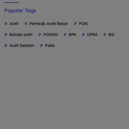
Popular Tags
Aceh
Pemkab Aceh Besar
PON
Banda aceh
PONXXI
KPK
DPRA
BSI
Aceh Selatan
Polisi