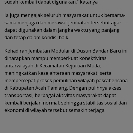
sudah kembali dapat digunakan,” katanya.
Ia juga mengajak seluruh masyarakat untuk bersama-
sama menjaga dan merawat jembatan tersebut agar
dapat digunakan dalam jangka waktu yang panjang
dan tetap dalam kondisi baik.
Kehadiran Jembatan Modular di Dusun Bandar Baru ini
diharapkan mampu memperkuat konektivitas
antarwilayah di Kecamatan Kejuruan Muda,
meningkatkan kesejahteraan masyarakat, serta
mempercepat proses pemulihan wilayah pascabencana
di Kabupaten Aceh Tamiang. Dengan pulihnya akses
transportasi, berbagai aktivitas masyarakat dapat
kembali berjalan normal, sehingga stabilitas sosial dan
ekonomi di wilayah tersebut semakin terjaga.