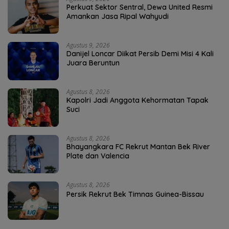
Perkuat Sektor Sentral, Dewa United Resmi
Amankan Jasa Ripal Wahyudi
Agustus 9, 2026
Danijel Loncar Diikat Persib Demi Misi 4 Kali
Juara Beruntun
Agustus 8, 2026
Kapolri Jadi Anggota Kehormatan Tapak
Suci
Agustus 8, 2026
Bhayangkara FC Rekrut Mantan Bek River
Plate dan Valencia
Agustus 8, 2026
Persik Rekrut Bek Timnas Guinea-Bissau