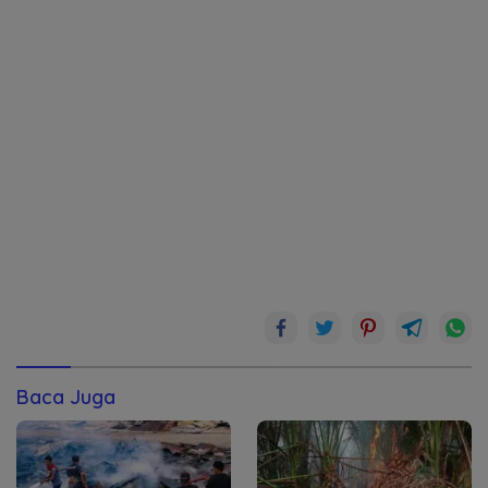
Baca Juga