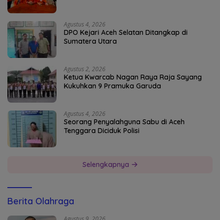
Agustus 4, 2026
DPO Kejari Aceh Selatan Ditangkap di
Sumatera Utara
Agustus 2, 2026
Ketua Kwarcab Nagan Raya Raja Sayang
Kukuhkan 9 Pramuka Garuda
Agustus 4, 2026
Seorang Penyalahguna Sabu di Aceh
Tenggara Diciduk Polisi
Selengkapnya
Berita Olahraga
Agustus 9, 2026