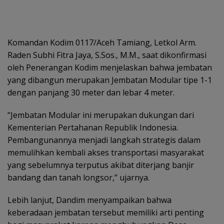
Komandan Kodim 0117/Aceh Tamiang, Letkol Arm.
Raden Subhi Fitra Jaya, S.Sos., M.M., saat dikonfirmasi
oleh Penerangan Kodim menjelaskan bahwa jembatan
yang dibangun merupakan Jembatan Modular tipe 1-1
dengan panjang 30 meter dan lebar 4 meter.
“Jembatan Modular ini merupakan dukungan dari
Kementerian Pertahanan Republik Indonesia.
Pembangunannya menjadi langkah strategis dalam
memulihkan kembali akses transportasi masyarakat
yang sebelumnya terputus akibat diterjang banjir
bandang dan tanah longsor,” ujarnya.
Lebih lanjut, Dandim menyampaikan bahwa
keberadaan jembatan tersebut memiliki arti penting