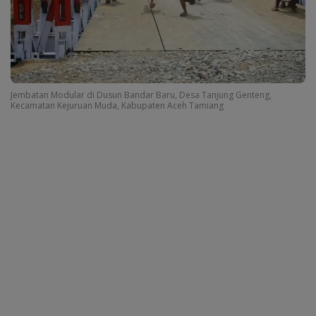
Jembatan Modular di Dusun Bandar Baru, Desa Tanjung Genteng,
Kecamatan Kejuruan Muda, Kabupaten Aceh Tamiang