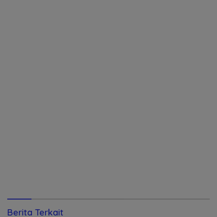
Berita Terkait