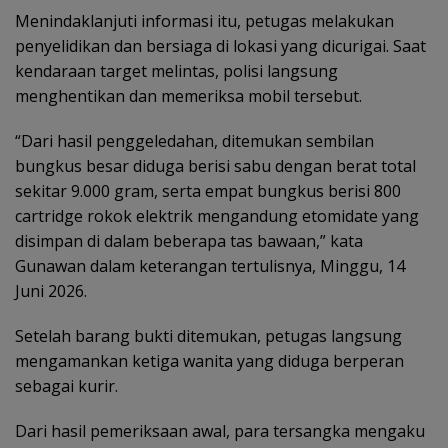
Menindaklanjuti informasi itu, petugas melakukan
penyelidikan dan bersiaga di lokasi yang dicurigai. Saat
kendaraan target melintas, polisi langsung
menghentikan dan memeriksa mobil tersebut.
“Dari hasil penggeledahan, ditemukan sembilan
bungkus besar diduga berisi sabu dengan berat total
sekitar 9.000 gram, serta empat bungkus berisi 800
cartridge rokok elektrik mengandung etomidate yang
disimpan di dalam beberapa tas bawaan,” kata
Gunawan dalam keterangan tertulisnya, Minggu, 14
Juni 2026.
Setelah barang bukti ditemukan, petugas langsung
mengamankan ketiga wanita yang diduga berperan
sebagai kurir.
Dari hasil pemeriksaan awal, para tersangka mengaku