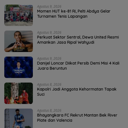
Agustus 9, 2026
Momen HUT ke-81 RI, Pelti Abdya Gelar
Turnamen Tenis Lapangan
Agustus 9, 2026
Perkuat Sektor Sentral, Dewa United Resmi
Amankan Jasa Ripal Wahyudi
Agustus 9, 2026
Danijel Loncar Diikat Persib Demi Misi 4 Kali
Juara Beruntun
Agustus 8, 2026
Kapolri Jadi Anggota Kehormatan Tapak
Suci
Agustus 8, 2026
Bhayangkara FC Rekrut Mantan Bek River
Plate dan Valencia