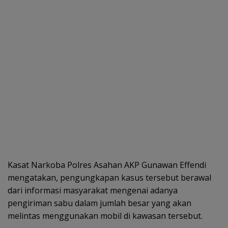
Kasat Narkoba Polres Asahan AKP Gunawan Effendi
mengatakan, pengungkapan kasus tersebut berawal
dari informasi masyarakat mengenai adanya
pengiriman sabu dalam jumlah besar yang akan
melintas menggunakan mobil di kawasan tersebut.