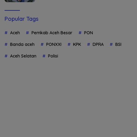
Popular Tags
Aceh
Pemkab Aceh Besar
PON
Banda aceh
PONXXI
KPK
DPRA
BSI
Aceh Selatan
Polisi