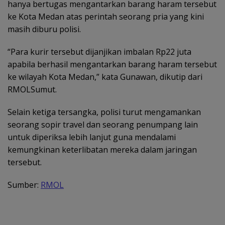
hanya bertugas mengantarkan barang haram tersebut
ke Kota Medan atas perintah seorang pria yang kini
masih diburu polisi.
“Para kurir tersebut dijanjikan imbalan Rp22 juta
apabila berhasil mengantarkan barang haram tersebut
ke wilayah Kota Medan,” kata Gunawan, dikutip dari
RMOLSumut.
Selain ketiga tersangka, polisi turut mengamankan
seorang sopir travel dan seorang penumpang lain
untuk diperiksa lebih lanjut guna mendalami
kemungkinan keterlibatan mereka dalam jaringan
tersebut.
Sumber:
RMOL