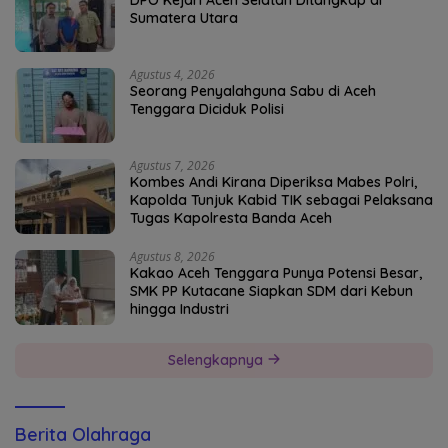
Sumatera Utara
Agustus 4, 2026
Seorang Penyalahguna Sabu di Aceh
Tenggara Diciduk Polisi
Agustus 7, 2026
Kombes Andi Kirana Diperiksa Mabes Polri,
Kapolda Tunjuk Kabid TIK sebagai Pelaksana
Tugas Kapolresta Banda Aceh
Agustus 8, 2026
Kakao Aceh Tenggara Punya Potensi Besar,
SMK PP Kutacane Siapkan SDM dari Kebun
hingga Industri
Selengkapnya
Berita Olahraga