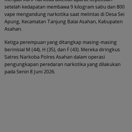
setelah kedapatan membawa 9 kilogram sabu dan 800
vape mengandung narkotika saat melintas di Desa Sei
Apung, Kecamatan Tanjung Balai Asahan, Kabupaten
Asahan.
Ketiga perempuan yang ditangkap masing-masing
berinisial M (44), H (35), dan F (43). Mereka diringkus
Satres Narkoba Polres Asahan dalam operasi
pengungkapan peredaran narkotika yang dilakukan
pada Senin 8 Juni 2026.