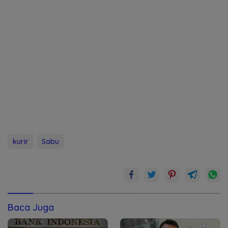
kurir
Sabu
Baca Juga