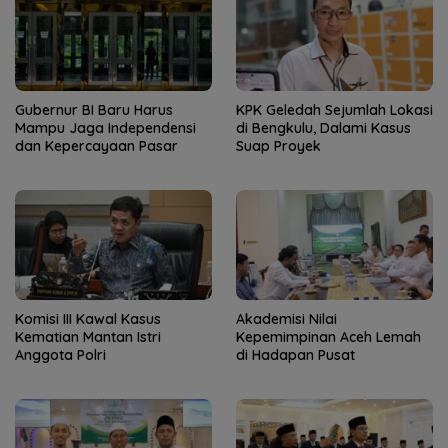
Gubernur BI Baru Harus
KPK Geledah Sejumlah Lokasi
Mampu Jaga Independensi
di Bengkulu, Dalami Kasus
dan Kepercayaan Pasar
Suap Proyek
Komisi III Kawal Kasus
Akademisi Nilai
Kematian Mantan Istri
Kepemimpinan Aceh Lemah
Anggota Polri
di Hadapan Pusat