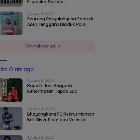
Pramuka Garuda
Agustus 4, 2026
Seorang Penyalahguna Sabu di
Aceh Tenggara Diciduk Polisi
Selengkapnya
ita Olahraga
Agustus 8, 2026
Kapolri Jadi Anggota
Kehormatan Tapak Suci
Agustus 8, 2026
Bhayangkara FC Rekrut Mantan
Bek River Plate dan Valencia
Agustus 8, 2026