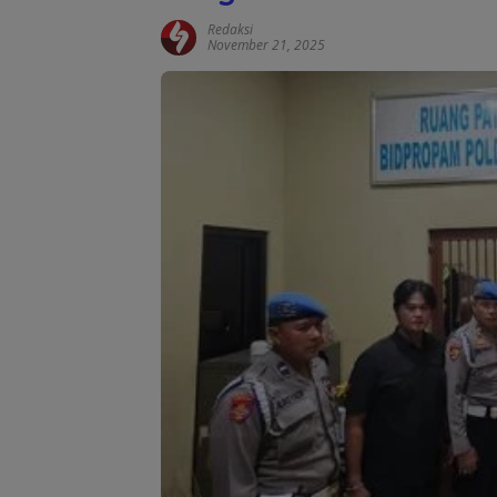
Redaksi
November 21, 2025