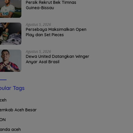
Persik Rekrut Bek Timnas
Guinea-Bissau
Agustus 5, 2026
Persebaya Maksimalkan Open
Play dan Set Pieces
Agustus 5, 2026
Dewa United Datangkan Winger
Anyar Asal Brasil
ular Tags
ceh
emkab Aceh Besar
ON
anda aceh