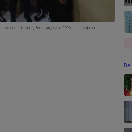
n dosen cantik Untag Semarang sejak 2020 saat menjalani
Ber