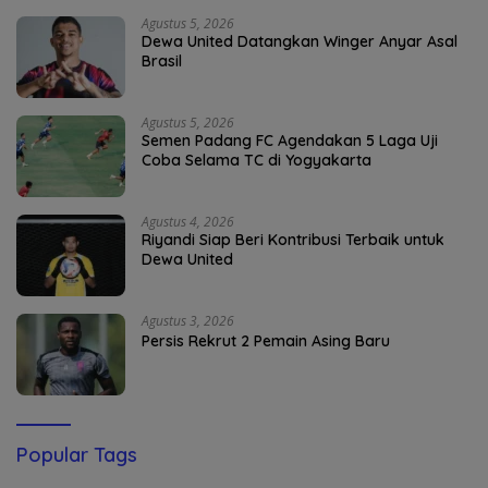
Agustus 5, 2026
Dewa United Datangkan Winger Anyar Asal
Brasil
Agustus 5, 2026
Semen Padang FC Agendakan 5 Laga Uji
Coba Selama TC di Yogyakarta
Agustus 4, 2026
Riyandi Siap Beri Kontribusi Terbaik untuk
Dewa United
Agustus 3, 2026
Persis Rekrut 2 Pemain Asing Baru
Popular Tags