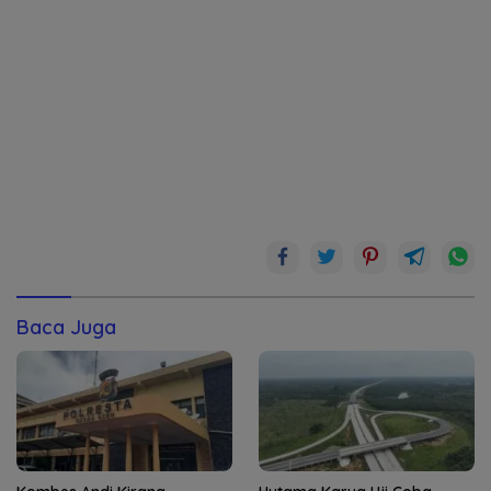
Baca Juga