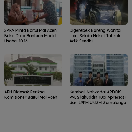
SAPA Minta Baitul Mal Aceh
Digerebek Bareng Wanita
Buka Data Bantuan Modal
Lain, Sekda Nekat Tabrak
Usaha 2026
Adik Sendiri!
APH Didesak Periksa
Kembali Nahkodai APDOK
Komisioner Baitul Mal Aceh
PAI, Silahuddin Tuai Apresiasi
dari LPPM UNISAI Samalanga