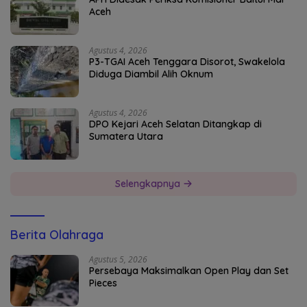
Aceh
Agustus 4, 2026
P3-TGAI Aceh Tenggara Disorot, Swakelola
Diduga Diambil Alih Oknum
Agustus 4, 2026
DPO Kejari Aceh Selatan Ditangkap di
Sumatera Utara
Selengkapnya
Berita Olahraga
Agustus 5, 2026
Persebaya Maksimalkan Open Play dan Set
Pieces