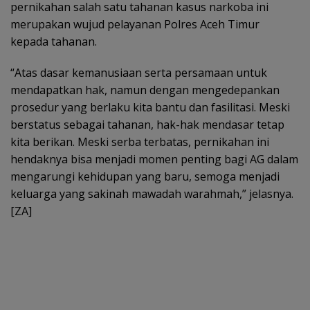
pernikahan salah satu tahanan kasus narkoba ini
merupakan wujud pelayanan Polres Aceh Timur
kepada tahanan.
“Atas dasar kemanusiaan serta persamaan untuk
mendapatkan hak, namun dengan mengedepankan
prosedur yang berlaku kita bantu dan fasilitasi. Meski
berstatus sebagai tahanan, hak-hak mendasar tetap
kita berikan. Meski serba terbatas, pernikahan ini
hendaknya bisa menjadi momen penting bagi AG dalam
mengarungi kehidupan yang baru, semoga menjadi
keluarga yang sakinah mawadah warahmah,” jelasnya.
[ZA]