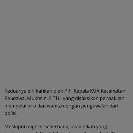
Keduanya dinikahkan oleh Plh. Kepala KUA Kecamatan
Peudawa, Mukhsin, S.TH.I yang disaksikan perwakilan
mempelai pria dan wanita dengan pengawalan dari
polisi.
Meskipun digelar sederhana, akad nikah yang