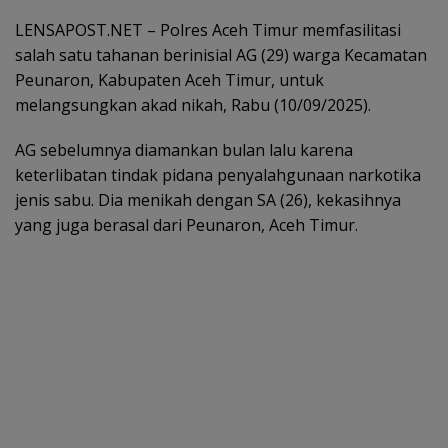
LENSAPOST.NET – Polres Aceh Timur memfasilitasi
salah satu tahanan berinisial AG (29) warga Kecamatan
Peunaron, Kabupaten Aceh Timur, untuk
melangsungkan akad nikah, Rabu (10/09/2025).
AG sebelumnya diamankan bulan lalu karena
keterlibatan tindak pidana penyalahgunaan narkotika
jenis sabu. Dia menikah dengan SA (26), kekasihnya
yang juga berasal dari Peunaron, Aceh Timur.