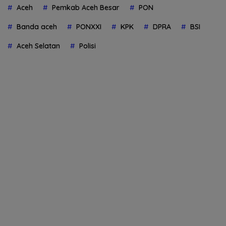
Aceh
Pemkab Aceh Besar
PON
Banda aceh
PONXXI
KPK
DPRA
BSI
Aceh Selatan
Polisi